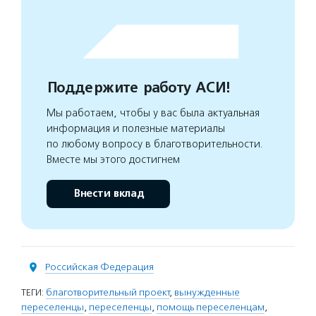
Поддержите работу АСИ!
Мы работаем, чтобы у вас была актуальная
информация и полезные материалы
по любому вопросу в благотворительности.
Вместе мы этого достигнем
Внести вклад
Российская Федерация
ТЕГИ:
благотворительный проект
,
вынужденные
переселенцы
,
переселенцы
,
помощь переселенцам
,