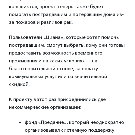
конфликтов, проект теперь также будет
помогать пострадавшим и потерявшим дома из-
за пожаров и разливов рек.
Пользователи «Циана», которые хотят помочь
пострадавшим, смогут выбрать, кому они готовы
предоставить возможность временного
проживания и на каких условиях — на
благотворительной основе, за оплату
коммунальных услуг или со значительной
скидкой.
К проекту в этот раз присоединились две
некоммерческие организации:
фонд «Предание», который неоднократно
организовывал системную поддержку