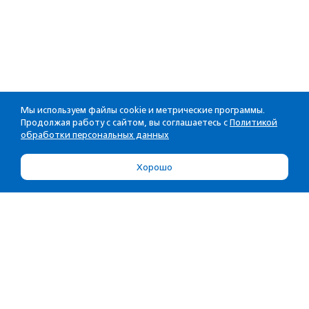
Мы используем файлы cookie и метрические программы.
Продолжая работу с сайтом, вы соглашаетесь с
Политикой
обработки персональных данных
Хорошо