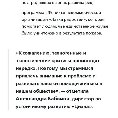
пострадавших в зонах разлива рек;
программа «Феникс» некоммерческой
организации «Лавка радостей», которая
помогает людям, чье единственное жилье
было уничтожено в результате пожара.
«К сожалению, техногенные и
экологические кризисы происходят
нередко. Поэтому мы стремимся
привлечь внимание к проблеме и
развивать навыки помощи жильем в
нашем обществе», — отметила
Александра Бабкина
,
директор по
устойчивому развитию «Циана».