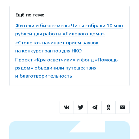
Ещё по теме
Жители и бизнесмены Читы собрали 10 млн
рублей для работы «Лилового дома»
«Столото» начинает прием заявок
на конкурс грантов для НКО
Проект «Кругосветчики» и фонд «Помощь
рядом» объединили путешествия
и благотворительность