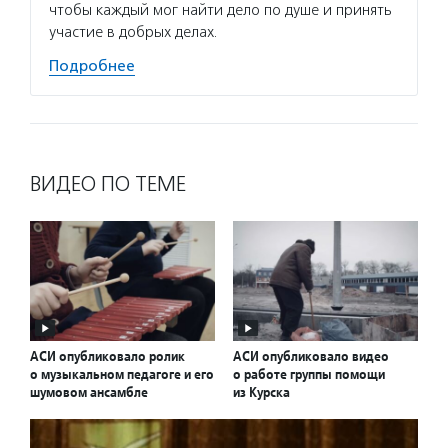
чтобы каждый мог найти дело по душе и принять
участие в добрых делах.
Подробнее
ВИДЕО ПО ТЕМЕ
АСИ опубликовало ролик
АСИ опубликовало видео
о музыкальном педагоге и его
о работе группы помощи
шумовом ансамбле
из Курска