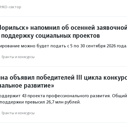
НКО-сектор
орильск» напомнил об осенней заявочно
 поддержку социальных проектов
ирование можно будет подать с 5 по 30 сентября 2026 года
·
Гранты и конкурсы
на объявил победителей III цикла конкур
альное развитие»
оддержит 43 проекта профессионального развития. Общий
поддержки превысил 26,7 млн рублей.
·
Гранты и конкурсы