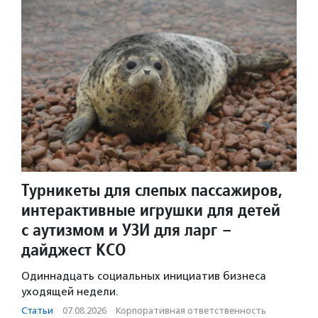
Турникеты для слепых пассажиров,
интерактивные игрушки для детей
с аутизмом и УЗИ для ларг –
дайджест КСО
Одиннадцать социальных инициатив бизнеса
уходящей недели.
Статьи
·
07.08.2026
·
Корпоративная ответственность