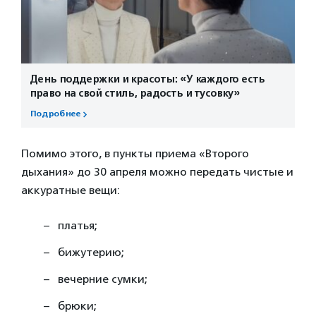
День поддержки и красоты: «У каждого есть
право на свой стиль, радость и тусовку»
Подробнее
Помимо этого, в пункты приема «Второго
дыхания» до 30 апреля можно передать чистые и
аккуратные вещи:
платья;
бижутерию;
вечерние сумки;
брюки;