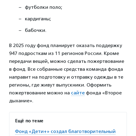
футболки поло;
кардиганы;
бабочки.
В 2025 году фонд планирует оказать поддержку
947 подросткам из 11 регионов России. Кроме
передачи вещей, можно сделать пожертвование
в фонд. Все собранные средства команда фонда
направит на подготовку и отправку одежды в те
регионы, где живут выпускники. Оформить
пожертвование можно на
сайте
фонда «Второе
дыхание».
Ещё по теме
Фонд «Дети+» создал благотворительный