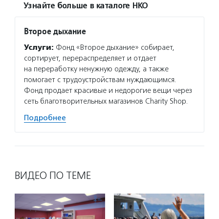
Узнайте больше в каталоге НКО
Второе дыхание
Услуги:
Фонд «Второе дыхание» собирает,
сортирует, перераспределяет и отдает
на переработку ненужную одежду, а также
помогает с трудоустройствам нуждающимся.
Фонд продает красивые и недорогие вещи через
сеть благотворительных магазинов Charity Shop.
Подробнее
ВИДЕО ПО ТЕМЕ