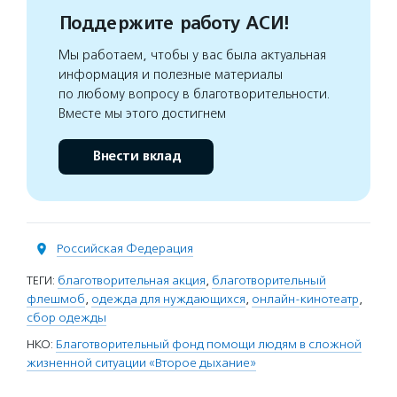
Поддержите работу АСИ!
Мы работаем, чтобы у вас была актуальная
информация и полезные материалы
по любому вопросу в благотворительности.
Вместе мы этого достигнем
Внести вклад
Российская Федерация
ТЕГИ:
благотворительная акция
,
благотворительный
флешмоб
,
одежда для нуждающихся
,
онлайн-кинотеатр
,
сбор одежды
НКО:
Благотворительный фонд помощи людям в сложной
жизненной ситуации «Второе дыхание»