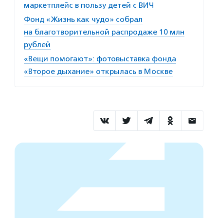
маркетплейс в пользу детей с ВИЧ
Фонд «Жизнь как чудо» собрал
на благотворительной распродаже 10 млн
рублей
«Вещи помогают»: фотовыставка фонда
«Второе дыхание» открылась в Москве