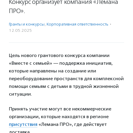
Конкурс организует компания «Лемана
ПРО».
Гранты и конкурсы
,
Корпоративная ответственность
·
12.05.2025
Цель нового грантового конкурса компании
«Вместе с семьей» — поддержка инициатив,
которые направлены на создание или
переоборудование пространств для комплексной
помощи семьям с детьми в трудной жизненной
ситуации.
Принять участие могут все некоммерческие
организации, которые находятся в регионе
присутствия
«Лемана ПРО», где действует
доставка.