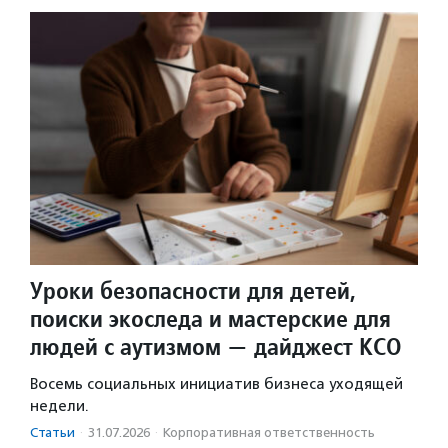
Уроки безопасности для детей,
поиски экоследа и мастерские для
людей с аутизмом — дайджест КСО
Восемь социальных инициатив бизнеса уходящей
недели.
Статьи
·
31.07.2026
·
Корпоративная ответственность