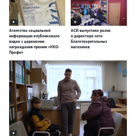
Агентство социальной
АСИ выпустило ролик
информации опубликовало
о директоре сети
видео с церемонии
благотворительных
награждения премии «НКО-
магазинов
Профи»