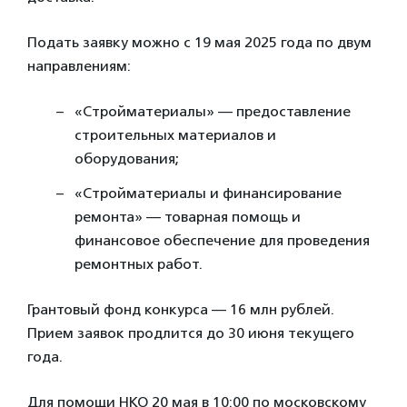
Подать заявку можно с 19 мая 2025 года по двум
направлениям:
«Стройматериалы» — предоставление
строительных материалов и
оборудования;
«Стройматериалы и финансирование
ремонта» — товарная помощь и
финансовое обеспечение для проведения
ремонтных работ.
Грантовый фонд конкурса — 16 млн рублей.
Прием заявок продлится до 30 июня текущего
года.
Для помощи НКО 20 мая в 10:00 по московскому