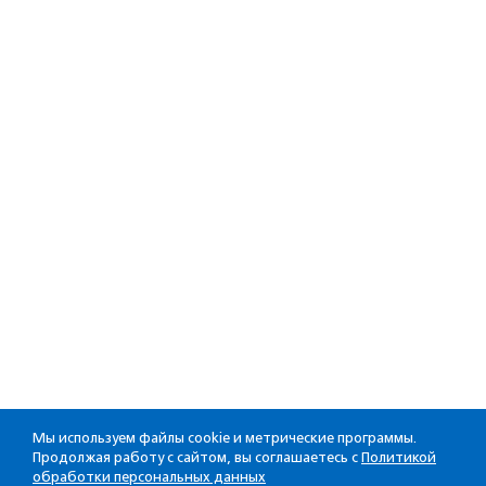
Мы используем файлы cookie и метрические программы.
Продолжая работу с сайтом, вы соглашаетесь с
Политикой
обработки персональных данных