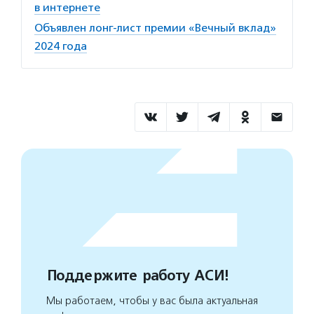
в интернете
Объявлен лонг-лист премии «Вечный вклад»
2024 года
Поддержите работу АСИ!
Мы работаем, чтобы у вас была актуальная