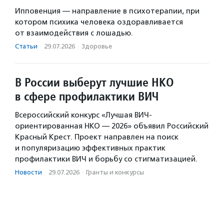
Ипповенция — направление в психотерапии, при
котором психика человека оздоравливается
от взаимодействия с лошадью.
Статьи
·
29.07.2026
·
Здоровье
В России выберут лучшие НКО
в сфере профилактики ВИЧ
Всероссийский конкурс «Лучшая ВИЧ-
ориентированная НКО — 2026» объявил Российский
Красный Крест. Проект направлен на поиск
и популяризацию эффективных практик
профилактики ВИЧ и борьбу со стигматизацией.
Новости
·
29.07.2026
·
Гранты и конкурсы