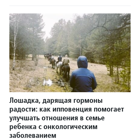
Лошадка, дарящая гормоны
радости: как ипповенция помогает
улучшать отношения в семье
ребенка с онкологическим
заболеванием