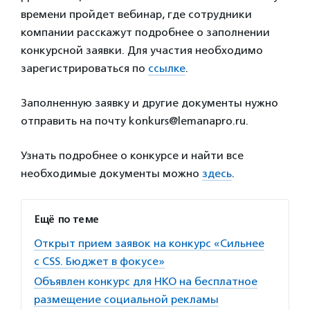
времени пройдет вебинар, где сотрудники
компании расскажут подробнее о заполнении
конкурсной заявки. Для участия необходимо
зарегистрироваться по
ссылке
.
Заполненную заявку и другие документы нужно
отправить на почту konkurs@lemanapro.ru.
Узнать подробнее о конкурсе и найти все
необходимые документы можно
здесь
.
Ещё по теме
Открыт прием заявок на конкурс «Сильнее
с CSS. Бюджет в фокусе»
Объявлен конкурс для НКО на бесплатное
размещение социальной рекламы