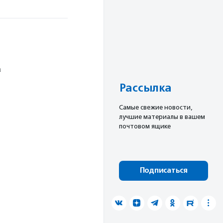
в
Рассылка
Cамые свежие новости,
лучшие материалы в вашем
почтовом ящике
Подписаться