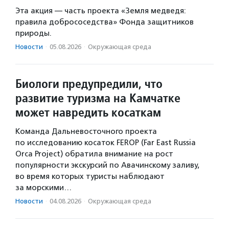
Эта акция — часть проекта «Земля медведя:
правила добрососедства» Фонда защитников
природы.
Новости
·
05.08.2026
·
Окружающая среда
Биологи предупредили, что
развитие туризма на Камчатке
может навредить косаткам
Команда Дальневосточного проекта
по исследованию косаток FEROP (Far East Russia
Orca Project) обратила внимание на рост
популярности экскурсий по Авачинскому заливу,
во время которых туристы наблюдают
за морскими…
Новости
·
04.08.2026
·
Окружающая среда