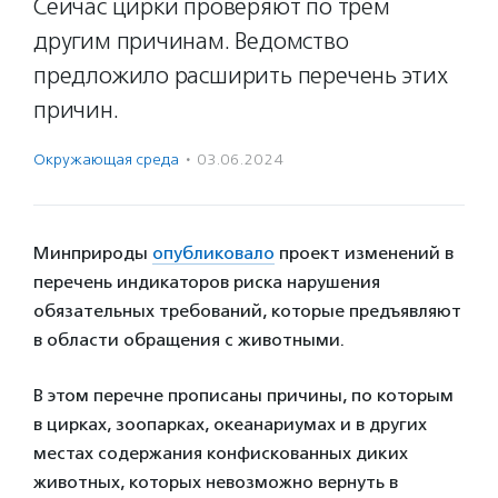
Сейчас цирки проверяют по трем
другим причинам. Ведомство
предложило расширить перечень этих
причин.
Окружающая среда
·
03.06.2024
Минприроды
опубликовало
проект изменений в
перечень индикаторов риска нарушения
обязательных требований, которые предъявляют
в области обращения с животными.
В этом перечне прописаны причины, по которым
в цирках, зоопарках, океанариумах и в других
местах содержания конфискованных диких
животных, которых невозможно вернуть в