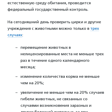
естественную среду обитания, проводится
федеральный государственный контроль.
На сегодняшний день проверить цирки и другие
учреждения с животными можно только в
трех
случаях
:
перемещение животных в
нелицензированные места не меньше трех
раз в течение одного календарного
месяца;
изменение количества корма не меньше
чем на 20%;
увеличение не меньше чем на 20% случаев
гибели животных, не связанных со
случаями возникновения заразных и
других болезней животных, за три