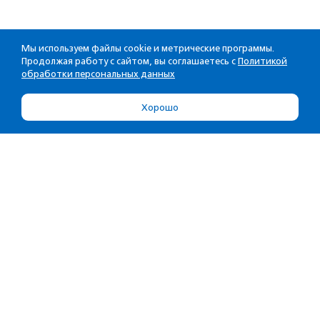
Мы используем файлы cookie и метрические программы.
Продолжая работу с сайтом, вы соглашаетесь с
Политикой
обработки персональных данных
Хорошо