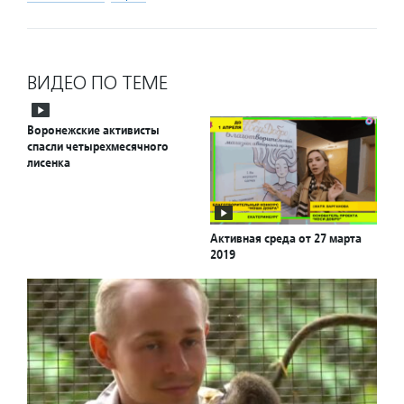
ВИДЕО ПО ТЕМЕ
Воронежские активисты
спасли четырехмесячного
лисенка
Активная среда от 27 марта
2019