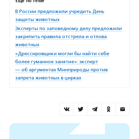
Ещё по теме
В России предложили учредить День
защиты животных
Эксперты по заповедному делу предложили
закрепить правила отстрела и отлова
животных
«Дрессировщики могли бы найти себе
более гуманное занятие»: эксперт
— об аргументах Минприроды против
запрета животных в цирках