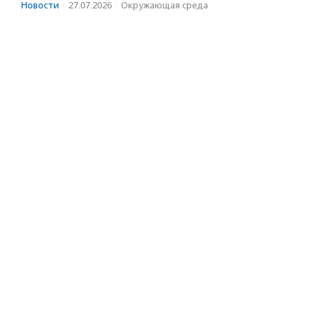
Новости
·
27.07.2026
·
Окружающая среда