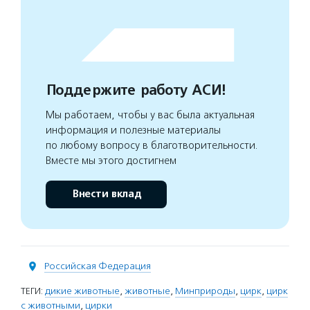
Поддержите работу АСИ!
Мы работаем, чтобы у вас была актуальная
информация и полезные материалы
по любому вопросу в благотворительности.
Вместе мы этого достигнем
Внести вклад
Российская Федерация
ТЕГИ:
дикие животные
,
животные
,
Минприроды
,
цирк
,
цирк
с животными
,
цирки