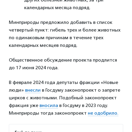
календарных месяца подряд.
Минприроды предложило добавить в список
четвертый пункт: гибель трех и более животных
по одинаковым причинам в течение трех
календарных месяцев подряд.
Общественное обсуждение проекта продлится
до 17 июня 2024 года.
В феврале 2024 года депутаты фракции «Новые
люди»
внесли
в Госдуму законопроект о запрете
цирков с животными. Подобный законопроект
фракция уже
вносила
в Госдуму в 2023 году.
Минприроды тогда законопроект
не одобрило.