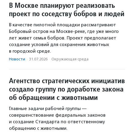
В Москве планируют реализовать
проект по соседству бобров и людей
В качестве пилотной площадки рассматривают
Бобровый остров на Москве-реке, где уже много
лет живет семья бобров. Проект предполагает
создание условий для сохранения животных
в городской среде.
Новости
·
31.07.2026
·
Окружающая среда
Агентство стратегических инициатив
создало группу по доработке закона
об обращении с животными
Главные задачи рабочей группы —
совершенствование федеральных законов
и создание Стандарта по ответственному
обращению с животными.