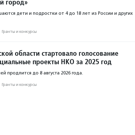
й город»
аются дети и подростки от 4 до 18 лет из России и других
·
Гранты и конкурсы
ской области стартовало голосование
оциальные проекты НКО за 2025 год
й продлится до 8 августа 2026 года.
·
Гранты и конкурсы