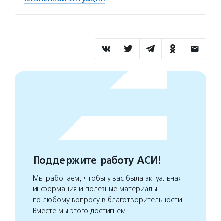
Поддержите работу АСИ!
Мы работаем, чтобы у вас была актуальная
информация и полезные материалы
по любому вопросу в благотворительности.
Вместе мы этого достигнем