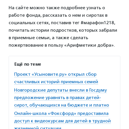
На сайте можно также подробнее узнать о
работе фонда, рассказать о нем и сиротах в
социальных сетях, поставив тег #марафон1218,
почитать истории подростков, которых забрали
в приемные семьи, а также сделать
пожертвование в пользу «Арифметики добра».
Ещё по теме
Проект «Усыновите.ру» открыл сбор
счастливых историй приемных семей
Новгородские депутаты внесли в Госдуму
предложение уравнять в правах детей-
сирот, обучающихся на бюджете и платно
Онлайн-школа «Фоксфорд» предоставила
доступ к видеокурсам для детей в трудной
жизненной ситуации