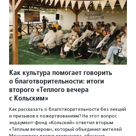
Как культура помогает говорить
о благотворительности: итоги
второго «Теплого вечера
с Кольским»
Как рассказать о благотворительности без лекций
и призывов к пожертвованиям? На этот вопрос
эндаумент-фонд «Кольский» ответил вторым
«Теплым вечером», который объединил жителей
Мончегорска вокруг творчества, общения