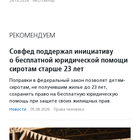
24.10.2024
·
НКО-сектор
РЕКОМЕНДУЕМ
Совфед поддержал инициативу
о бесплатной юридической помощи
сиротам старше 23 лет
Поправки в федеральный закон позволят детям-
сиротам, не получившим жилье до 23 лет,
сохранить право на бесплатную юридическую
помощь при защите своих жилищных прав.
Новости
·
05.08.2026
·
Права человека