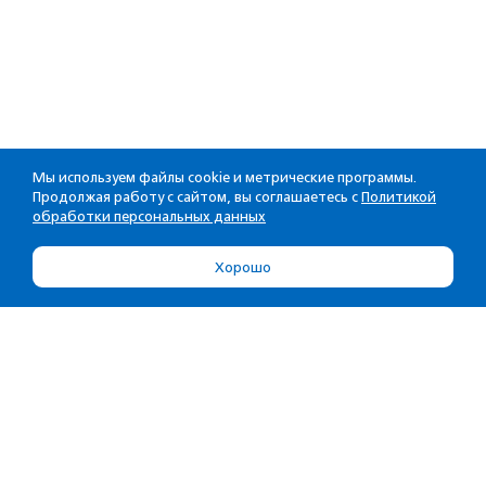
Мы используем файлы cookie и метрические программы.
Продолжая работу с сайтом, вы соглашаетесь с
Политикой
обработки персональных данных
Хорошо