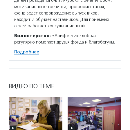
детей проводятся онлайн-уроки с репетитором,
мотивационные тренинги, профориентация,
фонд ведет сопровождение выпускников,
находит и обучает наставников. Для приемных
семей работает консультационный…
Волонтерство:
«Арифметике добра»
регулярно помогают друзья фонда и благобегуны.
Подробнее
ВИДЕО ПО ТЕМЕ