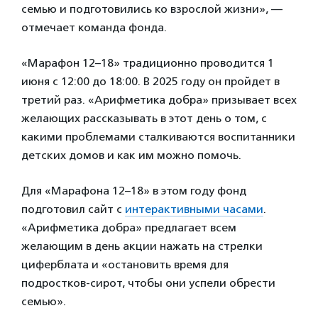
семью и подготовились ко взрослой жизни», —
отмечает команда фонда.
«Марафон 12–18» традиционно проводится 1
июня с 12:00 до 18:00. В 2025 году он пройдет в
третий раз. «Арифметика добра» призывает всех
желающих рассказывать в этот день о том, с
какими проблемами сталкиваются воспитанники
детских домов и как им можно помочь.
Для «Марафона 12–18» в этом году фонд
подготовил сайт с
интерактивными часами
.
«Арифметика добра» предлагает всем
желающим в день акции нажать на стрелки
циферблата и «остановить время для
подростков-сирот, чтобы они успели обрести
семью».