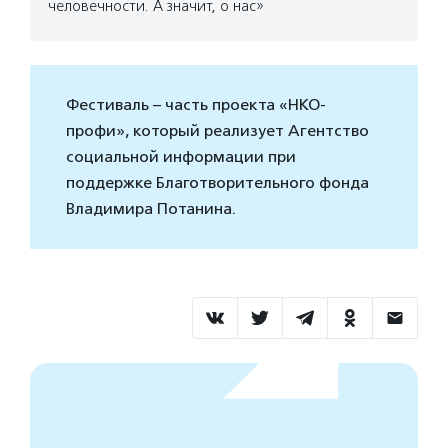
человечности. А значит, о нас»
Фестиваль – часть проекта «НКО-
профи», который реализует Агентство
социальной информации при
поддержке Благотворительного фонда
Владимира Потанина.