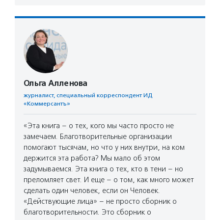
Ольга Алленова
журналист, специальный корреспондент ИД
«Коммерсантъ»
«Эта книга – о тех, кого мы часто просто не
замечаем. Благотворительные организации
помогают тысячам, но что у них внутри, на ком
держится эта работа? Мы мало об этом
задумываемся. Эта книга о тех, кто в тени – но
преломляет свет. И еще – о том, как много может
сделать один человек, если он Человек.
«Действующие лица» – не просто сборник о
благотворительности. Это сборник о