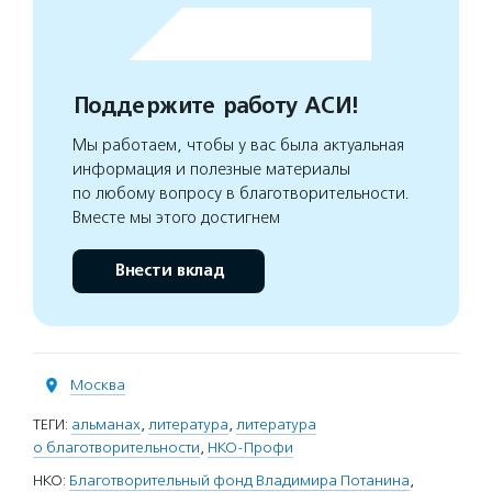
Поддержите работу АСИ!
Мы работаем, чтобы у вас была актуальная
информация и полезные материалы
по любому вопросу в благотворительности.
Вместе мы этого достигнем
Внести вклад
Москва
ТЕГИ:
альманах
,
литература
,
литература
о благотворительности
,
НКО-Профи
НКО:
Благотворительный фонд Владимира Потанина
,