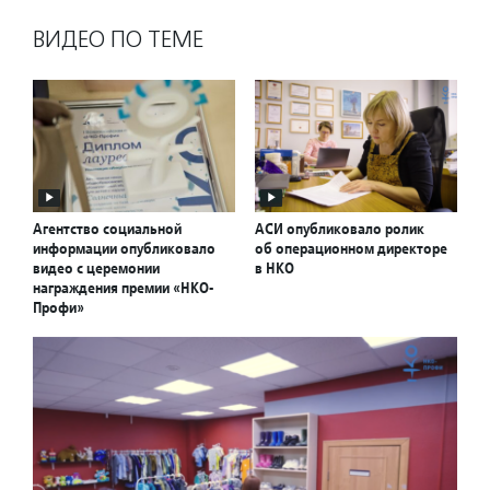
ВИДЕО ПО ТЕМЕ
Агентство социальной
АСИ опубликовало ролик
информации опубликовало
об операционном директоре
видео с церемонии
в НКО
награждения премии «НКО-
Профи»