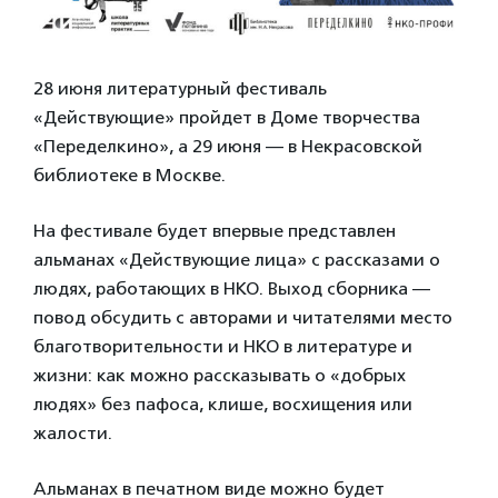
28 июня литературный фестиваль
«Действующие» пройдет в Доме творчества
«Переделкино», а 29 июня — в Некрасовской
библиотеке в Москве.
На фестивале будет впервые представлен
альманах «Действующие лица» с рассказами о
людях, работающих в НКО. Выход сборника —
повод обсудить с авторами и читателями место
благотворительности и НКО в литературе и
жизни: как можно рассказывать о «добрых
людях» без пафоса, клише, восхищения или
жалости.
Альманах в печатном виде можно будет