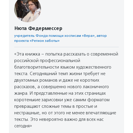
Нюта Федермессер
учредитель Фонда помощи хосписам «Вера», автор
проекта «Регион заботы»
«Эта книжка – попытка рассказать о современной
российской профессиональной
благотворительности языком художественного
текста. Сегодняшний темп жизни требует не
двухтомных романов и даже не коротких
рассказов, а совершенно нового лаконичного
жанра. И представленные на этих страницах
коротенькие зарисовки уже самим форматом
превращают сложные темы в простые и
нестрашные, но от этого не менее впечатляющие
тексты. Это невероятно важно для всех нас
сегодня»