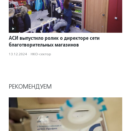
АСИ выпустило ролик о директоре сети
благотворительных магазинов
13.12.2024
·
НКО-сектор
РЕКОМЕНДУЕМ