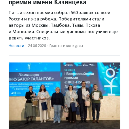
премии имени Казинцева
Пятый сезон премии собрал 560 заявок со всей
России и из-за рубежа. Победителями стали
авторы из Москвы, Тамбова, Тывы, Пскова
и Монголии. Специальные дипломы получили еще
девять участников.
Новости
·
24.06.2026
·
Гранты и конкурсы