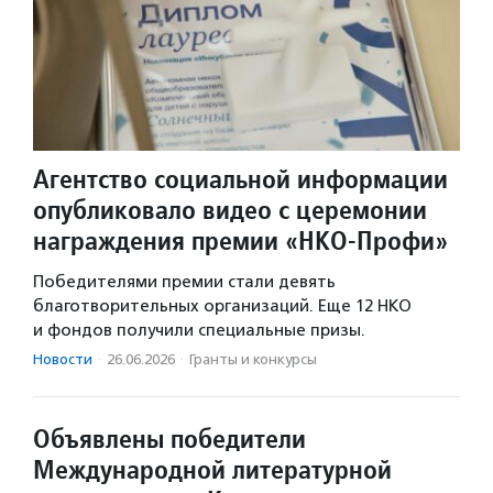
Агентство социальной информации
опубликовало видео с церемонии
награждения премии «НКО-Профи»
Победителями премии стали девять
благотворительных организаций. Еще 12 НКО
и фондов получили специальные призы.
Новости
·
26.06.2026
·
Гранты и конкурсы
Объявлены победители
Международной литературной