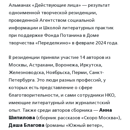
Альманах «Действующие лица» — результат
одноименной творческой резиденции,
проведенной Агентством социальной
информации и Школой литературных практик
при поддержке Фонда Потанина в Доме
творчества «Переделкино» в феврале 2024 года.
В резиденции приняли участие 14 авторов из
Москвы, Астрахани, Воронежа, Иркутска,
Железноводска, Ноябрьска, Перми, Санкт-
Петербурга. Это люди разных профессий, у
которых есть представление о сфере
благотворительности, и сами сотрудники НКО,
имеющие литературный или журналистский
опыт. Также среди авторов сборника —
Анна
Шипилова
(сборник рассказов «Скоро Москва»),
Даша Благова
(романы «Южный ветер»,