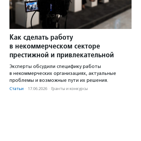
Как сделать работу
в некоммерческом секторе
престижной и привлекательной
Эксперты обсудили специфику работы
в некоммерческих организациях, актуальные
проблемы и возможные пути их решения.
Статьи
·
17.06.2026
·
Гранты и конкурсы