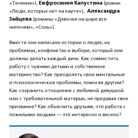
«Течения»),
Евфросиния Капустина
(роман
«Люди, которых нет на карте»),
Александра
Зайцева
(романы «Девочке на шаре все
нипочем», «Соль»).
Вместе они написали истории о людях, их
проблемах, конфликтах и выборе, который они
должны делать каждый день. Как совместить
работу с чужими детьми и собственное
материнство? Как преодолеть свои ментальные
и психологические проблемы, помогая другим?
Как сохранить отношения с любимой девушкой
или с требовательной матерью, не предавая свое
призвание? Как объяснить друзьям, что работа с
пожилыми людьми — это интересно и весело?