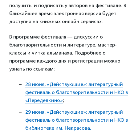
получить и подписать у авторов на фестивале. В
ближайшее время электронная версия будет
доступна на книжных онлайн сервисах.
В программе фестиваля — дискуссии о
благотворительности и литературе, мастер-
классы и читка альманаха. Подробнее о
программе каждого дня и регистрации можно
узнать по ссылкам:
28 июня, «Действующие»: литературный
фестиваль о благотворительности и НКО в
«Переделкино»
;
29 июня, «Действующие»: литературный
фестиваль о благотворительности и НКО в
библиотеке им. Некрасова.