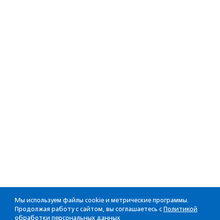
Мы используем файлы cookie и метрические программы.
Продолжая работу с сайтом, вы соглашаетесь с
Политикой
обработки персональных данных