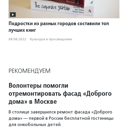
Подростки из разных городов составили топ
лучших книг
08.08.2022
·
Культура и просвещение
РЕКОМЕНДУЕМ
Волонтеры помогли
отремонтировать фасад «Доброго
дома» в Москве
В столице завершился ремонт фасада «Доброго
дома» — первой в России бесплатной гостиницы
для онкобольных детей.