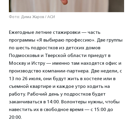
Фото: Дима Жаров / АСИ
Ежегодные летние стажировки — часть
программы «Я выбираю профессию». Две группы
по шесть подростков из детских домов
Подмосковья и Тверской области приедут в
Москву и Истру — именно там находятся офис и
производство компании-партнера. Две недели, с
13 по 26 июля, они будут жить в хостеле или в
съемной квартире и каждое утро ходить на
работу. Рабочий день у подростков будет
заканчиваться в 14:00. Волонтеры нужны, чтобы
навестить их в свободное время — с 15:00 до
20:00.