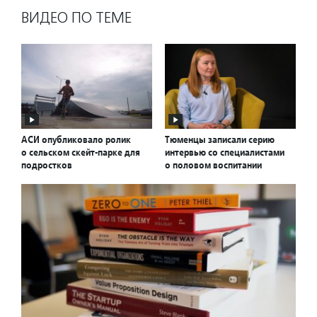
ВИДЕО ПО ТЕМЕ
АСИ опубликовало ролик
Тюменцы записали серию
о сельском скейт-парке для
интервью со специалистами
подростков
о половом воспитании