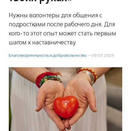
Нужны волонтеры для общения с
подростками после рабочего дня. Для
кого-то этот опыт может стать первым
шагом к наставничеству.
Благотвори­тель­ность и доброволь­чест­во
·
09.07.2025