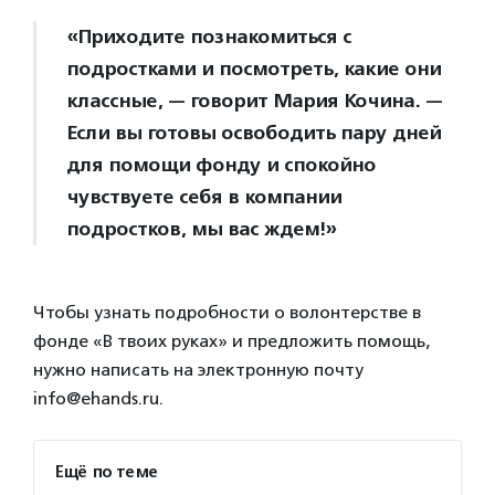
«Приходите познакомиться с
подростками и посмотреть, какие они
классные, — говорит Мария Кочина. —
Если вы готовы освободить пару дней
для помощи фонду и спокойно
чувствуете себя в компании
подростков, мы вас ждем!»
Чтобы узнать подробности о волонтерстве в
фонде «В твоих руках» и предложить помощь,
нужно написать на электронную почту
info@ehands.ru.
Ещё по теме