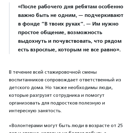
«После рабочего дня ребятам особенно
важно быть не одним, — подчеркивают
в фонде ”В твоих руках”. — Им нужно
простое общение, возможность
выдохнуть и почувствовать, что рядом
есть взрослые, которым не все равно».
В течение всей стажировочной смены
воспитанников сопровождает ответственный из
детского дома. Но также необходимы люди,
которые разгрузят сотрудника и помогут
организовать для подростков полезную и
интересную занятость.
«Волонтерами могут быть люди в возрасте от 25