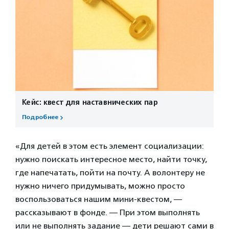
Кейс: квест для наставнических пар
Подробнее
«Для детей в этом есть элемент социализации:
нужно поискать интересное место, найти точку,
где напечатать, пойти на почту. А волонтеру не
нужно ничего придумывать, можно просто
воспользоваться нашим мини-квестом, —
рассказывают в фонде. — При этом выполнять
или не выполнять задание — дети решают сами в