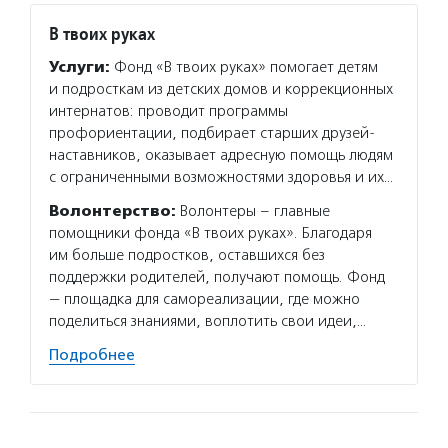
В твоих руках
Услуги:
Фонд «В твоих руках» помогает детям
и подросткам из детских домов и коррекционных
интернатов: проводит программы
профориентации, подбирает старших друзей-
наставников, оказывает адресную помощь людям
с ограниченными возможностями здоровья и их…
Волонтерство:
Волонтеры – главные
помощники фонда «В твоих руках». Благодаря
им больше подростков, оставшихся без
поддержки родителей, получают помощь. Фонд
— площадка для самореализации, где можно
поделиться знаниями, воплотить свои идеи,…
Подробнее