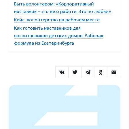
Быть волонтером: «Корпоративный
наставник – это не о работе. Это по любви»
Кейс: волонтерство на рабочем месте
Как готовить наставников для
воспитанников детских домов. Рабочая
формула из Екатеринбурга