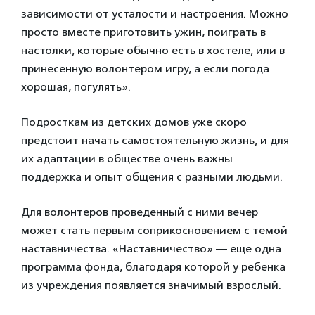
зависимости от усталости и настроения. Можно
просто вместе приготовить ужин, поиграть в
настолки, которые обычно есть в хостеле, или в
принесенную волонтером игру, а если погода
хорошая, погулять».
Подросткам из детских домов уже скоро
предстоит начать самостоятельную жизнь, и для
их адаптации в обществе очень важны
поддержка и опыт общения с разными людьми.
Для волонтеров проведенный с ними вечер
может стать первым соприкосновением с темой
наставничества. «Наставничество» — еще одна
программа фонда, благодаря которой у ребенка
из учреждения появляется значимый взрослый.