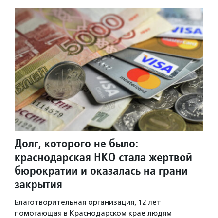
Долг, которого не было:
краснодарская НКО стала жертвой
бюрократии и оказалась на грани
закрытия
Благотворительная организация, 12 лет
помогающая в Краснодарском крае людям