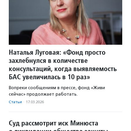
Наталья Луговая: «Фонд просто
захлебнулся в количестве
консультаций, когда выявляемость
БАС увеличилась в 10 раз»
Вопреки сообщениям в прессе, фонд «Живи
сейчас» продолжает работать.
Статьи
·
17.03.2026
Суд рассмотрит иск Минюста