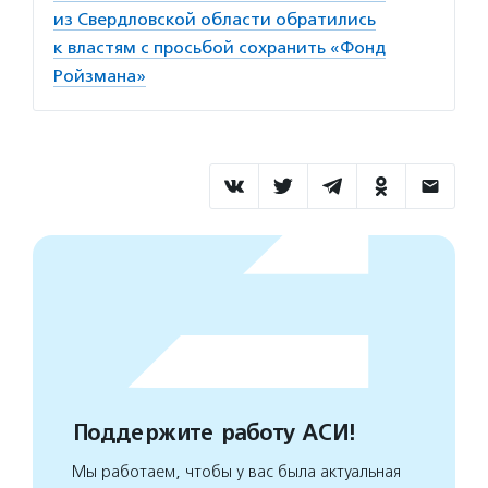
из Свердловской области обратились
к властям с просьбой сохранить «Фонд
Ройзмана»
Поддержите работу АСИ!
Мы работаем, чтобы у вас была актуальная