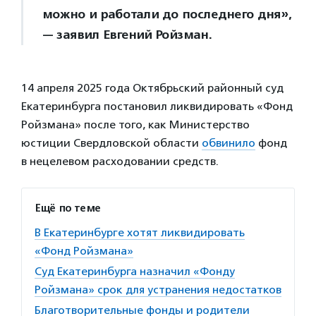
можно и работали до последнего дня»,
— заявил Евгений Ройзман.
14 апреля 2025 года Октябрьский районный суд
Екатеринбурга постановил ликвидировать «Фонд
Ройзмана» после того, как Министерство
юстиции Свердловской области
обвинило
фонд
в нецелевом расходовании средств.
Ещё по теме
В Екатеринбурге хотят ликвидировать
«Фонд Ройзмана»
Суд Екатеринбурга назначил «Фонду
Ройзмана» срок для устранения недостатков
Благотворительные фонды и родители