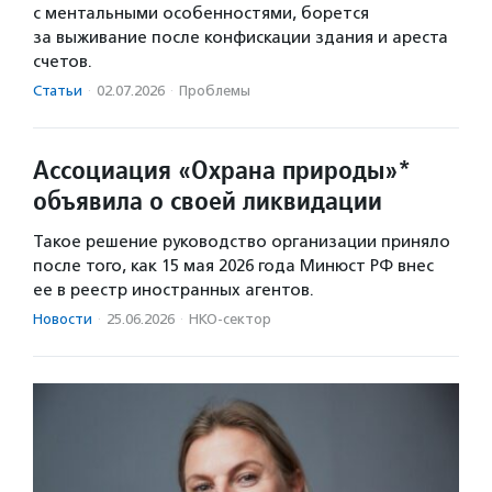
с ментальными особенностями, борется
за выживание после конфискации здания и ареста
счетов.
Статьи
·
02.07.2026
·
Проблемы
Ассоциация «Охрана природы»*
объявила о своей ликвидации
Такое решение руководство организации приняло
после того, как 15 мая 2026 года Минюст РФ внес
ее в реестр иностранных агентов.
Новости
·
25.06.2026
·
НКО-сектор