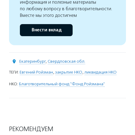
информация и полезные материалы
по любому вопросу в благотворительности.
Вместе мы этого достигнем
Внести вклад
Екатеринбург
,
Свердловская обл.
ТЕГИ:
Евгений Ройзман
,
закрытие НКО
,
ликвидация НКО
НКО:
Благотворительный фонд "Фонд Ройзмана"
РЕКОМЕНДУЕМ