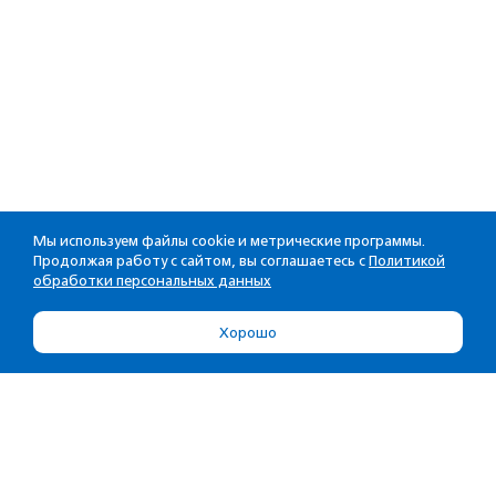
Мы используем файлы cookie и метрические программы.
Продолжая работу с сайтом, вы соглашаетесь с
Политикой
обработки персональных данных
Хорошо