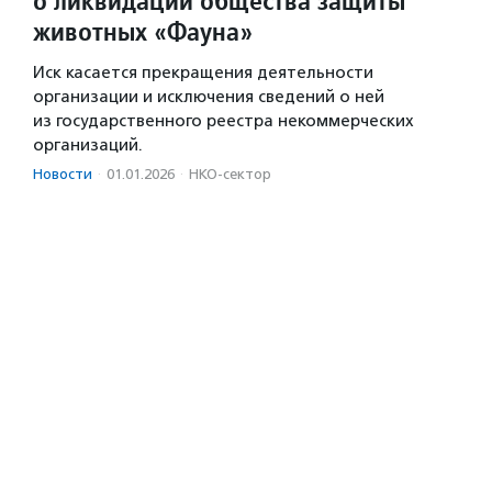
о ликвидации общества защиты
животных «Фауна»
Иск касается прекращения деятельности
организации и исключения сведений о ней
из государственного реестра некоммерческих
организаций.
Новости
·
01.01.2026
·
НКО-сектор