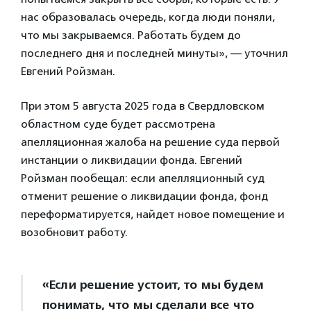
нас образовалась очередь, когда люди поняли,
что мы закрываемся. Работать будем до
последнего дня и последней минуты», — уточнил
Евгений Ройзман.
При этом 5 августа 2025 года в Свердловском
областном суде будет рассмотрена
апелляционная жалоба на решение суда первой
инстанции о ликвидации фонда. Евгений
Ройзман пообещал: если апелляционный суд
отменит решение о ликвидации фонда, фонд
переформатируется, найдет новое помещение и
возобновит работу.
«Если решение устоит, то мы будем
понимать, что мы сделали все что