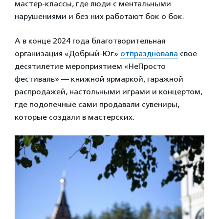
мастер-классы, где люди с ментальными
нарушениями и без них работают бок о бок.
А в конце 2024 года благотворительная
организация «Добрый-Юг»
отпраздновала
свое
десятилетие мероприятием «НеПросто
фестиваль» — книжной ярмаркой, гаражной
распродажей, настольными играми и концертом,
где подопечные сами продавали сувениры,
которые создали в мастерских.