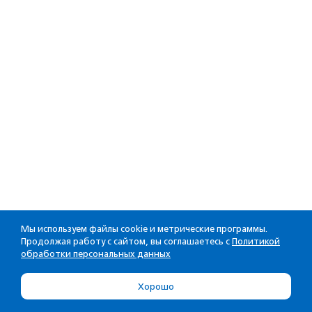
Мы используем файлы cookie и метрические программы.
Продолжая работу с сайтом, вы соглашаетесь с
Политикой
обработки персональных данных
Хорошо