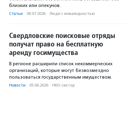
близких или опекунов.
Статьи
·
08.07.2026
·
Люди с инвалидностью
Свердловские поисковые отряды
получат право на бесплатную
аренду госимущества
В регионе расширили список некоммерческих
организаций, которые могут безвозмездно
пользоваться государственным имуществом.
Новости
·
05.06.2026
·
НКО-сектор