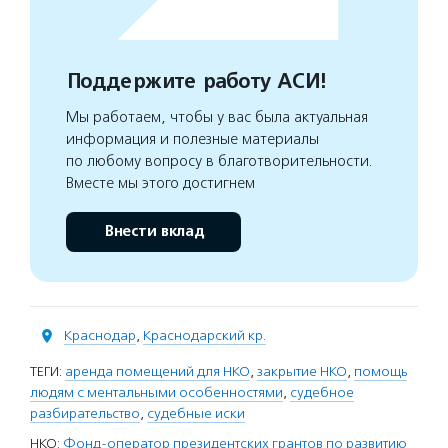
Поддержите работу АСИ!
Мы работаем, чтобы у вас была актуальная
информация и полезные материалы
по любому вопросу в благотворительности.
Вместе мы этого достигнем
Внести вклад
Краснодар
,
Краснодарский кр.
ТЕГИ:
аренда помещений для НКО
,
закрытие НКО
,
помощь
людям с ментальными особенностями
,
судебное
разбирательство
,
судебные иски
НКО:
Фонд-оператор президентских грантов по развитию