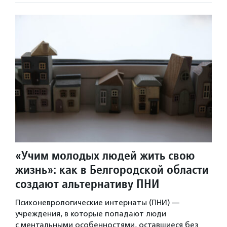
«Учим молодых людей жить свою
жизнь»: как в Белгородской области
создают альтернативу ПНИ
Психоневрологические интернаты (ПНИ) —
учреждения, в которые попадают люди
с ментальными особенностями, оставшиеся без