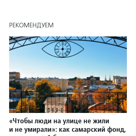
РЕКОМЕНДУЕМ
«Чтобы люди на улице не жили
и не умирали»: как самарский фонд,