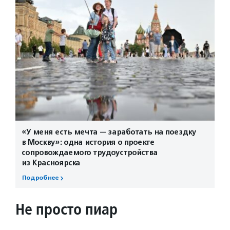
«У меня есть мечта — заработать на поездку
в Москву»: одна история о проекте
сопровождаемого трудоустройства
из Красноярска
Подробнее
Не просто пиар