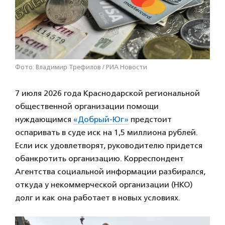
Фото: Владимир Трефилов / РИА Новости
7 июля 2026 года Краснодарской региональной
общественной организации помощи
нуждающимся
«Добрый-Юг»
предстоит
оспаривать в суде иск на 1,5 миллиона рублей.
Если иск удовлетворят, руководителю придется
обанкротить организацию. Корреспондент
Агентства социальной информации разбирался,
откуда у некоммерческой организации (НКО)
долг и как она работает в новых условиях.