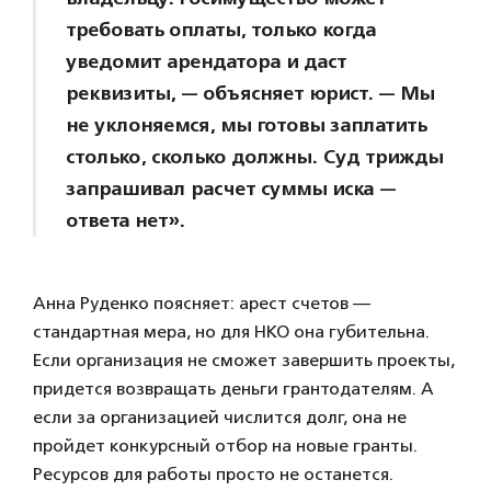
требовать оплаты, только когда
уведомит арендатора и даст
реквизиты, — объясняет юрист. — Мы
не уклоняемся, мы готовы заплатить
столько, сколько должны. Суд трижды
запрашивал расчет суммы иска —
ответа нет».
Анна Руденко поясняет: арест счетов —
стандартная мера, но для НКО она губительна.
Если организация не сможет завершить проекты,
придется возвращать деньги грантодателям. А
если за организацией числится долг, она не
пройдет конкурсный отбор на новые гранты.
Ресурсов для работы просто не останется.