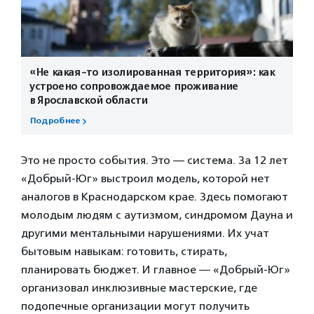
«Не какая-то изолированная территория»: как
устроено сопровождаемое проживание
в Ярославской области
Подробнее
Это не просто события. Это — система. За 12 лет
«Добрый-Юг» выстроил модель, которой нет
аналогов в Краснодарском крае. Здесь помогают
молодым людям с аутизмом, синдромом Дауна и
другими ментальными нарушениями. Их учат
бытовым навыкам: готовить, стирать,
планировать бюджет. И главное — «Добрый-Юг»
организовал инклюзивные мастерские, где
подопечные организации могут получить