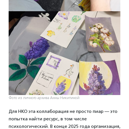
Фото из личного архива Анны Никитиной
Для НКО эта коллаборация не просто пиар — это
попытка найти ресурс, в том числе
психологический. В конце 2025 года организация,