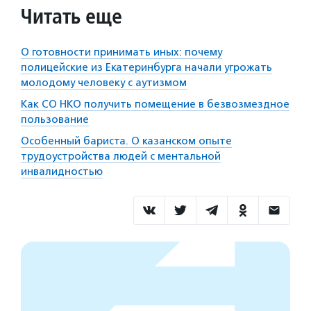
Читать еще
О готовности принимать иных: почему
полицейские из Екатеринбурга начали угрожать
молодому человеку с аутизмом
Как СО НКО получить помещение в безвозмездное
пользование
Особенный бариста. О казанском опыте
трудоустройства людей с ментальной
инвалидностью