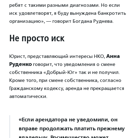
ребят с такими разными диагнозами. Но если
иск удовлетворят, я буду вынуждена банкротить
организацию», — говорит Богдана Руднева.
Не просто иск
Юрист, представляющий интересы НКО,
Анна
Руденко
говорит, что уведомления о смене
собственника «Добрый-Юг» так и не получил.
Кроме того, при смене собственника, согласно
Гражданскому кодексу, аренда не прекращается
автоматически.
«Если арендатора не уведомили, он
вправе продолжать платить прежнему
владельцу. Росимущество может