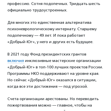
профессию. Сотня подопечных. Тридцать шесть
официально трудоустроенных.
Для многих это единственная альтернатива
психоневрологическому интернату. Старшему
подопечному — 49 лет. И пока работает
«Добрый-Юг», у него и других есть будущее.
В 2021 году Фонд президентских грантов
включил
инклюзивные мастерские организации
«Добрый-Юг» в топ-100 лучших проектов России.
Программы НКО поддерживают на уровне края.
Но сейчас «Добрый-Юг» оказался в ситуации,
когда все эти достижения — под угрозой.
Счета организации арестованы. Но переводить
пожертвования можно — главное, чтобы на