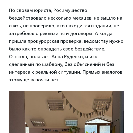
По словам юриста, Росимущество
бездействовало несколько месяцев: не вышло на
связь, не проверило, кто находится в здании, не
затребовало реквизиты и договоры. А когда
пришла прокурорская проверка, ведомству нужно
было как-то оправдать свое бездействие.
Отсюда, полагает Анна Руденко, и иск —
сделанный по шаблону, без объяснений и без
интереса к реальной ситуации. Прямых аналогов
этому делу почти нет.