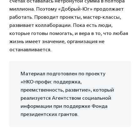
счетах оставалась нетронутой сумма в полтора
миллиона. Поэтому «Добрый-Юг» продолжает
работать. Проводит проекты, мастер-классы,
развивает коллаборации. Пока есть люди,
которые готовы помогать, и вера в то, что любая
жизнь имеет значение, организация не
останавливается.
Материал подготовлен по проекту
«НКО-профи: поддержка,
преемственность, развитие», который
реализуется Агентством социальной
информации при поддержке Фонда
президентских грантов.