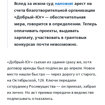
Вслед за иском суд
наложил
арест на
счета благотворительной организации
«Добрый-Юг» — обеспечительная
мера, говорится в определении. Теперь
оплачивать проекты, выдавать
зарплату, участвовать в грантовых
конкурсах почти невозможно.
«Добрый-Юг» съехал из здания сразу же, хотя
договор аренды был подписан до апреля. Новое
место нашли быстро — через дорогу от старого,
на Октябрьской, 126. Ключи передали
сотруднику Росимущества — он приехал, забрал
их лично. Но акт приема-передачи в ведомстве
подписывать отказались.