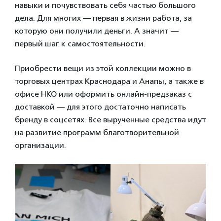
навыки и почувствовать себя частью большого
дела. Для многих — первая в жизни работа, за
которую они получили деньги. А значит —
первый шаг к самостоятельности.
Приобрести вещи из этой коллекции можно в
торговых центрах Краснодара и Анапы, а также в
офисе НКО или оформить онлайн-предзаказ с
доставкой — для этого достаточно написать
бренду в соцсетях. Все вырученные средства идут
на развитие программ благотворительной
организации.