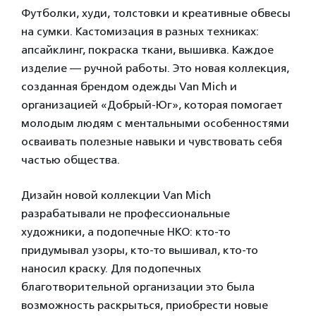
Футболки, худи, толстовки и креативные обвесы
на сумки. Кастомизация в разных техниках:
апсайклинг, покраска ткани, вышивка. Каждое
изделие — ручной работы. Это новая коллекция,
созданная брендом одежды Van Mich и
организацией «Добрый-Юг», которая помогает
молодым людям с ментальными особенностями
осваивать полезные навыки и чувствовать себя
частью общества.
Дизайн новой коллекции Van Mich
разрабатывали не профессиональные
художники, а подопечные НКО: кто-то
придумывал узоры, кто-то вышивал, кто-то
наносил краску. Для подопечных
благотворительной организации это была
возможность раскрыться, приобрести новые