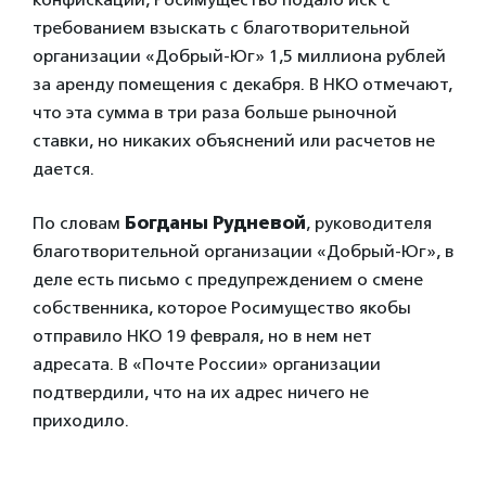
требованием взыскать с благотворительной
организации «Добрый-Юг» 1,5 миллиона рублей
за аренду помещения с декабря. В НКО отмечают,
что эта сумма в три раза больше рыночной
ставки, но никаких объяснений или расчетов не
дается.
По словам
Богданы Рудневой
, руководителя
благотворительной организации «Добрый-Юг», в
деле есть письмо с предупреждением о смене
собственника, которое Росимущество якобы
отправило НКО 19 февраля, но в нем нет
адресата. В «Почте России» организации
подтвердили, что на их адрес ничего не
приходило.