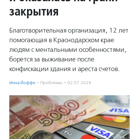
закрытия
Благотворительная организация, 12 лет
помогающая в Краснодарском крае
людям с ментальными особенностями,
борется за выживание после
конфискации здания и ареста счетов.
Инна Йоффе
·
Проблемы
·
02.07.2026