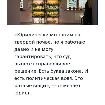
«Юридически мы стоим на
твердой почве, но я работаю
давно и не могу
гарантировать, что суд
вынесет справедливое
решение. Есть буква закона. И
есть политическая воля. Это
разные вещи», — отмечает
юрист.