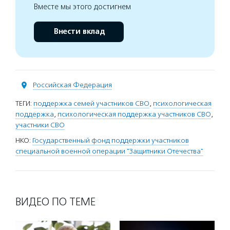
Вместе мы этого достигнем
Внести вклад
Российская Федерация
ТЕГИ:
поддержка семей участников СВО
,
психологическая
поддержка
,
психологическая поддержка участников СВО
,
участники СВО
НКО:
Государственный фонд поддержки участников
специальной военной операции "Защитники Отечества"
ВИДЕО ПО ТЕМЕ