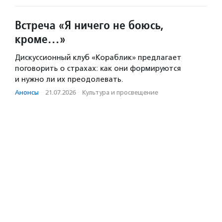
Встреча «Я ничего не боюсь,
кроме…»
Дискуссионный клуб «Кораблик» предлагает
поговорить о страхах: как они формируются
и нужно ли их преодолевать.
Анонсы
·
21.07.2026
·
Культура и просвещение