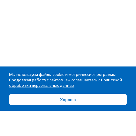
Мы используем файлы cookie и метрические программы.
Продолжая работу с сайтом, вы соглашаетесь с
Политикой
обработки персональных данных
Хорошо