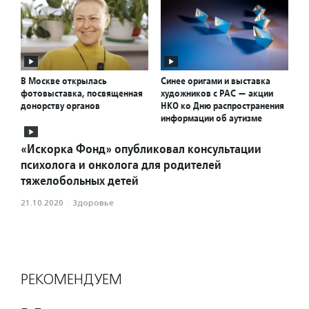
В Москве открылась
Синее оригами и выставка
фотовыставка, посвященная
художников с РАС — акции
донорству органов
НКО ко Дню распространения
информации об аутизме
«Искорка Фонд» опубликовал консультации
психолога и онколога для родителей
тяжелобольных детей
21.10.2020
·
Здоровье
РЕКОМЕНДУЕМ