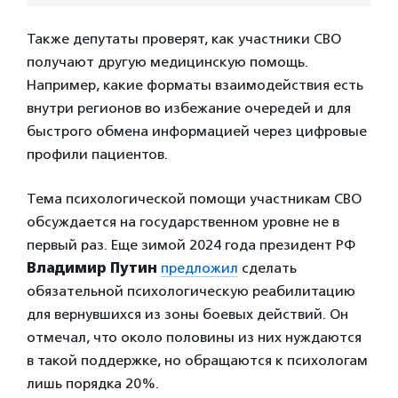
Также депутаты проверят, как участники СВО
получают другую медицинскую помощь.
Например, какие форматы взаимодействия есть
внутри регионов во избежание очередей и для
быстрого обмена информацией через цифровые
профили пациентов.
Тема психологической помощи участникам СВО
обсуждается на государственном уровне не в
первый раз. Еще зимой 2024 года президент РФ
Владимир Путин
предложил
сделать
обязательной психологическую реабилитацию
для вернувшихся из зоны боевых действий. Он
отмечал, что около половины из них нуждаются
в такой поддержке, но обращаются к психологам
лишь порядка 20%.