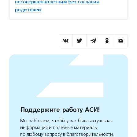
несовершеннолетним без согласия
родителей
Поддержите работу АСИ!
Мы работаем, чтобы у вас была актуальная
информация и полезные материалы
по любому вопросу в благотворительности.