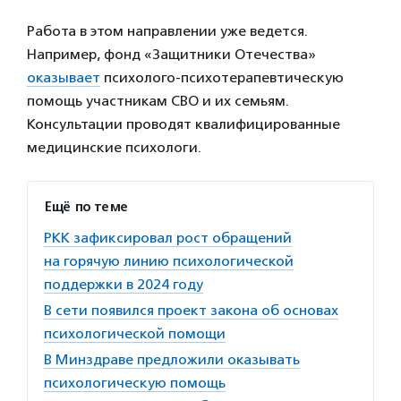
Работа в этом направлении уже ведется.
Например, фонд «Защитники Отечества»
оказывает
психолого-психотерапевтическую
помощь участникам СВО и их семьям.
Консультации проводят квалифицированные
медицинские психологи.
Ещё по теме
РКК зафиксировал рост обращений
на горячую линию психологической
поддержки в 2024 году
В сети появился проект закона об основах
психологической помощи
В Минздраве предложили оказывать
психологическую помощь