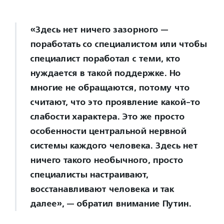
«Здесь нет ничего зазорного —
поработать со специалистом или чтобы
специалист поработал с теми, кто
нуждается в такой поддержке. Но
многие не обращаются, потому что
считают, что это проявление какой-то
слабости характера. Это же просто
особенности центральной нервной
системы каждого человека. Здесь нет
ничего такого необычного, просто
специалисты настраивают,
восстанавливают человека и так
далее», — обратил внимание Путин.