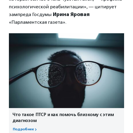
психологической реабилитации», — цитирует
зампреда Госдумы
Ирина Яровая
«Парламентская газета».
Что такое ПТСР и как помочь близкому с этим
диагнозом
Подробнее