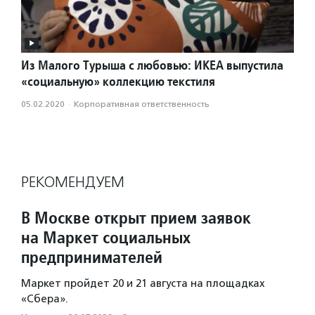
Из Малого Турыша с любовью: ИКЕА выпустила
«социальную» коллекцию текстиля
05.02.2020
·
Корпоративная ответственность
РЕКОМЕНДУЕМ
В Москве открыт прием заявок
на Маркет социальных
предпринимателей
Маркет пройдет 20 и 21 августа на площадках
«Сбера».