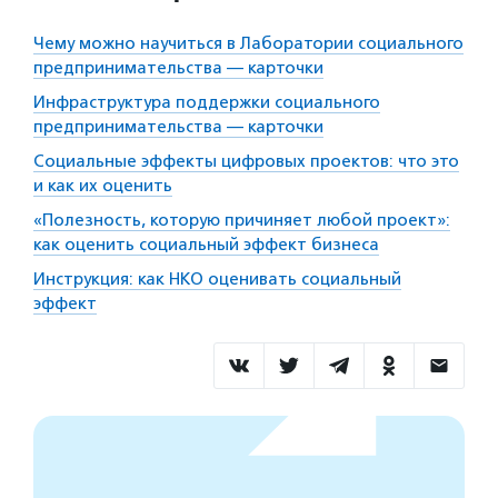
Чему можно научиться в Лаборатории социального
предпринимательства — карточки
Инфраструктура поддержки социального
предпринимательства — карточки
Социальные эффекты цифровых проектов: что это
и как их оценить
«Полезность, которую причиняет любой проект»:
как оценить социальный эффект бизнеса
Инструкция: как НКО оценивать социальный
эффект