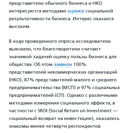
представители обычного бизнеса и НКО
интересуются методами
оценки
социальной
результативности бизнеса. Интерес оказался
высоким.
В ходе проведенного опроса исследователи
выяснили, что благотворители считают
значимой задачей оценку пользы бизнеса для
общества. Об этом
заявили
100%
представителей некоммерческих организаций
(НКО), 87% представителей малого и среднего
предпринимательства (МСП) и 97% социальных
предпринимателей (СП). Однако с различными
методами измерения социального эффекта, в
частности с SROI (Social Return on Investment —
социальный возврат на инвестиции), оказались
знакомы менее четверти респондентов.