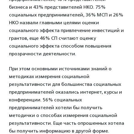
бизнеса и 43% представителей НКО. 75%
социальных предпринимателей, 36% МСП и 26%
НКО назвали главными целями оценки
социального эффекта привлечение инвестиций и
грантов, еще 46% СП считают оценку
социального эффекта способом повышения
прозрачности деятельности.
При этом основными источниками знаний о
методиках измерения социальной
результативности для большинства социальных
предпринимателей оказались интернет, курсы и
конференции. 56% социальных
предпринимателей хотели бы получить
методички о способах измерения социальной
результативности. Еще часть опрошенных хотела
бы получить информацию в другой форме.