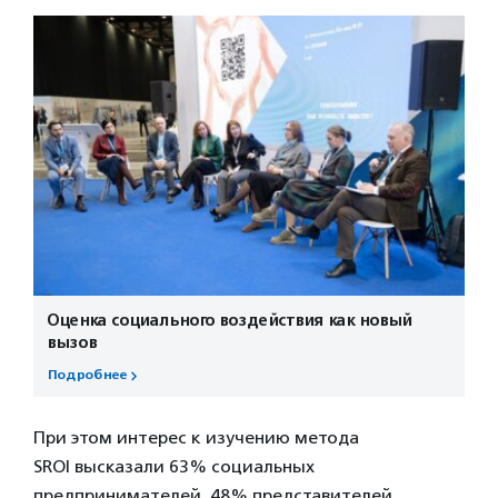
Оценка социального воздействия как новый
вызов
Подробнее
При этом интерес к изучению метода
SROI высказали 63% социальных
предпринимателей, 48% представителей