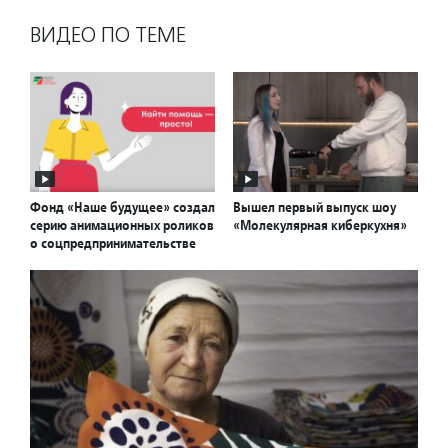
ВИДЕО ПО ТЕМЕ
Фонд «Наше будущее» создал
Вышел первый выпуск шоу
серию анимационных роликов
«Молекулярная киберкухня»
о соцпредпринимательстве