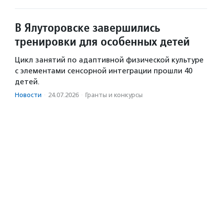
В Ялуторовске завершились
тренировки для особенных детей
Цикл занятий по адаптивной физической культуре
с элементами сенсорной интеграции прошли 40
детей.
Новости
·
24.07.2026
·
Гранты и конкурсы