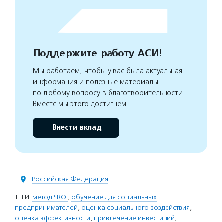
Поддержите работу АСИ!
Мы работаем, чтобы у вас была актуальная
информация и полезные материалы
по любому вопросу в благотворительности.
Вместе мы этого достигнем
Внести вклад
Российская Федерация
ТЕГИ:
метод SROI
,
обучение для социальных
предпринимателей
,
оценка социального воздействия
,
оценка эффективности
,
привлечение инвестиций
,