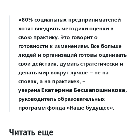
«80% социальных предпринимателей
хотят внедрять методики оценки в
свою практику. Это говорит о
готовности к изменениям. Все больше
людей и организаций готовы оценивать
свои действия, думать стратегически и
делать мир вокруг лучше – не на
словах, а на практике», –
уверена
Екатерина Бесшапошникова
,
руководитель образовательных
программ фонда «Наше будущее».
Читать еще