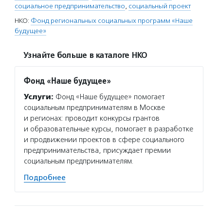
социальное предпринимательство
,
социальный проект
НКО:
Фонд региональных социальных программ «Наше
будущее»
Узнайте больше в каталоге НКО
Фонд «Наше будущее»
Услуги:
Фонд «Наше будущее» помогает
социальным предпринимателям в Москве
и регионах: проводит конкурсы грантов
и образовательные курсы, помогает в разработке
и продвижении проектов в сфере социального
предпринимательства, присуждает премии
социальным предпринимателям.
Подробнее