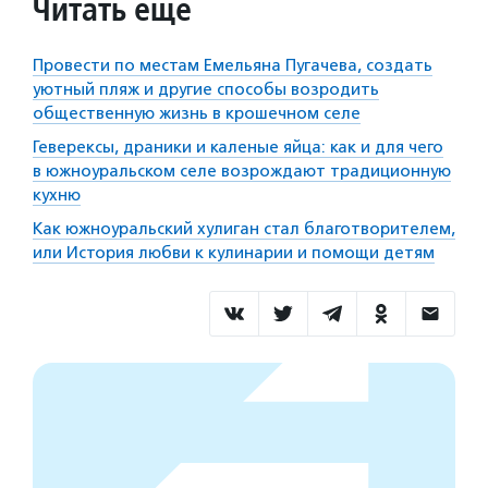
Читать еще
Провести по местам Емельяна Пугачева, создать
уютный пляж и другие способы возродить
общественную жизнь в крошечном селе
Геверексы, драники и каленые яйца: как и для чего
в южноуральском селе возрождают традиционную
кухню
Как южноуральский хулиган стал благотворителем,
или История любви к кулинарии и помощи детям