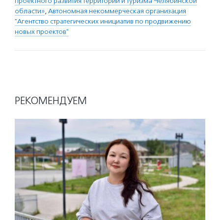
проектного развития территорий и туризма Челябинской
области»
,
Автономная некоммерческая организация
"Агентство стратегических инициатив по продвижению
новых проектов"
РЕКОМЕНДУЕМ