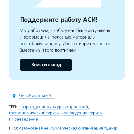
Поддержите работу АСИ!
Мы работаем, чтобы у вас была актуальная
информация и полезные материалы
по любому вопросу в благотворительности.
Вместе мы этого достигнем
Внести вклад
Челябинская обл.
ТЕГИ:
возрождение культурных традиций
,
гастрономический туризм
,
краеведение
,
туризм
и краеведение
НКО:
Автономная некоммерческая организация «Центр