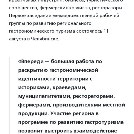
сообщества, фермерских хозяйств, рестораторы.
Первое заседание межведомственной рабочей
группы по развитию регионального
гастрономического туризма состоялось 11
августа в Челябинске.
«Впереди — большая работа по
раскрытию гастрономической
идентичности территории с
историками, краеведами,
муниципалитетами, рестораторами,
фермерами, производителями местной
продукции. Участие региона в
программе по развитию гастротуризма
позволит выстроить взаимодействие