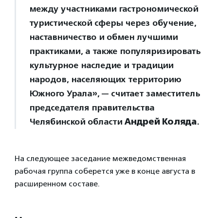
между участниками гастрономической
туристической сферы через обучение,
наставничество и обмен лучшими
практиками, а также популяризировать
культурное наследие и традиции
народов, населяющих территорию
Южного Урала», — считает заместитель
председателя правительства
Челябинской области
Андрей Коляда
.
На следующее заседание межведомственная
рабочая группа соберется уже в конце августа в
расширенном составе.