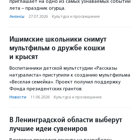
приглашает на одно из самых узнаваемых событий
лета – праздник огурца.
Анонсы
·
27.07.2026
·
Культура и просвещение
Ишимские школьники снимут
мультфильм о дружбе кошки
и крысят
Воспитанники детской мультстудии «Рассказы
натуралиста» приступили к созданию мультфильма
«Веселая семейка». Проект получил поддержку
Фонда президентских грантов.
Новости
·
11.06.2026
·
Культура и просвещение
В Ленинградской области выберут
лучшие идеи сувениров