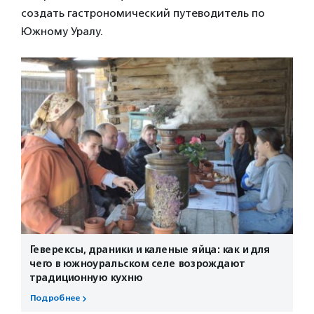
создать гастрономический путеводитель по
Южному Уралу.
Геверексы, драники и каленые яйца: как и для
чего в южноуральском селе возрождают
традиционную кухню
Подробнее