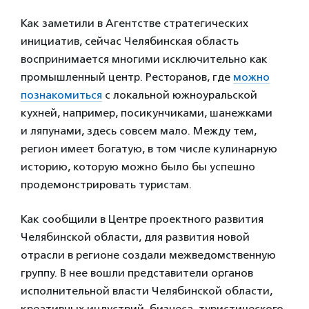
Как заметили в Агентстве стратегических
инициатив, сейчас Челябинская область
воспринимается многими исключительно как
промышленный центр. Ресторанов, где
можно
познакомиться
с локальной южноуральской
кухней, например, посикунчиками, шанежками
и ляпунами, здесь совсем мало. Между тем,
регион имеет богатую, в том числе кулинарную
историю, которую можно было бы успешно
продемонстрировать туристам.
Как сообщили в Центре проектного развития
Челябинской области, для развития новой
отрасли в регионе создали межведомственную
группу. В нее вошли представители органов
исполнительной власти Челябинской области,
креативных индустрий, бизнеса, туристического