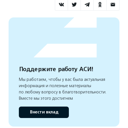
Поддержите работу АСИ!
Мы работаем, чтобы у вас была актуальная
информация и полезные материалы
по любому вопросу в благотворительности.
Вместе мы этого достигнем
Внести вклад