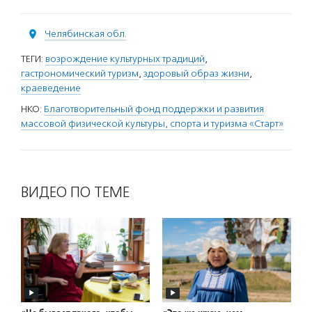
Челябинская обл.
ТЕГИ:
возрождение культурных традиций
,
гастрономический туризм
,
здоровый образ жизни
,
краеведение
НКО:
Благотворительный фонд поддержки и развития
массовой физической культуры, спорта и туризма «Старт»
ВИДЕО ПО ТЕМЕ