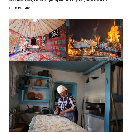
пожилым.