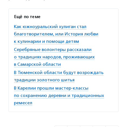
Ещё по теме
Как южноуральский хулиган стал
благотворителем, или История любви
к кулинарии и помощи детям
Серебряные волонтеры рассказали
о традициях народов, проживающих
в Самарской области
В Тюменской области будут возрождать
традиции золотного шитья
В Карелии прошли мастер-классы
по сохранению деревни и традиционных
ремесел