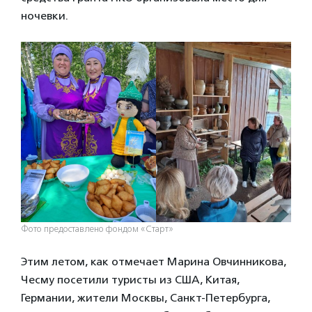
ночевки.
Фото предоставлено фондом «Старт»
Этим летом, как отмечает Марина Овчинникова,
Чесму посетили туристы из США, Китая,
Германии, жители Москвы, Санкт-Петербурга,