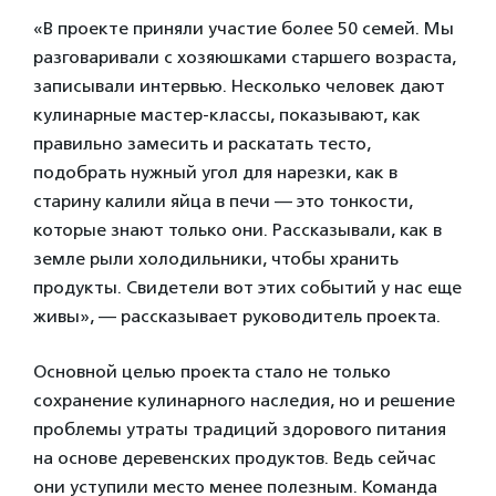
«В проекте приняли участие более 50 семей. Мы
разговаривали с хозяюшками старшего возраста,
записывали интервью. Несколько человек дают
кулинарные мастер-классы, показывают, как
правильно замесить и раскатать тесто,
подобрать нужный угол для нарезки, как в
старину калили яйца в печи — это тонкости,
которые знают только они. Рассказывали, как в
земле рыли холодильники, чтобы хранить
продукты. Свидетели вот этих событий у нас еще
живы», — рассказывает руководитель проекта.
Основной целью проекта стало не только
сохранение кулинарного наследия, но и решение
проблемы утраты традиций здорового питания
на основе деревенских продуктов. Ведь сейчас
они уступили место менее полезным. Команда