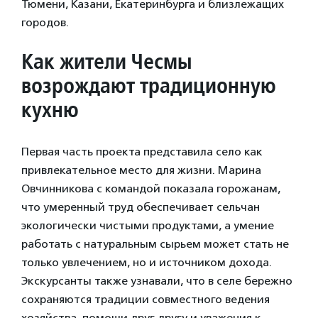
Тюмени, Казани, Екатеринбурга и близлежащих
городов.
Как жители Чесмы
возрождают традиционную
кухню
Первая часть проекта представила село как
привлекательное место для жизни. Марина
Овчинникова с командой показала горожанам,
что умеренный труд обеспечивает сельчан
экологически чистыми продуктами, а умение
работать с натуральным сырьем может стать не
только увлечением, но и источником дохода.
Экскурсанты также узнавали, что в селе бережно
сохраняются традиции совместного ведения
хозяйства, помощи друг другу и уважения к