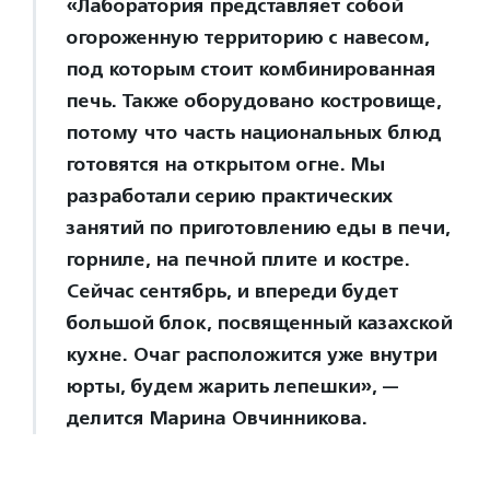
«Лаборатория представляет собой
огороженную территорию с навесом,
под которым стоит комбинированная
печь. Также оборудовано костровище,
потому что часть национальных блюд
готовятся на открытом огне. Мы
разработали серию практических
занятий по приготовлению еды в печи,
горниле, на печной плите и костре.
Сейчас сентябрь, и впереди будет
большой блок, посвященный казахской
кухне. Очаг расположится уже внутри
юрты, будем жарить лепешки», —
делится Марина Овчинникова.