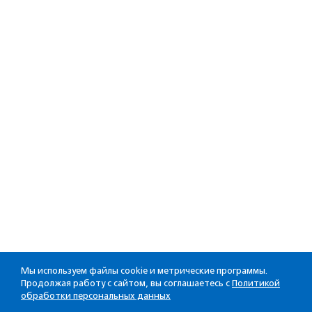
Мы используем файлы cookie и метрические программы.
Продолжая работу с сайтом, вы соглашаетесь с
Политикой
обработки персональных данных