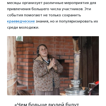
месяцы организует различные мероприятия для
привлечения большего числа участников. Эти
события помогают не только сохранить
краеведческие
знания, но и популяризировать их
среди молодежи.
«Чем больше людей будут