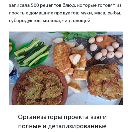
записала 500 рецептов блюд, которые готовят из
простых домашних продуктов: муки, мяса, рыбы,
субпродуктов, молока, яиц, овощей.
Организаторы проекта взяли
полные и детализированные