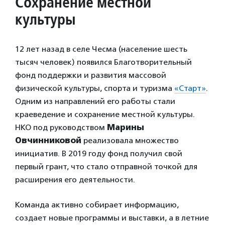
Сохранение местной
культуры
12 лет назад в селе Чесма (население шесть
тысяч человек) появился Благотворительный
фонд поддержки и развития массовой
физической культуры, спорта и туризма
«Старт»
.
Одним из направлений его работы стали
краеведение и сохранение местной культуры.
НКО под руководством
Марины
Овчинниковой
реализовала множество
инициатив. В 2019 году фонд получил свой
первый грант, что стало отправной точкой для
расширения его деятельности.
Команда активно собирает информацию,
создает новые программы и выставки, а в летние