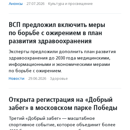
Анонсы
·
27.07.2026
·
Культура и просвещение
ВСП предложил включить меры
по борьбе с ожирением в план
развития здравоохранения
Эксперты предложили дополнить план развития
здравоохранения до 2030 года медицинскими,
информационными и экономическими мерами
по борьбе с ожирением.
Новости
·
29.06.2026
·
Здоровье
Открыта регистрация на «Добрый
забег» в московском парке Победы
Третий «Добрый забег» — масштабное
спортивное событие, которое объединит более