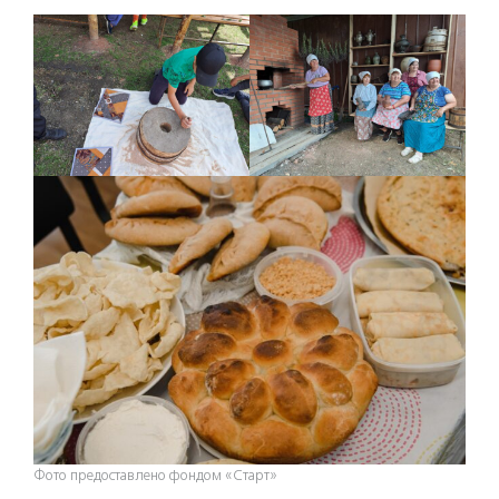
Фото предоставлено фондом «Старт»