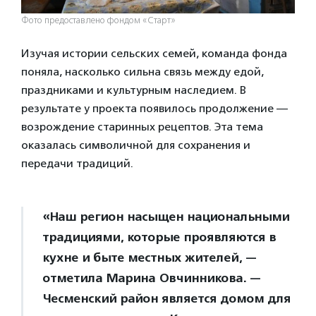
Фото предоставлено фондом «Старт»
Изучая истории сельских семей, команда фонда
поняла, насколько сильна связь между едой,
праздниками и культурным наследием. В
результате у проекта появилось продолжение —
возрождение старинных рецептов. Эта тема
оказалась символичной для сохранения и
передачи традиций.
«Наш регион насыщен национальными
традициями, которые проявляются в
кухне и быте местных жителей, —
отметила Марина Овчинникова. —
Чесменский район является домом для