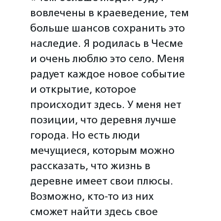
вовлечены в краеведение, тем
больше шансов сохранить это
наследие. Я родилась в Чесме
и очень люблю это село. Меня
радует каждое новое событие
и открытие, которое
происходит здесь. У меня нет
позиции, что деревня лучше
города. Но есть люди
мечущиеся, которым можно
рассказать, что жизнь в
деревне имеет свои плюсы.
Возможно, кто-то из них
сможет найти здесь свое