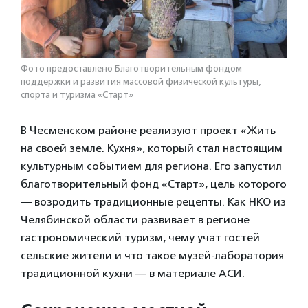
Фото предоставлено Благотворительным фондом
поддержки и развития массовой физической культуры,
спорта и туризма «Старт»
В Чесменском районе реализуют проект «Жить
на своей земле. Кухня», который стал настоящим
культурным событием для региона. Его запустил
благотворительный фонд «Старт», цель которого
— возродить традиционные рецепты. Как НКО из
Челябинской области развивает в регионе
гастрономический туризм, чему учат гостей
сельские жители и что такое музей-лаборатория
традиционной кухни — в материале АСИ.