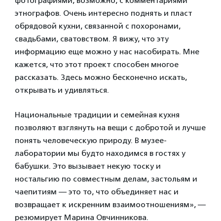
фотографиями, возможно, с комментариями
этнографов. Очень интересно поднять и пласт
обрядовой кухни, связанной с похоронами,
свадьбами, сватовством. Я вижу, что эту
информацию еще можно у нас насобирать. Мне
кажется, что этот проект способен многое
рассказать. Здесь можно бесконечно искать,
открывать и удивляться.
Национальные традиции и семейная кухня
позволяют взглянуть на вещи с добротой и лучше
понять человеческую природу. В музее-
лаборатории мы будто находимся в гостях у
бабушки. Это вызывает некую тоску и
ностальгию по совместным делам, застольям и
чаепитиям — это то, что объединяет нас и
возвращает к искренним взаимоотношениям», —
резюмирует Марина Овчинникова.