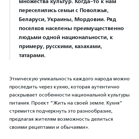
множества культур. Когда-то к нам
переселились семьи с Поволжья,
Беларуси, Украины, Мордовии. Ряд
поселков населены преимущественно
людьми одной национальности, к
примеру, русскими, казахами,
татарами.
Этническую уникальность каждого народа можно
проследить через кухню, которая аутентично
раскрывает особенности национальной культуры
питания. Проект “Жить на своей земле. Кухня”
стремится подчеркнуть это разнообразие,
предлагая жителям возможность делиться
своими рецептами и обычаями».