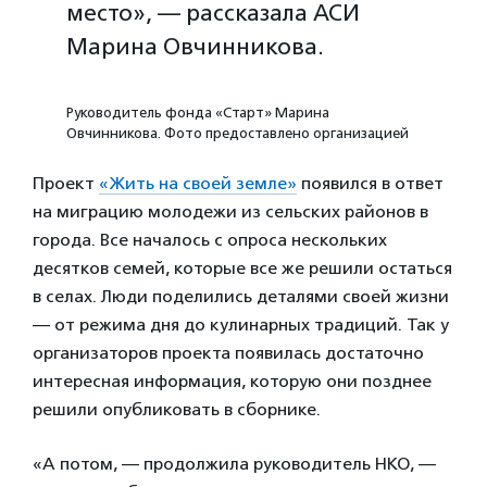
место», — рассказала АСИ
Марина Овчинникова.
Руководитель фонда «Старт» Марина
Овчинникова. Фото предоставлено организацией
Проект
«Жить на своей земле»
появился в ответ
на миграцию молодежи из сельских районов в
города. Все началось с опроса нескольких
десятков семей, которые все же решили остаться
в селах. Люди поделились деталями своей жизни
— от режима дня до кулинарных традиций. Так у
организаторов проекта появилась достаточно
интересная информация, которую они позднее
решили опубликовать в сборнике.
«А потом, — продолжила руководитель НКО, —