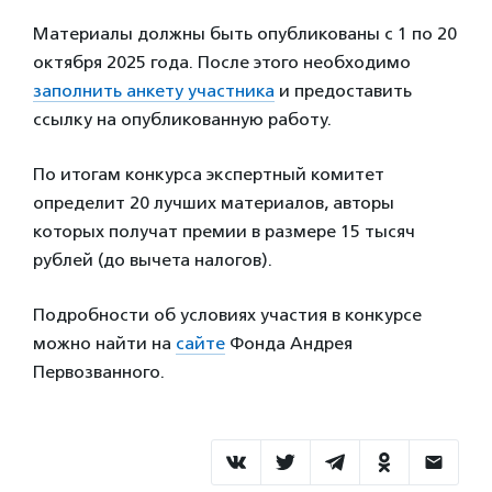
Материалы должны быть опубликованы с 1 по 20
октября 2025 года. После этого необходимо
заполнить анкету участника
и предоставить
ссылку на опубликованную работу.
По итогам конкурса экспертный комитет
определит 20 лучших материалов, авторы
которых получат премии в размере 15 тысяч
рублей (до вычета налогов).
Подробности об условиях участия в конкурсе
можно найти на
сайте
Фонда Андрея
Первозванного.