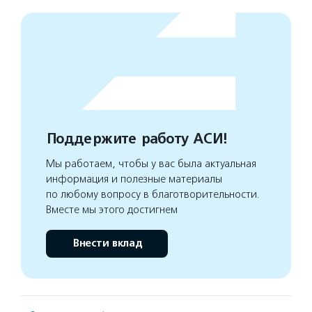
Поддержите работу АСИ!
Мы работаем, чтобы у вас была актуальная
информация и полезные материалы
по любому вопросу в благотворительности.
Вместе мы этого достигнем
Внести вклад