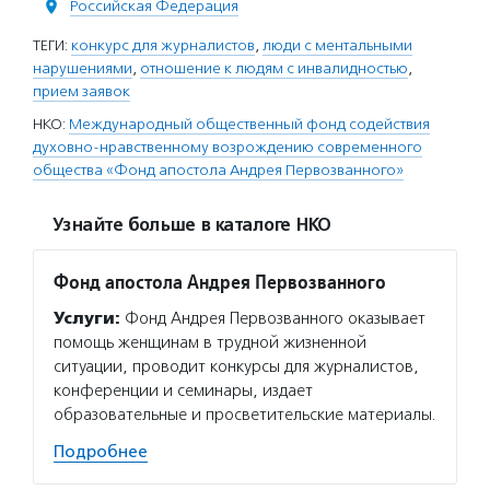
Российская Федерация
ТЕГИ:
конкурс для журналистов
,
люди с ментальными
нарушениями
,
отношение к людям с инвалидностью
,
прием заявок
НКО:
Международный общественный фонд содействия
духовно-нравственному возрождению современного
общества «Фонд апостола Андрея Первозванного»
Узнайте больше в каталоге НКО
Фонд апостола Андрея Первозванного
Услуги:
Фонд Андрея Первозванного оказывает
помощь женщинам в трудной жизненной
ситуации, проводит конкурсы для журналистов,
конференции и семинары, издает
образовательные и просветительские материалы.
Подробнее