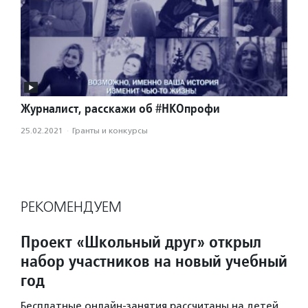
Журналист, расскажи об #НКОпрофи
25.02.2021
·
Гранты и конкурсы
РЕКОМЕНДУЕМ
Проект «Школьный друг» открыл
набор участников на новый учебный
год
Бесплатные онлайн-занятия рассчитаны на детей