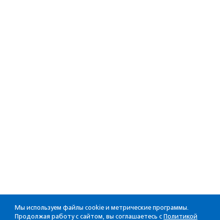
Мы используем файлы cookie и метрические программы.
Продолжая работу с сайтом, вы соглашаетесь с
Политикой