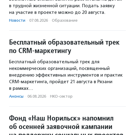
в трудной жизненной ситуации. Подать заявку
на участие в проекте можно до 20 августа.
Новости
·
07.08.2026
·
Образование
Бесплатный образовательный трек
по CRM-маркетингу
Бесплатный образовательный трек для
некоммерческих организаций, посвященный
внедрению эффективных инструментов и практик
CRM-маркетинга, пройдет 21 августа в Рязани
в рамках…
Анонсы
·
06.08.2026
·
НКО-сектор
Фонд «Наш Норильск» напомнил
об осенней заявочной кампании
на поддержку социальных проектов