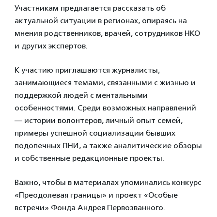
Участникам предлагается рассказать об
актуальной ситуации в регионах, опираясь на
мнения родственников, врачей, сотрудников НКО
и других экспертов.
К участию приглашаются журналисты,
занимающиеся темами, связанными с жизнью и
поддержкой людей с ментальными
особенностями. Среди возможных направлений
— истории волонтеров, личный опыт семей,
примеры успешной социализации бывших
подопечных ПНИ, а также аналитические обзоры
и собственные редакционные проекты.
Важно, чтобы в материалах упоминались конкурс
«Преодолевая границы» и проект «Особые
встречи» Фонда Андрея Первозванного.