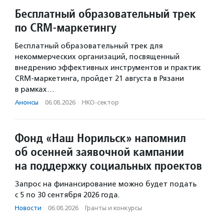
Бесплатный образовательный трек
по CRM-маркетингу
Бесплатный образовательный трек для
некоммерческих организаций, посвященный
внедрению эффективных инструментов и практик
CRM-маркетинга, пройдет 21 августа в Рязани
в рамках…
Анонсы
·
06.08.2026
·
НКО-сектор
Фонд «Наш Норильск» напомнил
об осенней заявочной кампании
на поддержку социальных проектов
Запрос на финансирование можно будет подать
с 5 по 30 сентября 2026 года.
Новости
·
06.08.2026
·
Гранты и конкурсы