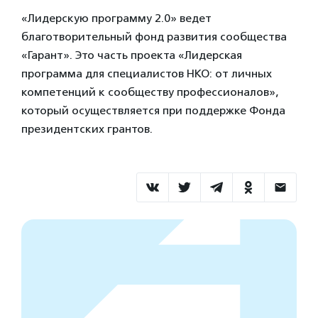
«Лидерскую программу 2.0» ведет
благотворительный фонд развития сообщества
«Гарант». Это часть проекта «Лидерская
программа для специалистов НКО: от личных
компетенций к сообществу профессионалов»,
который осуществляется при поддержке Фонда
президентских грантов.