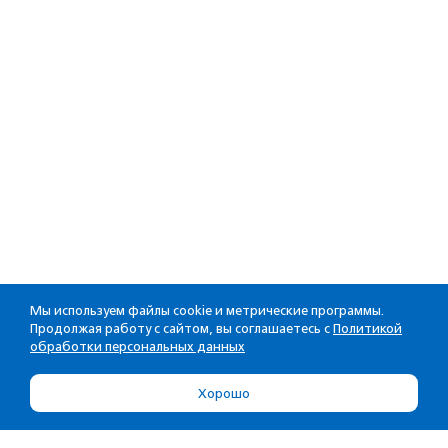
Мы используем файлы cookie и метрические программы.
Продолжая работу с сайтом, вы соглашаетесь с
Политикой
обработки персональных данных
Хорошо