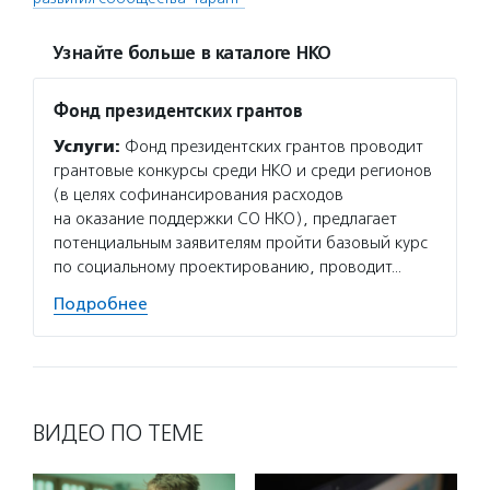
Узнайте больше в каталоге НКО
Фонд президентских грантов
Услуги:
Фонд президентских грантов проводит
грантовые конкурсы среди НКО и среди регионов
(в целях софинансирования расходов
на оказание поддержки СО НКО), предлагает
потенциальным заявителям пройти базовый курс
по социальному проектированию, проводит…
Подробнее
ВИДЕО ПО ТЕМЕ