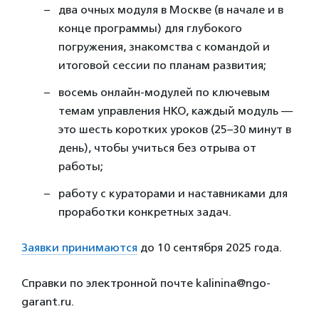
два очных модуля в Москве (в начале и в
конце программы) для глубокого
погружения, знакомства с командой и
итоговой сессии по планам развития;
восемь онлайн-модулей по ключевым
темам управления НКО, каждый модуль —
это шесть коротких уроков (25–30 минут в
день), чтобы учиться без отрыва от
работы;
работу с кураторами и наставниками для
проработки конкретных задач.
Заявки принимаются
до 10 сентября 2025 года.
Справки по электронной почте kalinina@ngo-
garant.ru.