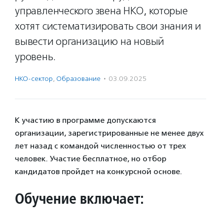
управленческого звена НКО, которые
хотят систематизировать свои знания и
вывести организацию на новый
уровень.
НКО-сектор
,
Образование
·
03.09.2025
К участию в программе допускаются
организации, зарегистрированные не менее двух
лет назад с командой численностью от трех
человек. Участие бесплатное, но отбор
кандидатов пройдет на конкурсной основе.
Обучение включает: