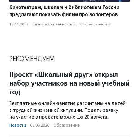
Кинотеатрам, школам и библиотекам России
предлагают показать фильм про волонтеров
15.11.2019
·
Благотвори­тель­ность и доброволь­чест­во
РЕКОМЕНДУЕМ
Проект «Школьный друг» открыл
набор участников на новый учебный
год
Бесплатные онлайн-занятия рассчитаны на детей
в трудной жизненной ситуации. Подать заявку
на участие в проекте можно до 20 августа.
Новости
·
07.08.2026
·
Образование