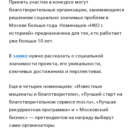
Принять участие в конкурсе могут
благотворительные организации, занимающиеся
решением социально значимых проблем в
Москве больше года. Номинация «НКО с
историей» предназначена для тех, кто работает
уже больше 10 лет.
В
заявке
нужно рассказать о социальной
значимости проекта, его уникальности,
ключевых достижениях и перспективах.
Еще в четырех номинациях: «Известные
меценаты и благотворители», «Лучший старт на
благотворительном сервисе mos.ru», «Лучшая
рекуррентная программа» и « Московский
бизнес» — претендентов на награду выберут
сами организаторы.