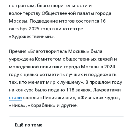
по грантам, благотворительности и
волонтерству Общественной палаты города
Москвы. Подведение итогов состоится 16
октября 2025 года в кинотеатре
«Художественный».
Премия «Благотворитель Москвы» была
учреждена Комитетом общественных связей и
молодежной политики города Москвы в 2024
году с целью «отметить лучших и поддержать
тех, кто меняет мир к лучшему». В прошлом году
на конкурс было подано 118 заявок. Лауреатами
стали
фонды «Линия жизни», «Жизнь как чудо»,
«Ника», «Кораблик» и другие.
Ещё по теме