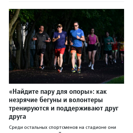
«Найдите пару для опоры»: как
незрячие бегуны и волонтеры
тренируются и поддерживают друг
друга
Среди остальных спортсменов на стадионе они