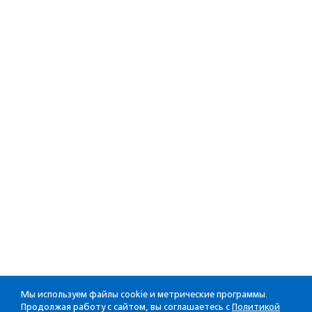
Мы используем файлы cookie и метрические программы.
Продолжая работу с сайтом, вы соглашаетесь с
Политикой