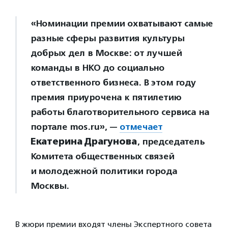
«Номинации премии охватывают самые
разные сферы развития культуры
добрых дел в Москве: от лучшей
команды в НКО до социально
ответственного бизнеса. В этом году
премия приурочена к пятилетию
работы благотворительного сервиса на
портале mos.ru», —
отмечает
Екатерина Драгунова
, председатель
Комитета общественных связей
и молодежной политики города
Москвы.
В жюри премии входят члены Экспертного совета