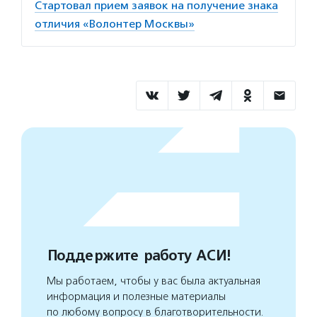
Стартовал прием заявок на получение знака
отличия «Волонтер Москвы»
Поддержите работу АСИ!
Мы работаем, чтобы у вас была актуальная
информация и полезные материалы
по любому вопросу в благотворительности.