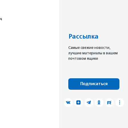
ч
Рассылка
Cамые свежие новости,
лучшие материалы в вашем
почтовом ящике
Подписаться