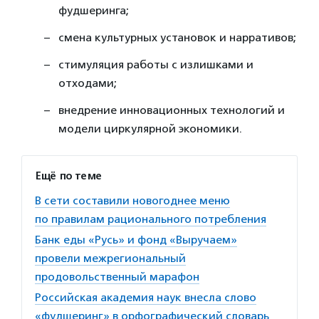
фудшеринга;
смена культурных установок и нарративов;
стимуляция работы с излишками и
отходами;
внедрение инновационных технологий и
модели циркулярной экономики.
Ещё по теме
В сети составили новогоднее меню
по правилам рационального потребления
Банк еды «Русь» и фонд «Выручаем»
провели межрегиональный
продовольственный марафон
Российская академия наук внесла слово
«фудшеринг» в орфографический словарь