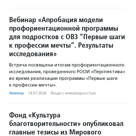
Вебинар «Апробация модели
профориентационной программы
для подростков с ОВЗ “Первые шаги
к профессии мечты”. Результаты
исследования»
Встреча посвящена итогам профориентационного
исследования, проведенного РООИ «Перспектива»
во время реализации программы «Первые шаги
к профессии мечты».
Анонсы
·
14.07.2026
·
Люди с инвалидностью
Фонд «Культура
благотворительности» опубликовал
главные тезисы из Мирового