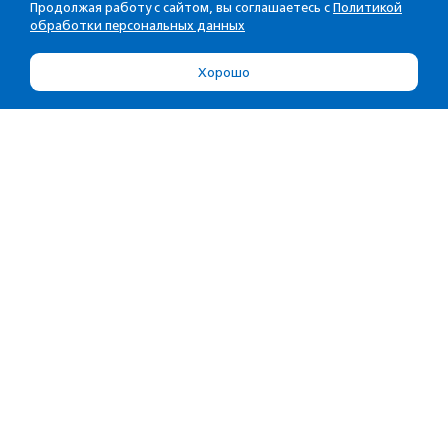
Продолжая работу с сайтом, вы соглашаетесь с
Политикой
обработки персональных данных
Хорошо