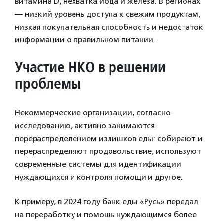
витамина D, нехватка йода и железа. В регионах
— низкий уровень доступа к свежим продуктам,
низкая покупательная способность и недостаток
информации о правильном питании.
Участие НКО в решении
проблемы
Некоммерческие организации, согласно
исследованию, активно занимаются
перераспределением излишков еды: собирают и
перераспределяют продовольствие, используют
современные системы для идентификации
нуждающихся и контроля помощи и другое.
К примеру, в 2024 году банк еды «Русь» передал
на переработку и помощь нуждающимся более