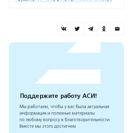
Поддержите работу АСИ!
Мы работаем, чтобы у вас была актуальная
информация и полезные материалы
по любому вопросу в благотворительности.
Вместе мы этого достигнем