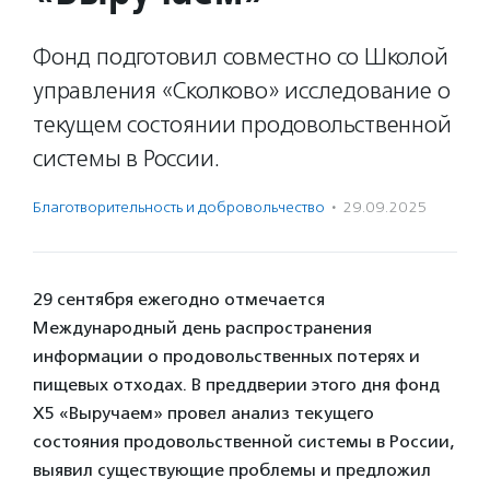
Фонд подготовил совместно со Школой
управления «Сколково» исследование о
текущем состоянии продовольственной
системы в России.
Благотвори­тель­ность и доброволь­чест­во
·
29.09.2025
29 сентября ежегодно отмечается
Международный день распространения
информации о продовольственных потерях и
пищевых отходах. В преддверии этого дня фонд
X5 «Выручаем» провел анализ текущего
состояния продовольственной системы в России,
выявил существующие проблемы и предложил