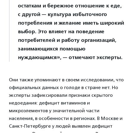
остаткам и бережное отношение к еде,
с другой — культура избыточного
потребления и желание иметь широкий
выбор. Это влияет на поведение
потребителей и работу организаций,
занимающихся помощью
нуждающимся», — отмечают эксперты.
Они также упоминают в своем исследовании, что
официальных данных о голоде в стране нет. Но
эксперты зафиксировали признаки скрытого
недоедания: дефицит витаминов и
микроэлементов у значительной части
населения, в особенности в регионах. В Москве и
Санкт-Петербурге у людей выявлен дефицит