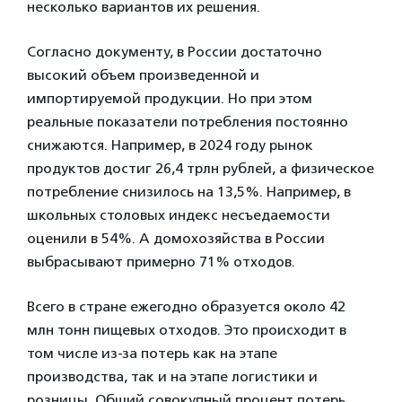
несколько вариантов их решения.
Согласно документу, в России достаточно
высокий объем произведенной и
импортируемой продукции. Но при этом
реальные показатели потребления постоянно
снижаются. Например, в 2024 году рынок
продуктов достиг 26,4 трлн рублей, а физическое
потребление снизилось на 13,5%. Например, в
школьных столовых индекс несъедаемости
оценили в 54%. А домохозяйства в России
выбрасывают примерно 71% отходов.
Всего в стране ежегодно образуется около 42
млн тонн пищевых отходов. Это происходит в
том числе из-за потерь как на этапе
производства, так и на этапе логистики и
розницы. Общий совокупный процент потерь