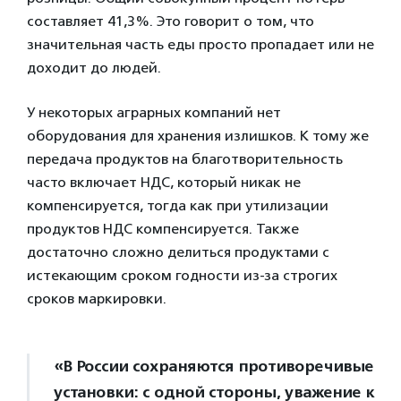
составляет 41,3%. Это говорит о том, что
значительная часть еды просто пропадает или не
доходит до людей.
У некоторых аграрных компаний нет
оборудования для хранения излишков. К тому же
передача продуктов на благотворительность
часто включает НДС, который никак не
компенсируется, тогда как при утилизации
продуктов НДС компенсируется. Также
достаточно сложно делиться продуктами с
истекающим сроком годности из-за строгих
сроков маркировки.
«В России сохраняются противоречивые
установки: с одной стороны, уважение к