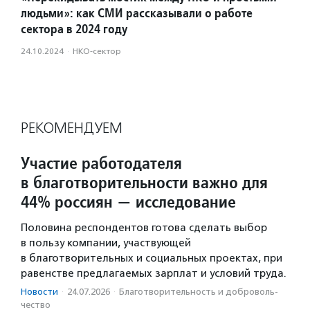
людьми»: как СМИ рассказывали о работе
сектора в 2024 году
24.10.2024
·
НКО-сектор
РЕКОМЕНДУЕМ
Участие работодателя
в благотворительности важно для
44% россиян — исследование
Половина респондентов готова сделать выбор
в пользу компании, участвующей
в благотворительных и социальных проектах, при
равенстве предлагаемых зарплат и условий труда.
Новости
·
24.07.2026
·
Благотвори­тель­ность и доброволь­
чест­во