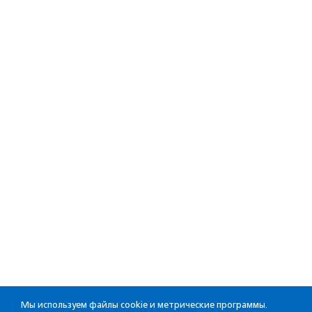
Мы используем файлы cookie и метрические программы.