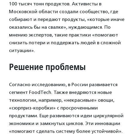
100 тысяч тонн продуктов. Активисты в
Московской области создали сообщество, где
собирают и передают продукты, «которые иначе
оказались бы на свалке», нуждающимся. По
мнению экспертов, такие практики «помогают
снизить потери и поддержать людей в сложной
ситуации».
Решение проблемы
Согласно исследованию, в России развивается
сегмент FoodTech. Также внедряются новые
технологии, например, «некрасивые» овощи,
«сюрприз-коробки» с просроченными
продуктами. Еще развиваются идеи циркулярной
экономики и замкнутых циклов. Эти инновации
«помогают сделать систему более устойчивой».