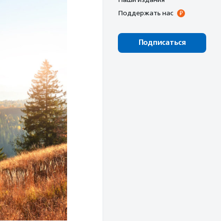
Поддержать нас
Подписаться