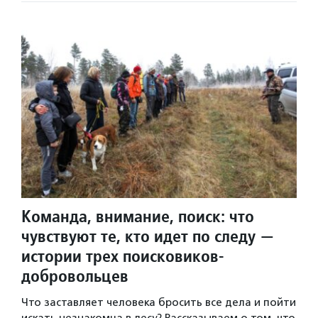
Команда, внимание, поиск: что
чувствуют те, кто идет по следу —
истории трех поисковиков-
добровольцев
Что заставляет человека бросить все дела и пойти