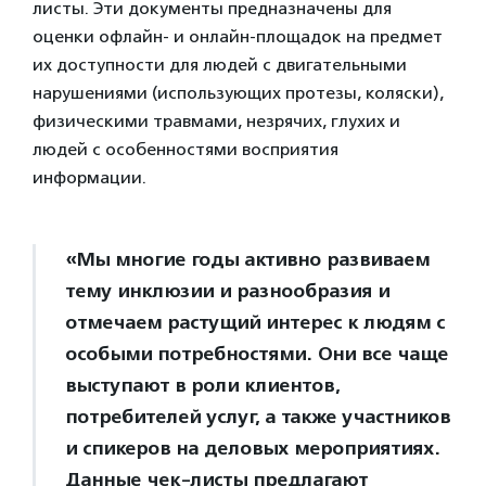
листы. Эти документы предназначены для
оценки офлайн- и онлайн-площадок на предмет
их доступности для людей с двигательными
нарушениями (использующих протезы, коляски),
физическими травмами, незрячих, глухих и
людей с особенностями восприятия
информации.
«Мы многие годы активно развиваем
тему инклюзии и разнообразия и
отмечаем растущий интерес к людям с
особыми потребностями. Они все чаще
выступают в роли клиентов,
потребителей услуг, а также участников
и спикеров на деловых мероприятиях.
Данные чек-листы предлагают