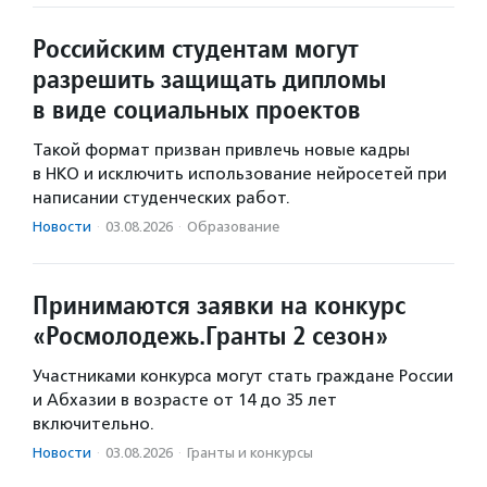
Российским студентам могут
разрешить защищать дипломы
в виде социальных проектов
Такой формат призван привлечь новые кадры
в НКО и исключить использование нейросетей при
написании студенческих работ.
Новости
·
03.08.2026
·
Образование
Принимаются заявки на конкурс
«Росмолодежь.Гранты 2 сезон»
Участниками конкурса могут стать граждане России
и Абхазии в возрасте от 14 до 35 лет
включительно.
Новости
·
03.08.2026
·
Гранты и конкурсы