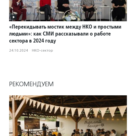
«Перекидывать мостик между НКО и простыми
людьми»: как СМИ рассказывали о работе
сектора в 2024 году
24.10.2024
·
НКО-сектор
РЕКОМЕНДУЕМ