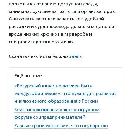
подходы к созданию доступной среды,
минимизирующие затраты для организаторов.
Они охватывают все аспекты: от удобной
рассадки и сурдоперевода до мелких деталей
вроде низких крючков в гардеробе и
специализированного меню.
Скачать чек-листы можно
здесь
.
Ещё по теме
«Ресурсный класс не должен быть
междусобойчиком»: что нужно для развития
инклюзивного образования в России
Кейс: инклюзивный показ на крупном
форуме соцпредпринимателей
Разные грани инклюзии: что государство