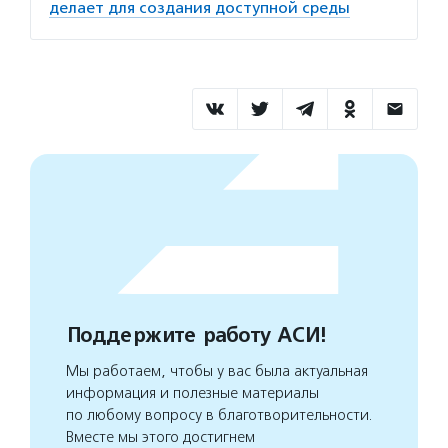
делает для создания доступной среды
Поддержите работу АСИ!
Мы работаем, чтобы у вас была актуальная
информация и полезные материалы
по любому вопросу в благотворительности.
Вместе мы этого достигнем