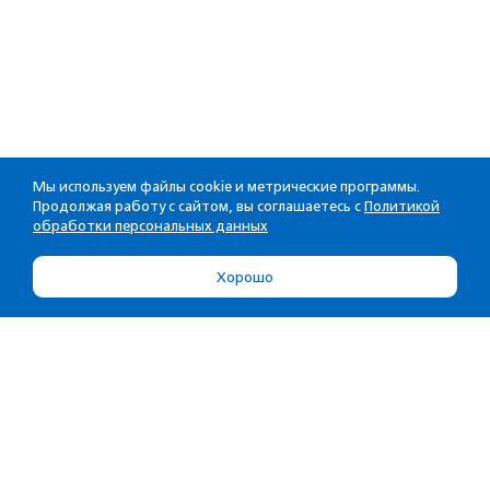
Мы используем файлы cookie и метрические программы.
Продолжая работу с сайтом, вы соглашаетесь с
Политикой
обработки персональных данных
Хорошо