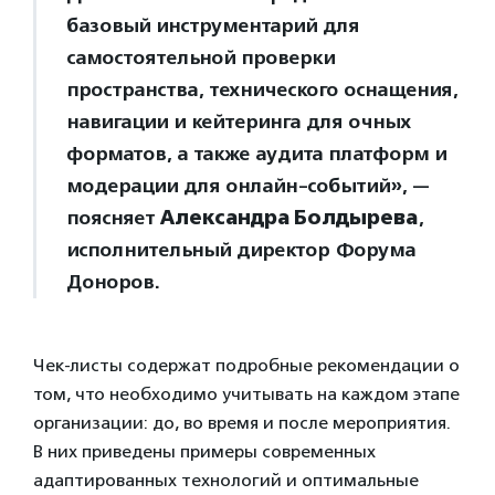
базовый инструментарий для
самостоятельной проверки
пространства, технического оснащения,
навигации и кейтеринга для очных
форматов, а также аудита платформ и
модерации для онлайн-событий», —
поясняет
Александра Болдырева
,
исполнительный директор Форума
Доноров.
Чек-листы содержат подробные рекомендации о
том, что необходимо учитывать на каждом этапе
организации: до, во время и после мероприятия.
В них приведены примеры современных
адаптированных технологий и оптимальные