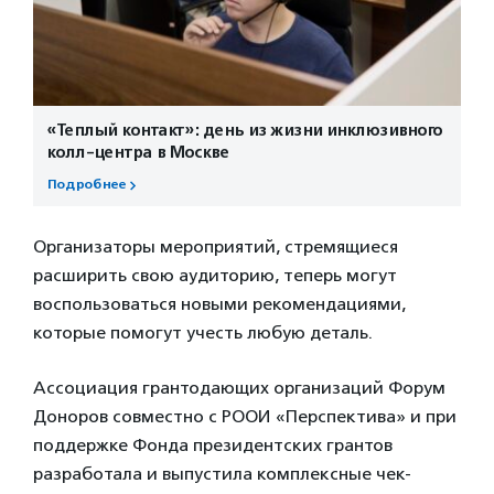
«Теплый контакт»: день из жизни инклюзивного
колл-центра в Москве
Подробнее
Организаторы мероприятий, стремящиеся
расширить свою аудиторию, теперь могут
воспользоваться новыми рекомендациями,
которые помогут учесть любую деталь.
Ассоциация грантодающих организаций Форум
Доноров совместно с РООИ «Перспектива» и при
поддержке Фонда президентских грантов
разработала и выпустила комплексные чек-