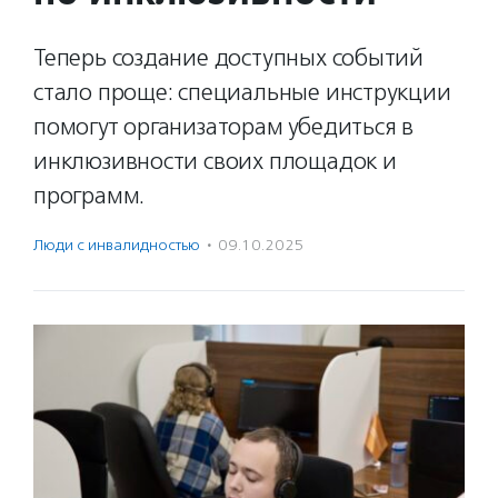
Теперь создание доступных событий
стало проще: специальные инструкции
помогут организаторам убедиться в
инклюзивности своих площадок и
программ.
Люди с инвалидностью
·
09.10.2025