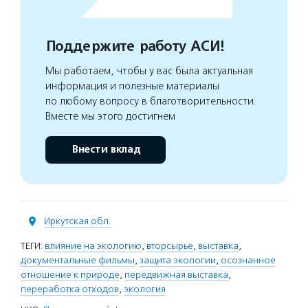
Поддержите работу АСИ!
Мы работаем, чтобы у вас была актуальная
информация и полезные материалы
по любому вопросу в благотворительности.
Вместе мы этого достигнем
Внести вклад
Иркутская обл.
ТЕГИ:
влияние на экологию
,
вторсырье
,
выставка
,
документальные фильмы
,
защита экологии
,
осознанное
отношение к природе
,
передвижная выставка
,
переработка отходов
,
экология