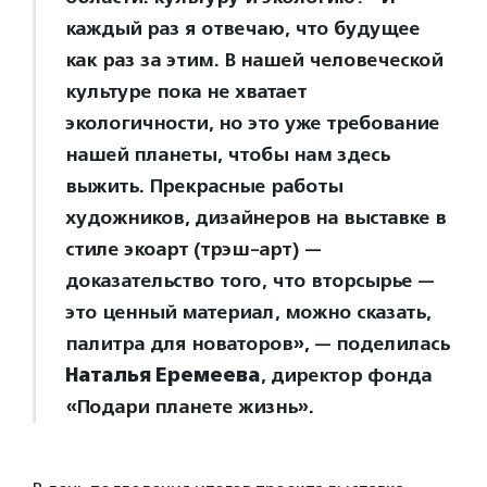
каждый раз я отвечаю, что будущее
как раз за этим. В нашей человеческой
культуре пока не хватает
экологичности, но это уже требование
нашей планеты, чтобы нам здесь
выжить. Прекрасные работы
художников, дизайнеров на выставке в
стиле экоарт (трэш-арт) —
доказательство того, что вторсырье —
это ценный материал, можно сказать,
палитра для новаторов», — поделилась
Наталья Еремеева
, директор фонда
«Подари планете жизнь».