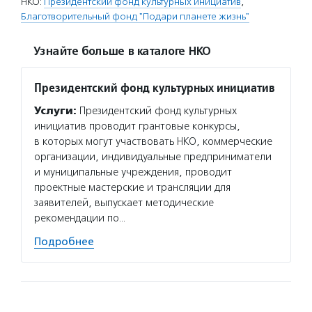
НКО:
Президентский фонд культурных инициатив
,
Благотворительный фонд "Подари планете жизнь"
Узнайте больше в каталоге НКО
Президентский фонд культурных инициатив
Услуги:
Президентский фонд культурных
инициатив проводит грантовые конкурсы,
в которых могут участвовать НКО, коммерческие
организации, индивидуальные предприниматели
и муниципальные учреждения, проводит
проектные мастерские и трансляции для
заявителей, выпускает методические
рекомендации по…
Подробнее