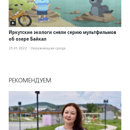
Иркутские экологи сняли серию мультфильмов
об озере Байкал
25.01.2022
·
Окружающая среда
РЕКОМЕНДУЕМ