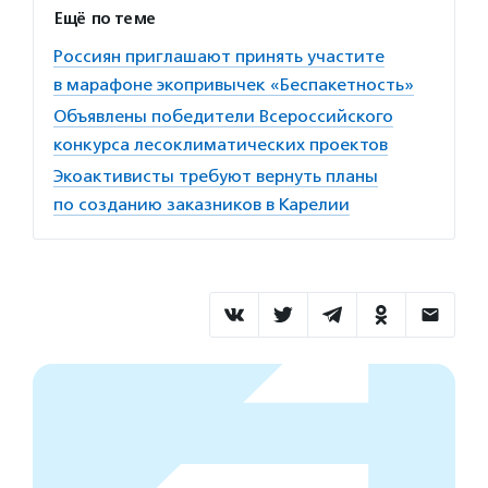
Ещё по теме
Россиян приглашают принять участите
в марафоне экопривычек «Беспакетность»
Объявлены победители Всероссийского
конкурса лесоклиматических проектов
Экоактивисты требуют вернуть планы
по созданию заказников в Карелии