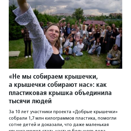
«Не мы собираем крышечки,
а крышечки собирают нас»: как
пластиковая крышка объединила
тысячи людей
За 10 лет участники проекта «Добрые крышечки»
собрали 1,7 млн килограммов пластика, помогли
сотне детей и доказали, что даже маленькая