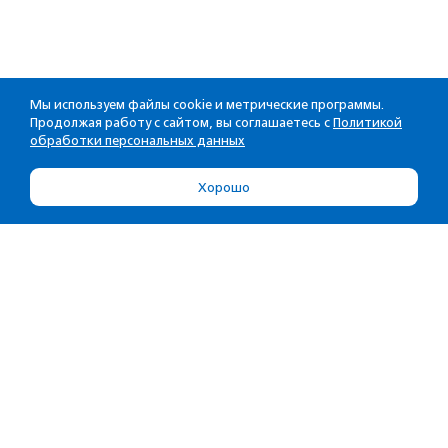
Мы используем файлы cookie и метрические программы.
Продолжая работу с сайтом, вы соглашаетесь с
Политикой
обработки персональных данных
Хорошо