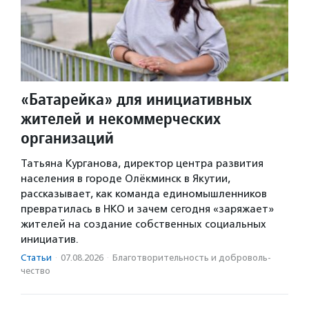
«Батарейка» для инициативных
жителей и некоммерческих
организаций
Татьяна Курганова, директор центра развития
населения в городе Олёкминск в Якутии,
рассказывает, как команда единомышленников
превратилась в НКО и зачем сегодня «заряжает»
жителей на создание собственных социальных
инициатив.
Статьи
·
07.08.2026
·
Благотвори­тель­ность и доброволь­
чест­во