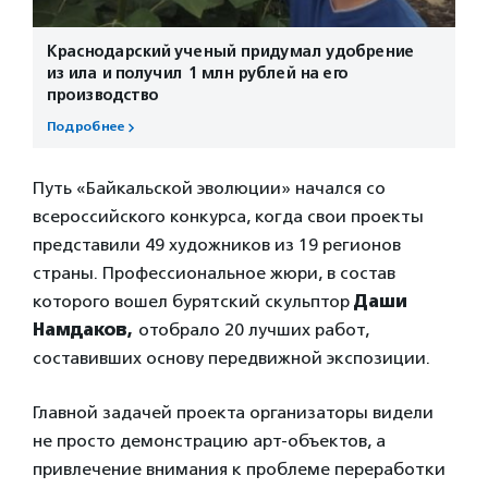
Краснодарский ученый придумал удобрение
из ила и получил 1 млн рублей на его
производство
Подробнее
Путь «Байкальской эволюции» начался со
всероссийского конкурса, когда свои проекты
представили 49 художников из 19 регионов
страны. Профессиональное жюри, в состав
которого вошел бурятский скульптор
Даши
Намдаков,
отобрало 20 лучших работ,
составивших основу передвижной экспозиции.
Главной задачей проекта организаторы видели
не просто демонстрацию арт-объектов, а
привлечение внимания к проблеме переработки