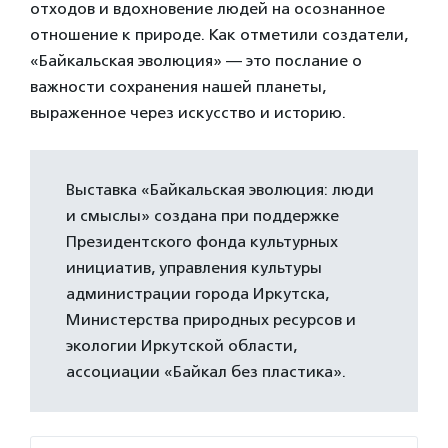
отходов и вдохновение людей на осознанное
отношение к природе. Как отметили создатели,
«Байкальская эволюция» — это послание о
важности сохранения нашей планеты,
выраженное через искусство и историю.
Выставка «Байкальская эволюция: люди
и смыслы» создана при поддержке
Президентского фонда культурных
инициатив, управления культуры
администрации города Иркутска,
Министерства природных ресурсов и
экологии Иркутской области,
ассоциации «Байкал без пластика».