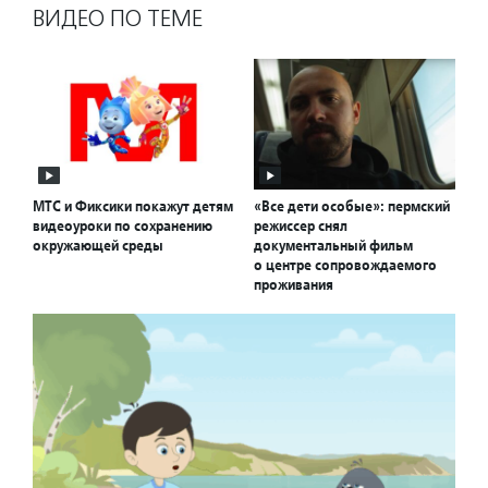
ВИДЕО ПО ТЕМЕ
МТС и Фиксики покажут детям
«Все дети особые»: пермский
видеоуроки по сохранению
режиссер снял
окружающей среды
документальный фильм
о центре сопровождаемого
проживания