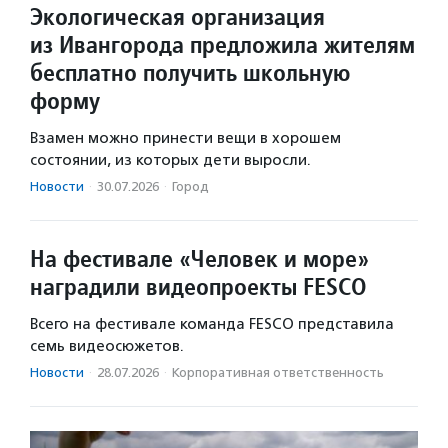
Экологическая организация
из Ивангорода предложила жителям
бесплатно получить школьную
форму
Взамен можно принести вещи в хорошем
состоянии, из которых дети выросли.
Новости
·
30.07.2026
·
Город
На фестивале «Человек и море»
наградили видеопроекты FESCO
Всего на фестивале команда FESCO представила
семь видеосюжетов.
Новости
·
28.07.2026
·
Корпоративная ответственность