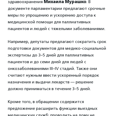
здравоохранения
Михаила Мурашко
. В
документе парламентарии предлагают срочные
меры по упрощению и ускорению доступа к
медицинской помощи для паллиативных
пациентов и людей с тяжелыми заболеваниями.
Например, депутаты предлагают сократить срок
подготовки документов для медико-социальной
экспертизы до 3–5 дней для паллиативных
пациентов и до семи дней для людей с
онкозаболеваниями III–IV стадий. Также они
считают нужным ввести ускоренный порядок
назначения и выдачи лекарств — решение
должно приниматься в течение 3–5 дней.
Кроме того, в обращении содержится
предложение расширить функции выездных
медицинских служб: проводить на дому не