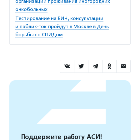
организации проживания иногородних
онкобольных
Тестирование на ВИЧ, консультации
и паблик-ток пройдут в Москве в День
борьбы со СПИДом
Поддержите работу АСИ!