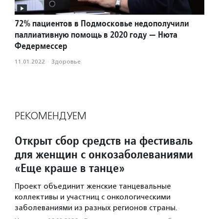
72% пациентов в Подмосковье недополучили
паллиативную помощь в 2020 году — Нюта
Федермессер
11.01.2022
·
Здоровье
РЕКОМЕНДУЕМ
Открыт сбор средств на фестиваль
для женщин с онкозаболеваниями
«Еще краше в танце»
Проект объединит женские танцевальные
коллективы и участниц с онкологическими
заболеваниями из разных регионов страны.