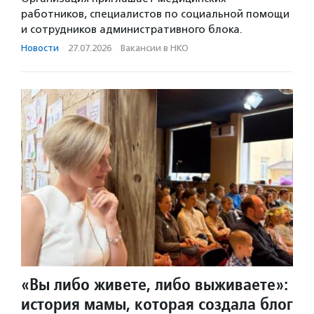
работников, специалистов по социальной помощи
и сотрудников административного блока.
Новости
·
27.07.2026
·
Вакансии в НКО
«Вы либо живете, либо выживаете»:
история мамы, которая создала блог