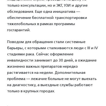
только консультации, но и ЭКГ, УЗИ и другие
обследования. Еще одна инициатива —
обеспечение бесплатной транспортировки
тяжелобольных в рамках программы
госгарантий.
Поводом для обращения стали системные
барьеры, с которыми сталкиваются люди с III и IV
стадиями рака. Сейчас оформление
инвалидности занимает до 30 дней, а ожидание
жизненно важных препаратов нередко
растягивается на недели. Дополнительная
проблема — лежачие больные не могут выехать
на диагностику, а выездные службы работают
только в крупных городах.