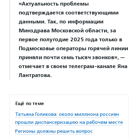
«Актуальность проблемы
подтверждается соответствующими
данными. Так, по информации
Минздрава Московской области, за
первое полугодие 2025 года только в
Подмосковье операторы горячей линии
приняли почти семь тысяч звонков», —
отмечает в своем телеграм-канале Яна
Лантратова.
Ещё по теме
Татьяна Голикова: около миллиона россиян
прошли диспансеризацию на рабочем месте
Регионы должны решить вопрос