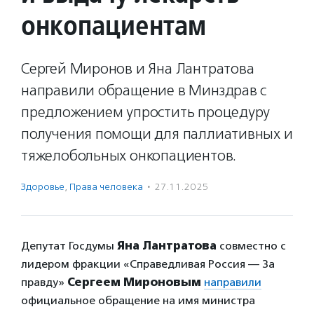
онкопациентам
Сергей Миронов и Яна Лантратова
направили обращение в Минздрав с
предложением упростить процедуру
получения помощи для паллиативных и
тяжелобольных онкопациентов.
Здоровье
,
Права человека
·
27.11.2025
Депутат Госдумы
Яна Лантратова
совместно с
лидером фракции «Справедливая Россия — За
правду»
Сергеем Мироновым
направили
официальное обращение на имя министра