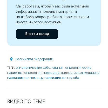
Мы работаем, чтобы у вас была актуальная
информация и полезные материалы
по любому вопросу в благотворительности.
Вместе мы этого достигнем
Внести вклад
Российская Федерация
ТЕГИ:
онкологические заболевания
,
онкологические
пациенты
,
онкология
,
паллиатив
,
паллиативная медицина
,
паллиативная помощь
,
паллиативная служба
ВИДЕО ПО ТЕМЕ