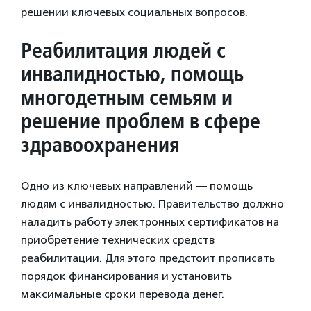
решении ключевых социальных вопросов.
Реабилитация людей с
инвалидностью, помощь
многодетным семьям и
решение проблем в сфере
здравоохранения
Одно из ключевых направлений — помощь
людям с инвалидностью. Правительство должно
наладить работу электронных сертификатов на
приобретение технических средств
реабилитации. Для этого предстоит прописать
порядок финансирования и установить
максимальные сроки перевода денег.