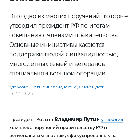
Это одно из многих поручений, которые
утвердил президент РФ по итогам
совещания с членами правительства.
Основные инициативы касаются
поддержки людей с инвалидностью,
многодетных семей и ветеранов
специальной военной операции.
Здоровье
,
Люди с инвалидностью
,
Семья и дети
·
26.11.2025
Президент России
Владимир Путин
утвердил
комплекс поручений правительству РФ и
региональным властям, сфокусированных на