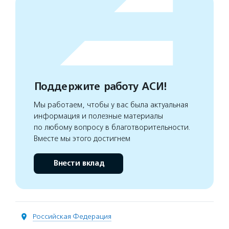
Поддержите работу АСИ!
Мы работаем, чтобы у вас была актуальная
информация и полезные материалы
по любому вопросу в благотворительности.
Вместе мы этого достигнем
Внести вклад
Российская Федерация