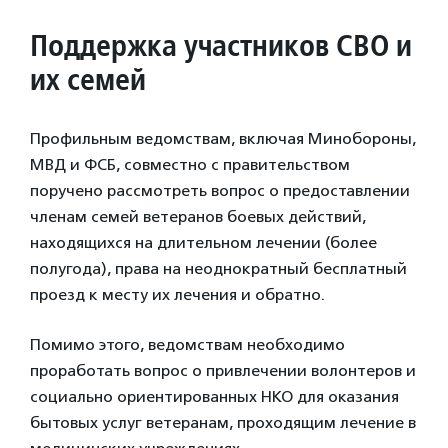
Поддержка участников СВО и
их семей
Профильным ведомствам, включая Минобороны,
МВД и ФСБ, совместно с правительством
поручено рассмотреть вопрос о предоставлении
членам семей ветеранов боевых действий,
находящихся на длительном лечении (более
полугода), права на неоднократный бесплатный
проезд к месту их лечения и обратно.
Помимо этого, ведомствам необходимо
проработать вопрос о привлечении волонтеров и
социально ориентированных НКО для оказания
бытовых услуг ветеранам, проходящим лечение в