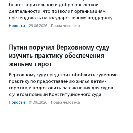
благотворительной и добровольческой
деятельности, что позволит организациям
претендовать на государственную поддержку.
Новости
·
29.06.2026
·
Права человека
Путин поручил Верховному суду
изучить практику обеспечения
жильем сирот
Верховному суду предстоит обобщить судебную
практику по предоставлению жилья детям-
сиротам и подготовить разъяснения для судов
с учетом позиций Конституционного суда.
Новости
·
01.06.2026
·
Права человека