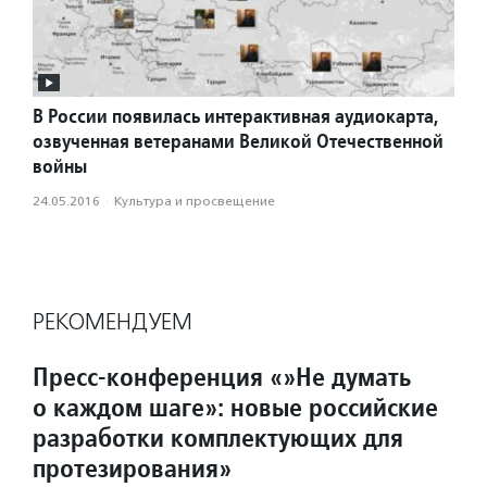
В России появилась интерактивная аудиокарта,
озвученная ветеранами Великой Отечественной
войны
24.05.2016
·
Культура и просвещение
РЕКОМЕНДУЕМ
Пресс-конференция «»Не думать
о каждом шаге»: новые российские
разработки комплектующих для
протезирования»