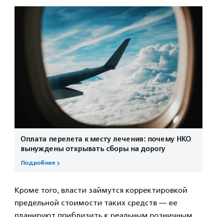
Оплата перелета к месту лечения: почему НКО
вынуждены открывать сборы на дорогу
Подробнее
Кроме того, власти займутся корректировкой
предельной стоимости таких средств — ее
планируют приблизить к реальным розничным