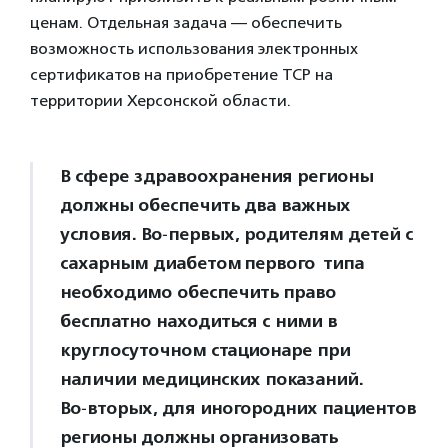
ценам. Отдельная задача — обеспечить
возможность использования электронных
сертификатов на приобретение ТСР на
территории Херсонской области.
В сфере здравоохранения регионы
должны обеспечить два важных
условия. Во‑первых, родителям детей с
сахарным диабетом первого типа
необходимо обеспечить право
бесплатно находиться с ними в
круглосуточном стационаре при
наличии медицинских показаний.
Во‑вторых, для иногородних пациентов
регионы должны организовать