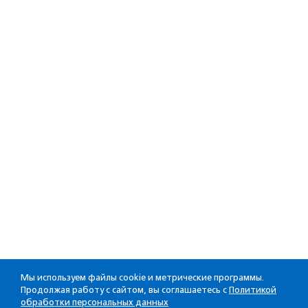
Мы используем файлы cookie и метрические программы.
Продолжая работу с сайтом, вы соглашаетесь с
Политикой
обработки персональных данных