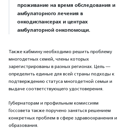
проживание на время обследования и
амбулаторного лечения в
онкодиспансерах и центрах
амбулаторной онкопомощи.
Также кабмину необходимо решить проблему
многодетных семей, члены которых
зарегистрированы в разных регионах. Цель —
определить единые для всей страны подходы к
подтверждению статуса многодетной семьи и
выдаче соответствующего удостоверения.
Губернаторам и профильным комиссиям
Госсовета также поручено заняться решением
конкретных проблем в сфере здравоохранения и
образования.