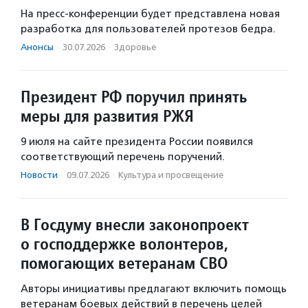
На пресс-конференции будет представлена новая
разработка для пользователей протезов бедра.
Анонсы
·
30.07.2026
·
Здоровье
Президент РФ поручил принять
меры для развития РЖЯ
9 июля на сайте президента России появился
соответствующий перечень поручений.
Новости
·
09.07.2026
·
Культура и просвещение
В Госдуму внесли законопроект
о господдержке волонтеров,
помогающих ветеранам СВО
Авторы инициативы предлагают включить помощь
ветеранам боевых действий в перечень целей