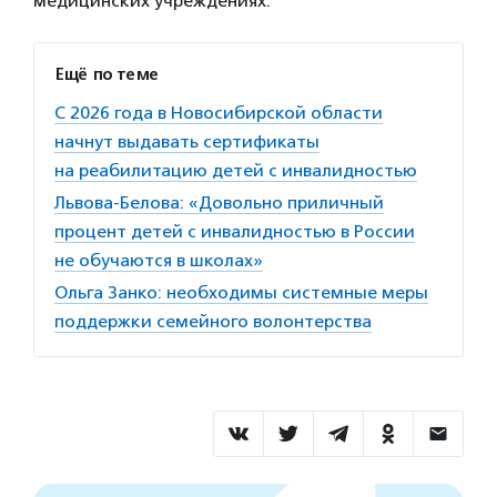
медицинских учреждениях.
Ещё по теме
С 2026 года в Новосибирской области
начнут выдавать сертификаты
на реабилитацию детей с инвалидностью
Львова-Белова: «Довольно приличный
процент детей с инвалидностью в России
не обучаются в школах»
Ольга Занко: необходимы системные меры
поддержки семейного волонтерства