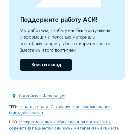
Поддержите работу АСИ!
Мы работаем, чтобы у вас была актуальная
информация и полезные материалы
по любому вопросу в благотворительности.
Вместе мы этого достигнем
Внести вклад
Российская Федерация
ТЕГИ:
гепатит
,
гепатит С
,
клинические рекомендации
,
Минздрав России
НКО:
Межрегиональная общественная организация
содействия пациентам с вирусными гепатитами «Вместе