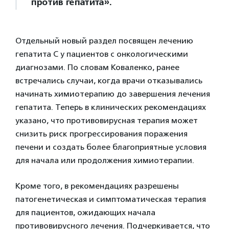
против гепатита».
Отдельный новый раздел посвящен лечению
гепатита С у пациентов с онкологическими
диагнозами. По словам Коваленко, ранее
встречались случаи, когда врачи отказывались
начинать химиотерапию до завершения лечения
гепатита. Теперь в клинических рекомендациях
указано, что противовирусная терапия может
снизить риск прогрессирования поражения
печени и создать более благоприятные условия
для начала или продолжения химиотерапии.
Кроме того, в рекомендациях разрешены
патогенетическая и симптоматическая терапия
для пациентов, ожидающих начала
противовирусного лечения. Подчеркивается, что