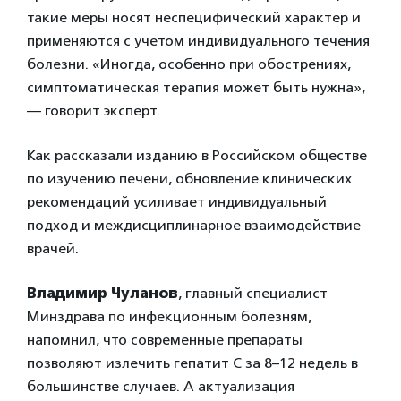
такие меры носят неспецифический характер и
применяются с учетом индивидуального течения
болезни. «Иногда, особенно при обострениях,
симптоматическая терапия может быть нужна»,
— говорит эксперт.
Как рассказали изданию в Российском обществе
по изучению печени, обновление клинических
рекомендаций усиливает индивидуальный
подход и междисциплинарное взаимодействие
врачей.
Владимир Чуланов
, главный специалист
Минздрава по инфекционным болезням,
напомнил, что современные препараты
позволяют излечить гепатит С за 8–12 недель в
большинстве случаев. А актуализация