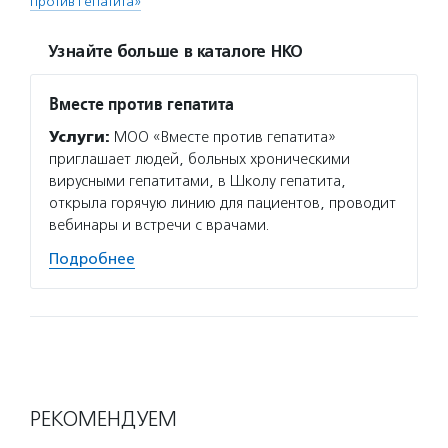
против гепатита»
Узнайте больше в каталоге НКО
Вместе против гепатита
Услуги:
МОО «Вместе против гепатита»
приглашает людей, больных хроническими
вирусными гепатитами, в Школу гепатита,
открыла горячую линию для пациентов, проводит
вебинары и встречи с врачами.
Подробнее
РЕКОМЕНДУЕМ