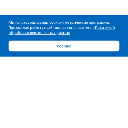
Мы используем файлы cookie и метрические программы.
Продолжая работу с сайтом, вы соглашаетесь с
Политикой
обработки персональных данных
Хорошо