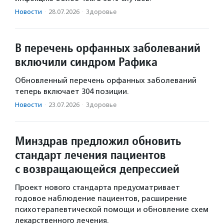
Новости
·
28.07.2026
·
Здоровье
В перечень орфанных заболеваний
включили синдром Рафика
Обновленный перечень орфанных заболеваний
теперь включает 304 позиции.
Новости
·
23.07.2026
·
Здоровье
Минздрав предложил обновить
стандарт лечения пациентов
с возвращающейся депрессией
Проект нового стандарта предусматривает
годовое наблюдение пациентов, расширение
психотерапевтической помощи и обновление схем
лекарственного лечения.