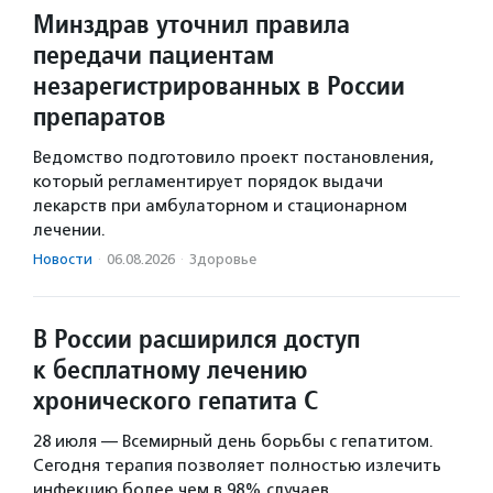
Минздрав уточнил правила
передачи пациентам
незарегистрированных в России
препаратов
Ведомство подготовило проект постановления,
который регламентирует порядок выдачи
лекарств при амбулаторном и стационарном
лечении.
Новости
·
06.08.2026
·
Здоровье
В России расширился доступ
к бесплатному лечению
хронического гепатита С
28 июля — Всемирный день борьбы с гепатитом.
Сегодня терапия позволяет полностью излечить
инфекцию более чем в 98% случаев.