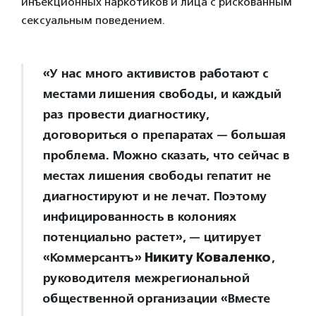
инъекционных наркотиков и лица с рискованным
сексуальным поведением.
«У нас много активистов работают с
местами лишения свободы, и каждый
раз провести диагностику,
договориться о препаратах — большая
проблема. Можно сказать, что сейчас в
местах лишения свободы гепатит не
диагностируют и не лечат. Поэтому
инфицированность в колониях
потенциально растет», — цитирует
«Коммерсантъ»
Никиту Коваленко
,
руководителя межрегиональной
общественной организации «Вместе