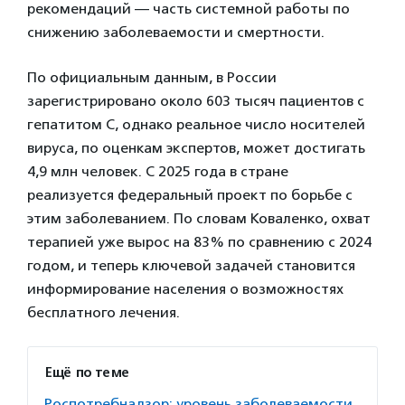
рекомендаций — часть системной работы по
снижению заболеваемости и смертности.
По официальным данным, в России
зарегистрировано около 603 тысяч пациентов с
гепатитом С, однако реальное число носителей
вируса, по оценкам экспертов, может достигать
4,9 млн человек. С 2025 года в стране
реализуется федеральный проект по борьбе с
этим заболеванием. По словам Коваленко, охват
терапией уже вырос на 83% по сравнению с 2024
годом, и теперь ключевой задачей становится
информирование населения о возможностях
бесплатного лечения.
Ещё по теме
Роспотребнадзор: уровень заболеваемости