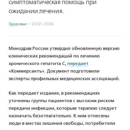
симптоматическая помощь при
ожидании лечения.
Здоровье
·
23.01.2026
Минздрав России утвердил обновленную версию
клинических рекомендаций по лечению
хронического гепатита С,
передает
«Коммерсантъ». Документ подготовили
эксперты профильных медицинских ассоциаций.
Как передает издание, в рекомендациях
уточнены группы пациентов с высоким риском
передачи инфекции, которым терапию следует
назначать безотлагательно. К ним отнесены
люди в местах лишения свободы, потребители