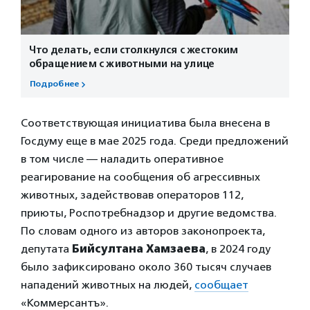
Что делать, если столкнулся с жестоким
обращением с животными на улице
Подробнее
Соответствующая инициатива была внесена в
Госдуму еще в мае 2025 года. Среди предложений
в том числе — наладить оперативное
реагирование на сообщения об агрессивных
животных, задействовав операторов 112,
приюты, Роспотребнадзор и другие ведомства.
По словам одного из авторов законопроекта,
депутата
Бийсултана Хамзаева
, в 2024 году
было зафиксировано около 360 тысяч случаев
нападений животных на людей,
сообщает
«Коммерсантъ».