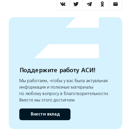
Поддержите работу АСИ!
Мы работаем, чтобы у вас была актуальная
информация и полезные материалы
по любому вопросу в благотворительности.
Вместе мы этого достигнем
Внести вклад