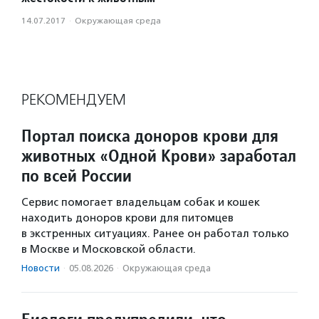
14.07.2017
·
Окружающая среда
РЕКОМЕНДУЕМ
Портал поиска доноров крови для
животных «Одной Крови» заработал
по всей России
Сервис помогает владельцам собак и кошек
находить доноров крови для питомцев
в экстренных ситуациях. Ранее он работал только
в Москве и Московской области.
Новости
·
05.08.2026
·
Окружающая среда