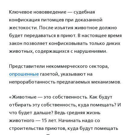
Ключевое нововведение — судебная
конфискация питомцев при доказанной
жестокости. После изъятия животное должно
будет передаваться в приют. В настоящее время
закон позволяет конфисковывать только диких
животных, содержащихся с нарушениями.
Представители некоммерческого сектора,
опрошенные
газетой, указывают на
непроработанность предлагаемых механизмов.
«Животные — это собственность. Как будут
отбирать эту собственность, куда помещать? И
что будет дальше? Ведь средняя жизнь
животного — 15 лет. Начинать надо со
строительства приютов, куда будут помещать