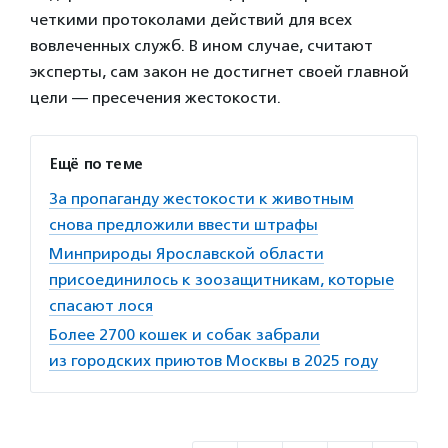
четкими протоколами действий для всех
вовлеченных служб. В ином случае, считают
эксперты, сам закон не достигнет своей главной
цели — пресечения жестокости.
Ещё по теме
За пропаганду жестокости к животным
снова предложили ввести штрафы
Минприроды Ярославской области
присоединилось к зоозащитникам, которые
спасают лося
Более 2700 кошек и собак забрали
из городских приютов Москвы в 2025 году