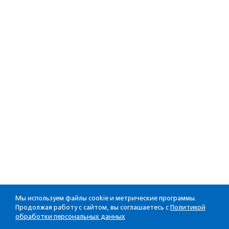
Мы используем файлы cookie и метрические программы.
Продолжая работу с сайтом, вы соглашаетесь с
Политикой
обработки персональных данных