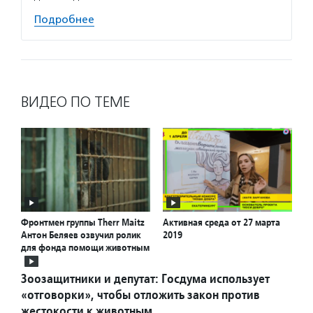
Подробнее
ВИДЕО ПО ТЕМЕ
Фронтмен группы Therr Maitz
Активная среда от 27 марта
Антон Беляев озвучил ролик
2019
для фонда помощи животным
Зоозащитники и депутат: Госдума использует
«отговорки», чтобы отложить закон против
жестокости к животным