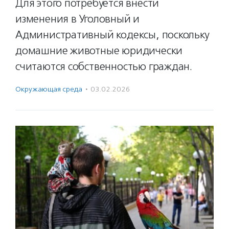
Для этого потребуется внести
изменения в Уголовный и
Административный кодексы, поскольку
домашние животные юридически
считаются собственностью граждан.
Окружающая среда
·
03.02.2026