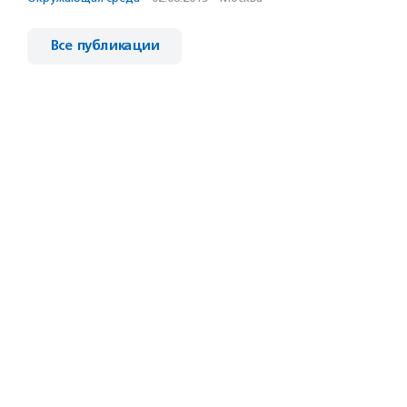
Все публикации