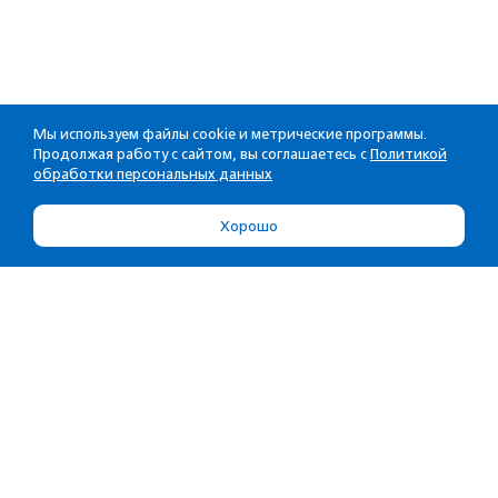
Мы используем файлы cookie и метрические программы.
Продолжая работу с сайтом, вы соглашаетесь с
Политикой
обработки персональных данных
Хорошо