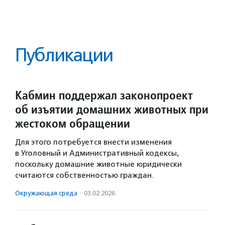
Публикации
Кабмин поддержал законопроект
об изъятии домашних животных при
жестоком обращении
Для этого потребуется внести изменения
в Уголовный и Административный кодексы,
поскольку домашние животные юридически
считаются собственностью граждан.
Окружающая среда
·
03.02.2026