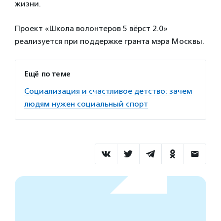
жизни.
Проект «Школа волонтеров 5 вёрст 2.0»
реализуется при поддержке гранта мэра Москвы.
Ещё по теме
Социализация и счастливое детство: зачем
людям нужен социальный спорт