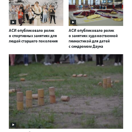
АСИ опубликовало ролик
АСИ опубликовало ролик
о спортивных занятиях для
о занятиях художественной
людей старшего поколения
гимнастикой для детей
с синдромом Дауна