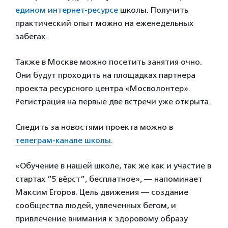
едином интернет-ресурсе
школы. Получить
практический опыт можно на еженедельных
забегах.
Также в Москве можно посетить занятия очно.
Они будут проходить на площадках партнера
проекта ресурсного центра «Мосволонтер».
Регистрация на первые две встречи уже открыта.
Следить за новостями проекта можно в
телеграм-канале школы
.
«Обучение в нашей школе, так же как и участие в
стартах ”5 вёрст”, бесплатное», — напоминает
Максим Егоров. Цель движения — создание
сообщества людей, увлеченных бегом, и
привлечение внимания к здоровому образу