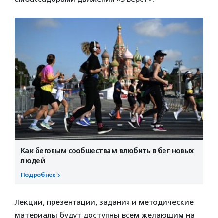
Как беговым сообществам влюбить в бег новых
людей
Подробнее
Лекции, презентации, задания и методические
материалы будут доступны всем желающим на