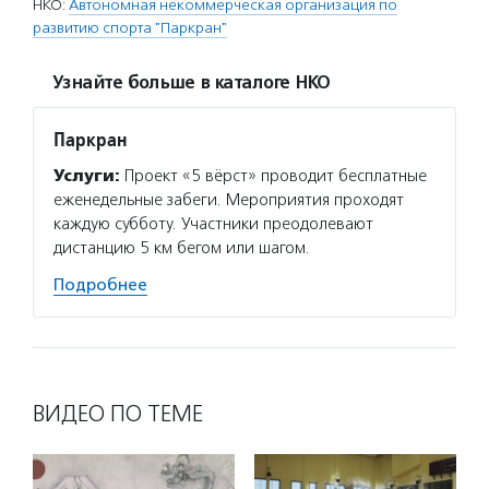
НКО:
Автономная некоммерческая организация по
развитию спорта "Паркран"
Узнайте больше в каталоге НКО
Паркран
Услуги:
Проект «5 вёрст» проводит бесплатные
еженедельные забеги. Мероприятия проходят
каждую субботу. Участники преодолевают
дистанцию 5 км бегом или шагом.
Подробнее
ВИДЕО ПО ТЕМЕ