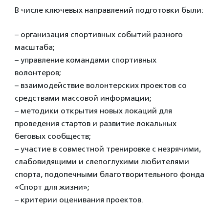
В числе ключевых направлений подготовки были:
– организация спортивных событий разного
масштаба;
– управление командами спортивных
волонтеров;
– взаимодействие волонтерских проектов со
средствами массовой информации;
– методики открытия новых локаций для
проведения стартов и развитие локальных
беговых сообществ;
– участие в совместной тренировке с незрячими,
слабовидящими и слепоглухими любителями
спорта, подопечными благотворительного фонда
«Спорт для жизни»;
– критерии оценивания проектов.