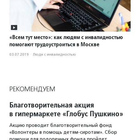
«Всем тут место»: как людям с инвалидностью
помогают трудоустроиться в Москве
03.07.2019
·
Люди с инвалидностью
РЕКОМЕНДУЕМ
Благотворительная акция
в гипермаркете «Глобус Пушкино»
Акцию проводит благотворительный фонд
«Волонтеры в помощь детям-сиротам». Сбор
помощи для подопечных фонда пройдет