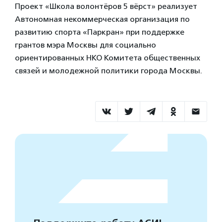
Проект «Школа волонтёров 5 вёрст» реализует
Автономная некоммерческая организация по
развитию спорта «Паркран» при поддержке
грантов мэра Москвы для социально
ориентированных НКО Комитета общественных
связей и молодежной политики города Москвы.