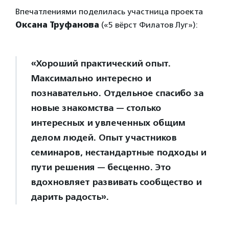
Впечатлениями поделилась участница проекта
Оксана Труфанова
(«5 вёрст Филатов Луг»):
«Хороший практический опыт.
Максимально интересно и
познавательно. Отдельное спасибо за
новые знакомства — столько
интересных и увлеченных общим
делом людей. Опыт участников
семинаров, нестандартные подходы и
пути решения — бесценно. Это
вдохновляет развивать сообщество и
дарить радость».