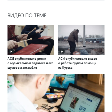
ВИДЕО ПО ТЕМЕ
АСИ опубликовало ролик
АСИ опубликовало видео
о музыкальном педагоге и его
о работе группы помощи
шумовом ансамбле
из Курска