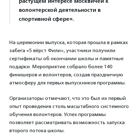
растущем интересе москвичей к
волонтерской деятельности в
спортивной сфере».
На церемонии выпуска, которая прошла в рамках
забега «5 вёрст Фили», участники получили
сертификаты об окончании школы и памятные
подарки. Мероприятие собрало более 140
финишеров и волонтеров, создав праздничную
атмосферу для первых выпускников программы.
Организаторы отмечают, что это был их первый
опыт проведения столь масштабного системного
обучения волонтеров. Успех программы
позволяет рассматривать возможность запуска
второго потока школы.