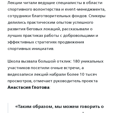
Лекции читали ведущие специалисты в области
спортивного волонтерства и event-менеджмента,
сотрудники благотворительных фондов. Спикеры
делились практическим опытом успешного
развития беговых локаций, рассказывали о
лучших практиках работы с добровольцами и
эффективных стратегиях продвижения
спортивных инициатив.
Школа вызвала большой отклик: 180 уникальных
участников посетили очные встречи, а
видеозаписи лекций набрали более 10 тысяч
просмотров, отмечает руководитель проекта
Анастасия Глотова
:
«Таким образом, мы можем говорить о