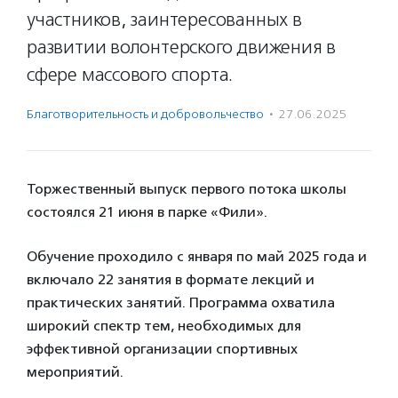
участников, заинтересованных в
развитии волонтерского движения в
сфере массового спорта.
Благотвори­тель­ность и доброволь­чест­во
·
27.06.2025
Торжественный выпуск первого потока школы
состоялся 21 июня в парке «Фили».
Обучение проходило с января по май 2025 года и
включало 22 занятия в формате лекций и
практических занятий. Программа охватила
широкий спектр тем, необходимых для
эффективной организации спортивных
мероприятий.