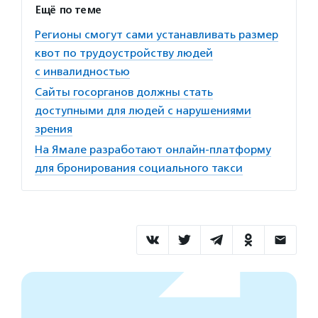
Ещё по теме
Регионы смогут сами устанавливать размер
квот по трудоустройству людей
с инвалидностью
Сайты госорганов должны стать
доступными для людей с нарушениями
зрения
На Ямале разработают онлайн-платформу
для бронирования социального такси