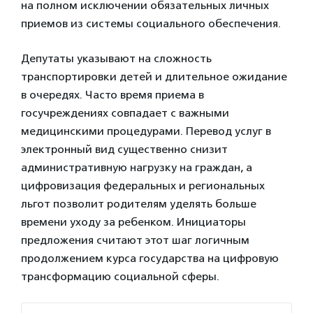
на полном исключении обязательных личных
приемов из системы социального обеспечения.
Депутаты указывают на сложность
транспортировки детей и длительное ожидание
в очередях. Часто время приема в
госучреждениях совпадает с важными
медицинскими процедурами. Перевод услуг в
электронный вид существенно снизит
административную нагрузку на граждан, а
цифровизация федеральных и региональных
льгот позволит родителям уделять больше
времени уходу за ребенком. Инициаторы
предложения считают этот шаг логичным
продолжением курса государства на цифровую
трансформацию социальной сферы.