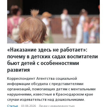
«Наказание здесь не работает»:
почему в детских садах воспитатели
бьют детей с особенностями
развития
Корреспондент Агентства социальной
информации обсудила с представителями
организаций, помогающих детям с ментальными
нарушениями, известные в Краснодарском крае
случаи издевательств над дошкольниками.
Статьи
·
03.08.2026
·
Люди с инвалидностью