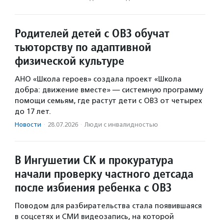
Родителей детей с ОВЗ обучат
тьюторству по адаптивной
физической культуре
АНО «Школа героев» создала проект «Школа
добра: движение вместе» — системную программу
помощи семьям, где растут дети с ОВЗ от четырех
до 17 лет.
Новости
·
28.07.2026
·
Люди с инвалидностью
В Ингушетии СК и прокуратура
начали проверку частного детсада
после избиения ребенка с ОВЗ
Поводом для разбирательства стала появившаяся
в соцсетях и СМИ видеозапись, на которой