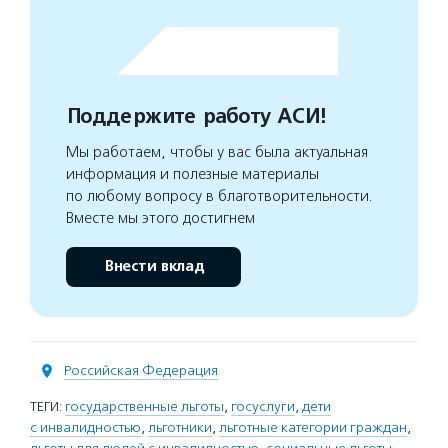
Поддержите работу АСИ!
Мы работаем, чтобы у вас была актуальная
информация и полезные материалы
по любому вопросу в благотворительности.
Вместе мы этого достигнем
Внести вклад
Российская Федерация
ТЕГИ:
государственные льготы
,
госуслуги
,
дети
с инвалидностью
,
льготники
,
льготные категории граждан
,