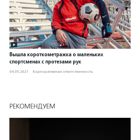
Вышла короткометражка о маленьких
спортсменах с протезами рук
04.05.2021
·
Корпоративная ответственность
РЕКОМЕНДУЕМ