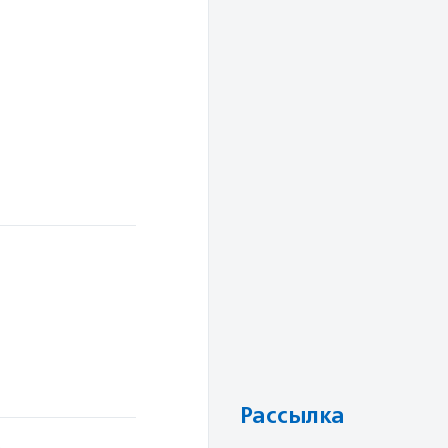
Рассылка