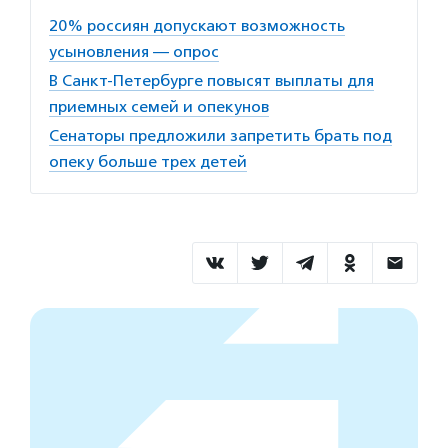
20% россиян допускают возможность
усыновления — опрос
В Санкт-Петербурге повысят выплаты для
приемных семей и опекунов
Сенаторы предложили запретить брать под
опеку больше трех детей