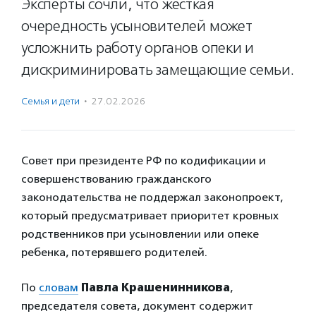
Эксперты сочли, что жесткая
очередность усыновителей может
усложнить работу органов опеки и
дискриминировать замещающие семьи.
Семья и дети
·
27.02.2026
Совет при президенте РФ по кодификации и
совершенствованию гражданского
законодательства не поддержал законопроект,
который предусматривает приоритет кровных
родственников при усыновлении или опеке
ребенка, потерявшего родителей.
По
словам
Павла Крашенинникова
,
председателя совета, документ содержит