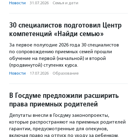
Новости
·
31.07.2026
·
Семья и дети
30 специалистов подготовил Центр
компетенций «Найди семью»
За первое полугодие 2026 года 30 специалистов
по сопровождению приемных семей прошли
обучение на первой (начальной) и второй
(продвинутой) ступенях курса.
Новости
·
17.07.2026
·
Образование
В Госдуме предложили расширить
права приемных родителей
Депутаты внесли в Госдуму законопроекты,
которые распространяют на приемных родителей
гарантии, предусмотренные для опекунов,
включая право на отпуск по уходу за ребенком.