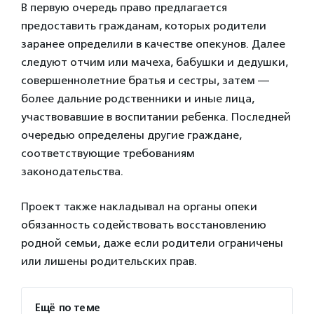
В первую очередь право предлагается
предоставить гражданам, которых родители
заранее определили в качестве опекунов. Далее
следуют отчим или мачеха, бабушки и дедушки,
совершеннолетние братья и сестры, затем —
более дальние родственники и иные лица,
участвовавшие в воспитании ребенка. Последней
очередью определены другие граждане,
соответствующие требованиям
законодательства.
Проект также накладывал на органы опеки
обязанность содействовать восстановлению
родной семьи, даже если родители ограничены
или лишены родительских прав.
Ещё по теме