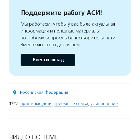
Поддержите работу АСИ!
Мы работаем, чтобы у вас была актуальная
информация и полезные материалы
по любому вопросу в благотворительности.
Вместе мы этого достигнем
Внести вклад
Российская Федерация
ТЕГИ:
приемные дети
,
приемные семьи
,
усыновление
ВИДЕО ПО ТЕМЕ