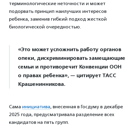
терминологические неточности и может
подорвать принцип наилучших интересов
ребенка, заменив гибкий подход жесткой
биологической очередностью.
«Это может усложнить работу органов
опеки, дискриминировать замещающие
семьи и противоречит Конвенции ООН
о правах ребенка», — цитирует ТАСС
Крашенинникова.
Сама
инициатива
, внесенная в Госдуму в декабре
2025 года, предусматривала разделение всех
кандидатов на пять групп.