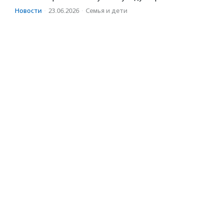
Новости
·
23.06.2026
·
Семья и дети