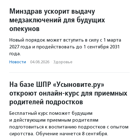
Минздрав ускорит выдачу
медзаключений для будущих
опекунов
Новый порядок может вступить в силу с 1 марта
2027 года и продействовать до 1 сентября 2031
года.
Новости
·
04.08.2026
·
Здоровье
На базе ШПР «Усыновите.ру»
откроют онлайн-курс для приемных
родителей подростков
Бесплатный курс поможет будущим
и действующим приемным родителям
подготовиться к воспитанию подростков с опытом
сиротства. Обучение начнется 8 сентября.