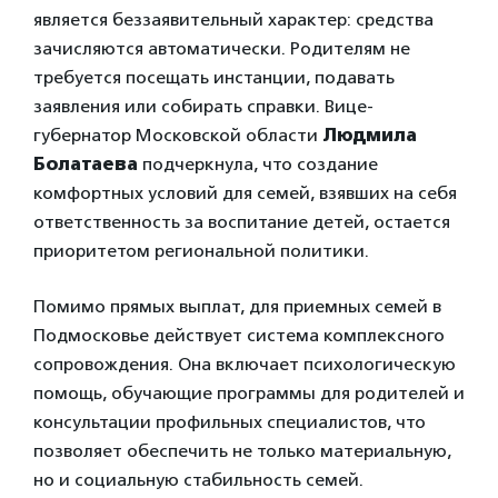
является беззаявительный характер: средства
зачисляются автоматически. Родителям не
требуется посещать инстанции, подавать
заявления или собирать справки. Вице-
губернатор Московской области
Людмила
Болатаева
подчеркнула, что создание
комфортных условий для семей, взявших на себя
ответственность за воспитание детей, остается
приоритетом региональной политики.
Помимо прямых выплат, для приемных семей в
Подмосковье действует система комплексного
сопровождения. Она включает психологическую
помощь, обучающие программы для родителей и
консультации профильных специалистов, что
позволяет обеспечить не только материальную,
но и социальную стабильность семей.