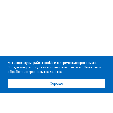
Мы используем файлы cookie и метрические программы.
Продолжая работу с сайтом, вы соглашаетесь с
Политикой
обработки персональных данных
Хорошо