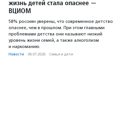
жизнь детей стала опаснее —
ВЦИОМ
58% россиян уверены, что современное детство
опаснее, чем в прошлом. При этом главными
проблемами детства они называют низкий
уровень жизни семей, а также алкоголизм
и наркоманию.
Новости
·
08.07.2026
·
Семья и дети