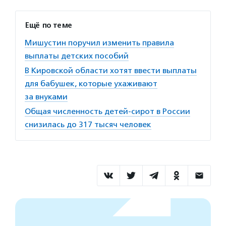
Ещё по теме
Мишустин поручил изменить правила
выплаты детских пособий
В Кировской области хотят ввести выплаты
для бабушек, которые ухаживают
за внуками
Общая численность детей-сирот в России
снизилась до 317 тысяч человек