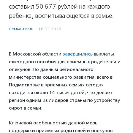
составил 50 677 рублей на каждого
ребенка, воспитывающегося в семье.
Семья и дети
·
16.03.2026
В Московской области
завершились
выплаты
ежегодного пособия для приемных родителей и
опекунов. По данным регионального
министерства социального развития, всего в
Подмосковье в приемных семьях сегодня
находится около 14 тысяч детей, что делает
регион одним из лидеров страны по устройству
сирот в семьи.
Ключевой особенностью данной меры
поддержки приемных родителей и опекунов