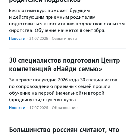
Бесплатный курс поможет будущим
и действующим приемным родителям
подготовиться к воспитанию подростков с опытом
сиротства. Обучение начнется 8 сентября.
Новости
·
31.07.2026
·
Семья и дети
30 специалистов подготовил Центр
компетенций «Найди семью»
За первое полугодие 2026 года 30 специалистов
по сопровождению приемных семей прошли
обучение на первой (начальной) и второй
(продвинутой) ступенях курса.
Новости
·
17.07.2026
·
Образование
Большинство россиян считают, что