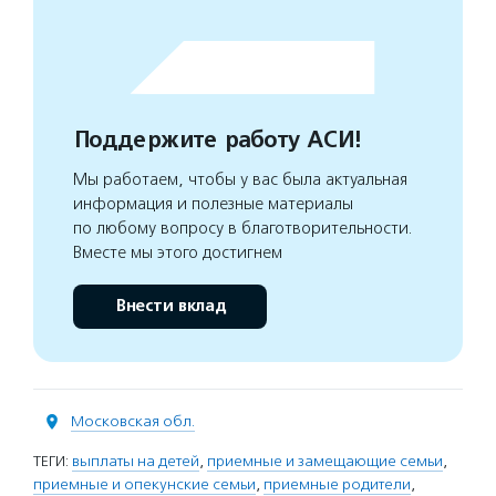
Поддержите работу АСИ!
Мы работаем, чтобы у вас была актуальная
информация и полезные материалы
по любому вопросу в благотворительности.
Вместе мы этого достигнем
Внести вклад
Московская обл.
ТЕГИ:
выплаты на детей
,
приемные и замещающие семьи
,
приемные и опекунские семьи
,
приемные родители
,