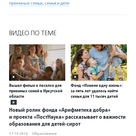
приемные семьи
,
семья и дети
ВИДЕО ПО ТЕМЕ
Вышел фильм о поселке для
Фонд «Измени одну жизнь»:
приемных семей в Иркутской
за пять лет удалось найти
области
семьи для 11 тысяч детей
Новый ролик фонда «Арифметика добра»
и проекта «ПостНаука» рассказывает о важности
образования для детей-сирот
17.10.2016
·
Образование