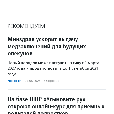
РЕКОМЕНДУЕМ
Минздрав ускорит выдачу
медзаключений для будущих
опекунов
Новый порядок может вступить в силу с 1 марта
2027 года и продействовать до 1 сентября 2031
года.
Новости
·
04.08.2026
·
Здоровье
На базе ШПР «Усыновите.ру»
откроют онлайн-курс для приемных
родителей подростков