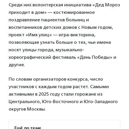
Среди них волонтерская инициатива «Дед Мороз
приходит в дом» — костюмированное
поздравление пациентов больниц и
воспитанников детских домов с Новым годом,
проект «Имя улиц» — игра-викторина,
позволяющая узнать больше о тех, чьи имена
носят улицы города, музыкально-
хореографический фестиваль «День Победы» и
другие.
По словам организаторов конкурса, число
участников с каждым годом растет. Самыми
активными в 2025 году стали горожане из
Центрального, Юго-Восточного и Юго-Западного
округов Москвы.
Ещё по теме