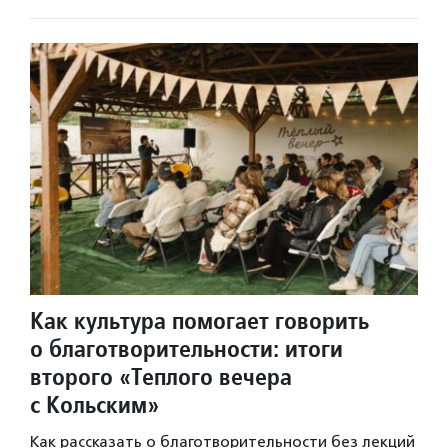
Как культура помогает говорить
о благотворительности: итоги
второго «Теплого вечера
с Кольским»
Как рассказать о благотворительности без лекций