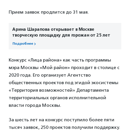
Прием заявок продлится до 31 мая.
Арина Шарапова открывает в Москве
творческую площадку для горожан от 25 лет
Подробнее
Конкурс «Лица района» как часть программы
мэра Москвы «Мой район» проходит в столице с
2020 года. Его организует Агентство
общественных проектов под эгидой экосистемы
«Территория возможностей» Департамента
территориальных органов исполнительной
власти города Москвы.
За шесть лет на конкурс поступило более пяти
тысяч заявок, 250 проектов получили поддержку.