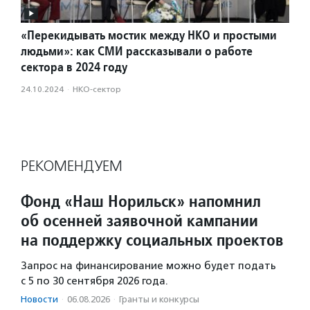
«Перекидывать мостик между НКО и простыми
людьми»: как СМИ рассказывали о работе
сектора в 2024 году
24.10.2024
·
НКО-сектор
РЕКОМЕНДУЕМ
Фонд «Наш Норильск» напомнил
об осенней заявочной кампании
на поддержку социальных проектов
Запрос на финансирование можно будет подать
с 5 по 30 сентября 2026 года.
Новости
·
06.08.2026
·
Гранты и конкурсы