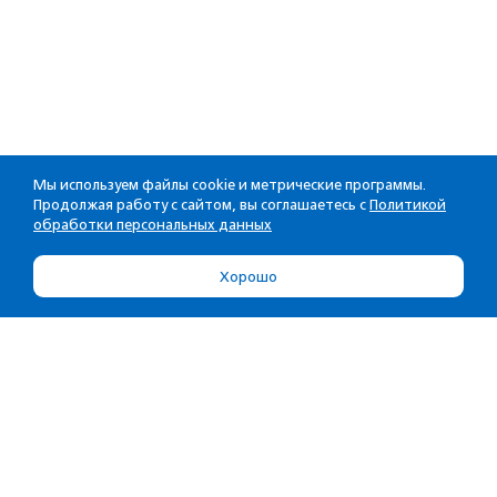
Мы используем файлы cookie и метрические программы.
Продолжая работу с сайтом, вы соглашаетесь с
Политикой
обработки персональных данных
Хорошо