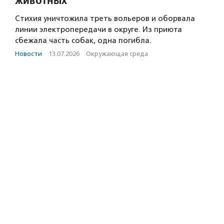
Стихия уничтожила треть вольеров и оборвала
линии электропередачи в округе. Из приюта
сбежала часть собак, одна погибла.
Новости
·
13.07.2026
·
Окружающая среда