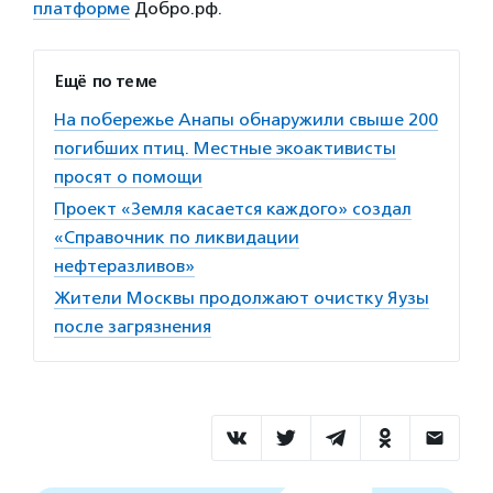
платформе
Добро.рф.
Ещё по теме
На побережье Анапы обнаружили свыше 200
погибших птиц. Местные экоактивисты
просят о помощи
Проект «Земля касается каждого» создал
«Справочник по ликвидации
нефтеразливов»
Жители Москвы продолжают очистку Яузы
после загрязнения