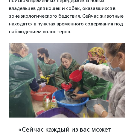
поиском временных передержек и новых
владельцев для кошек и собак, оказавшихся в
зоне экологического бедствия. Сейчас животные
находятся в пунктах временного содержания под
наблюдением волонтеров.
«Сейчас каждый из вас может