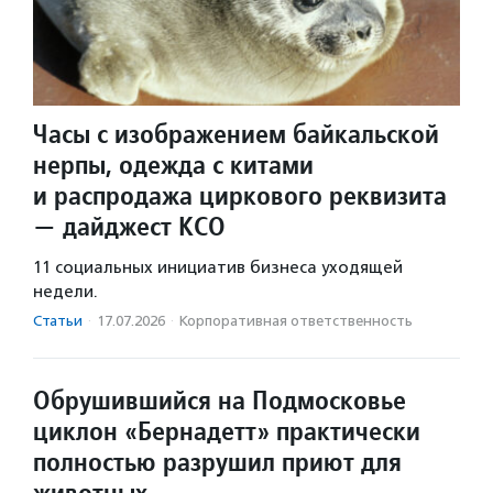
Часы с изображением байкальской
нерпы, одежда с китами
и распродажа циркового реквизита
— дайджест КСО
11 социальных инициатив бизнеса уходящей
недели.
Статьи
·
17.07.2026
·
Корпоративная ответственность
Обрушившийся на Подмосковье
циклон «Бернадетт» практически
полностью разрушил приют для
животных