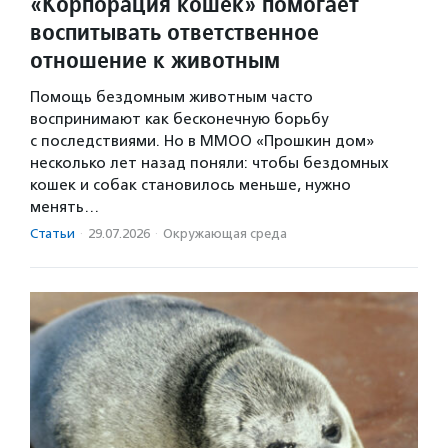
«Корпорация кошек» помогает
воспитывать ответственное
отношение к животным
Помощь бездомным животным часто
воспринимают как бесконечную борьбу
с последствиями. Но в ММОО «Прошкин дом»
несколько лет назад поняли: чтобы бездомных
кошек и собак становилось меньше, нужно
менять…
Статьи
·
29.07.2026
·
Окружающая среда