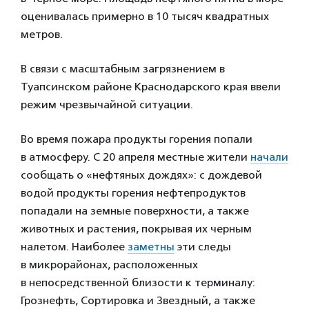
оценивалась примерно в 10 тысяч квадратных
метров.
В связи с масштабным загрязнением в
Туапсинском районе Краснодарского края ввели
режим чрезвычайной ситуации.
Во время пожара продукты горения попали
в атмосферу. С 20 апреля местные жители
начали
сообщать о «нефтяных дождях»: с дождевой
водой продукты горения нефтепродуктов
попадали на земные поверхности, а также
животных и растения, покрывая их черным
налетом. Наиболее
заметны
эти следы
в микрорайонах, расположенных
в непосредственной близости к терминалу:
Грознефть, Сортировка и Звездный, а также