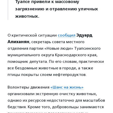
Туапсе привели к массовому
загрязнению и отравлению уличных
животных.
О критической ситуации
сообщил
Эдуард
Алиханян
, секретарь совета местного
отделения партии «Новые люди» Туапсинского
муниципального округа Краснодарского края,
помощник депутата. По его словам, практически
все бездомные животные в городе, а также
птицы покрыты слоем нефтепродуктов.
Волонтеры движения
«Шанс на жизнь»
организовали экстренную очистку животных,
однако их ресурсов недостаточно для масштабов
бедствия. Кроме того, добровольцы занимаются