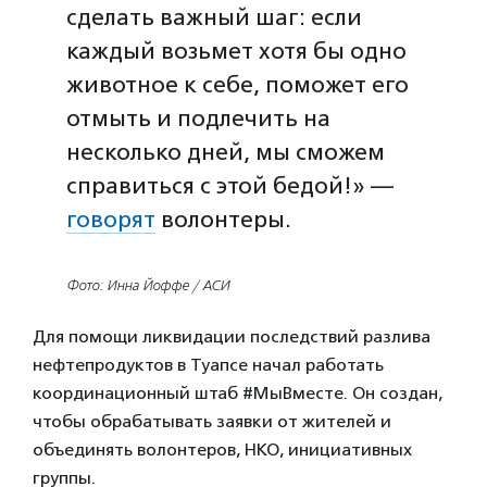
сделать важный шаг: если
каждый возьмет хотя бы одно
животное к себе, поможет его
отмыть и подлечить на
несколько дней, мы сможем
справиться с этой бедой!» —
говорят
волонтеры.
Фото: Инна Йоффе / АСИ
Для помощи ликвидации последствий разлива
нефтепродуктов в Туапсе начал работать
координационный штаб #МыВместе. Он создан,
чтобы обрабатывать заявки от жителей и
объединять волонтеров, НКО, инициативных
группы.