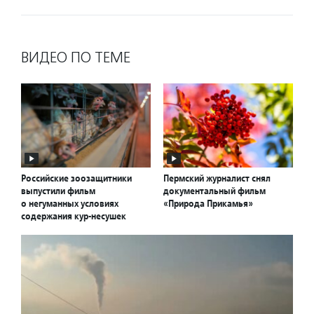
ВИДЕО ПО ТЕМЕ
Российские зоозащитники
Пермский журналист снял
выпустили фильм
документальный фильм
о негуманных условиях
«Природа Прикамья»
содержания кур-несушек