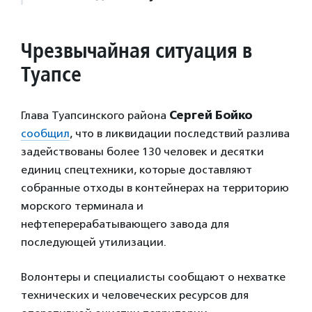
Чрезвычайная ситуация в
Туапсе
Глава Туапсинского района
Сергей Бойко
сообщил
, что в ликвидации последствий разлива
задействованы более 130 человек и десятки
единиц спецтехники, которые доставляют
собранные отходы в контейнерах на территорию
морского терминала и
нефтеперерабатывающего завода для
последующей утилизации.
Волонтеры и специалисты сообщают о нехватке
технических и человеческих ресурсов для