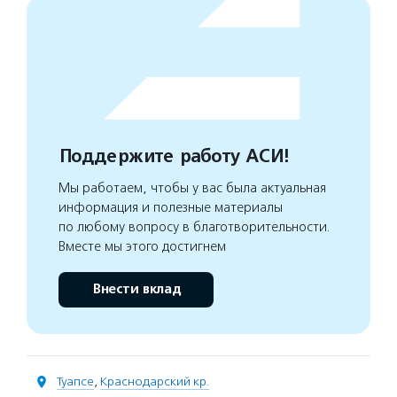
Поддержите работу АСИ!
Мы работаем, чтобы у вас была актуальная
информация и полезные материалы
по любому вопросу в благотворительности.
Вместе мы этого достигнем
Внести вклад
Туапсе
,
Краснодарский кр.