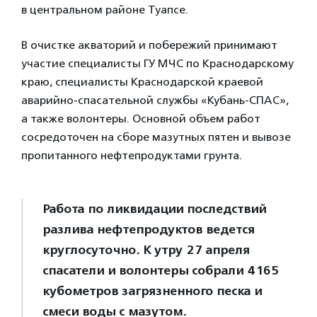
в центральном районе Туапсе.
В очистке акваторий и побережий принимают
участие специалисты ГУ МЧС по Краснодарскому
краю, специалисты Краснодарской краевой
аварийно-спасательной службы «Кубань-СПАС»,
а также волонтеры. Основной объем работ
сосредоточен на сборе мазутных пятен и вывозе
пропитанного нефтепродуктами грунта.
Работа по ликвидации последствий
разлива нефтепродуктов ведется
круглосуточно. К утру 27 апреля
спасатели и волонтеры собрали 4165
кубометров загрязненного песка и
смеси воды с мазутом.