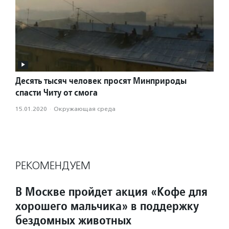
Десять тысяч человек просят Минприроды
спасти Читу от смога
15.01.2020
·
Окружающая среда
РЕКОМЕНДУЕМ
В Москве пройдет акция «Кофе для
хорошего мальчика» в поддержку
бездомных животных