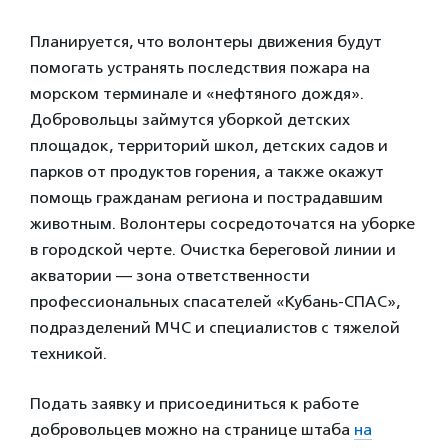
Планируется, что волонтеры движения будут
помогать устранять последствия пожара на
морском терминале и «нефтяного дождя».
Добровольцы займутся уборкой детских
площадок, территорий школ, детских садов и
парков от продуктов горения, а также окажут
помощь гражданам региона и пострадавшим
животным. Волонтеры сосредоточатся на уборке
в городской черте. Очистка береговой линии и
акватории — зона ответственности
профессиональных спасателей «Кубань-СПАС»,
подразделений МЧС и специалистов с тяжелой
техникой.
Подать заявку и присоединиться к работе
добровольцев можно на странице штаба
на