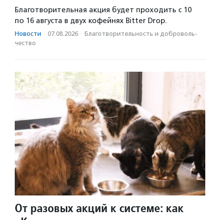
Благотворительная акция будет проходить с 10
по 16 августа в двух кофейнях Bitter Drop.
Новости
·
07.08.2026
·
Благотвори­тель­ность и доброволь­
чест­во
От разовых акций к системе: как