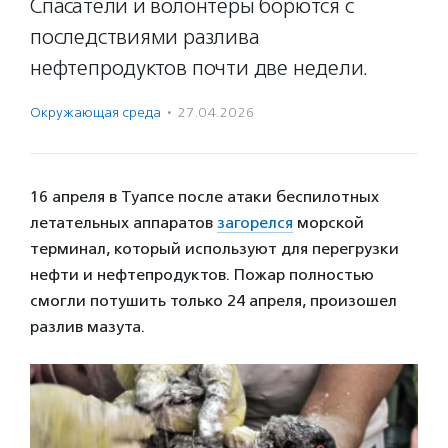
Спасатели и волонтеры борются с
последствиями разлива
нефтепродуктов почти две недели.
Окружающая среда
·
27.04.2026
16 апреля в Туапсе после атаки беспилотных
летательных аппаратов
загорелся
морской
терминал, который используют для перегрузки
нефти и нефтепродуктов. Пожар полностью
смогли потушить только 24 апреля, произошел
разлив мазута.