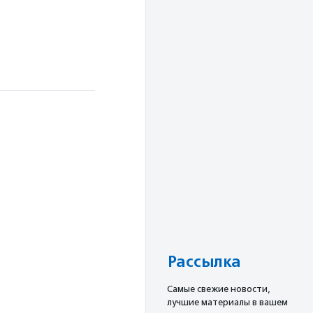
е
Рассылка
Cамые свежие новости,
лучшие материалы в вашем