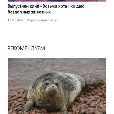
Выпустили клип «Возьми кота» ко дню
бездомных животных
19.08.2022
·
Окружающая среда
РЕКОМЕНДУЕМ