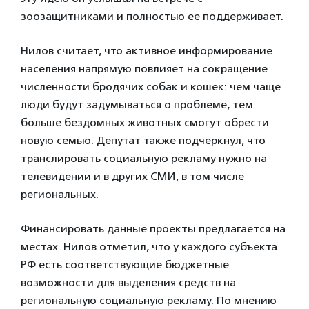
зоозащитниками и полностью ее поддерживает.
Нилов считает, что активное информирование
населения напрямую повлияет на сокращение
численности бродячих собак и кошек: чем чаще
люди будут задумываться о проблеме, тем
больше бездомных животных смогут обрести
новую семью. Депутат также подчеркнул, что
транслировать социальную рекламу нужно на
телевидении и в других СМИ, в том числе
региональных.
Финансировать данные проекты предлагается на
местах. Нилов отметил, что у каждого субъекта
РФ есть соответствующие бюджетные
возможности для выделения средств на
региональную социальную рекламу. По мнению