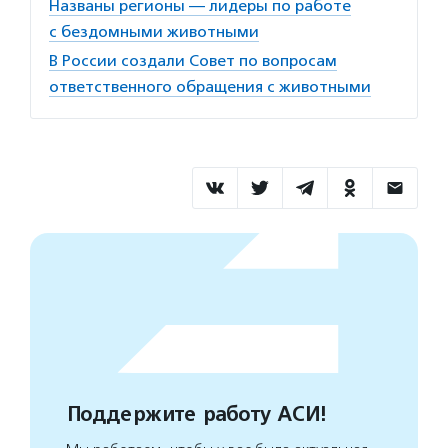
Названы регионы — лидеры по работе
с бездомными животными
В России создали Совет по вопросам
ответственного обращения с животными
Поддержите работу АСИ!