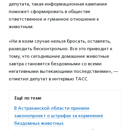
депутата, такая информационная кампания
поможет сформировать в обществе
ответственное и гуманное отношение к
животным.
«Ни в коем случае нельзя бросать, оставлять,
разводить бесконтрольно. Все это приводит к
тому, что сегодняшние домашние животные
завтра становятся бездомными со всеми
негативными вытекающими последствиями», —
отметил депутат в интервью ТАСС.
Ещё по теме
В Астраханской области приняли
законопроект о штрафах за кормление
бездомных животных