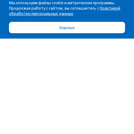
Мы используем файлы cookie и метрические программы.
Продолжая работу с сайтом, вы соглашаетесь с
Политикой
обработки персональных данных
Хорошо