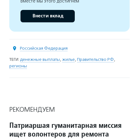
Вместе мы этого достигнем
Внести вклад
Российская Федерация
ТЕГИ:
денежные выплаты
,
жилье
,
Правительство РФ
,
регионы
РЕКОМЕНДУЕМ
Патриаршая гуманитарная миссия
ищет волонтеров для ремонта