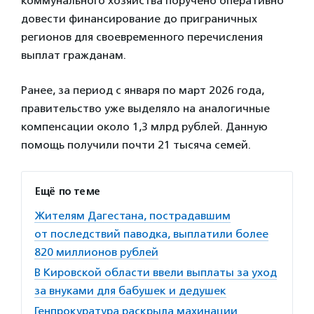
коммунального хозяйства поручено оперативно
довести финансирование до приграничных
регионов для своевременного перечисления
выплат гражданам.
Ранее, за период с января по март 2026 года,
правительство уже выделяло на аналогичные
компенсации около 1,3 млрд рублей. Данную
помощь получили почти 21 тысяча семей.
Ещё по теме
Жителям Дагестана, пострадавшим
от последствий паводка, выплатили более
820 миллионов рублей
В Кировской области ввели выплаты за уход
за внуками для бабушек и дедушек
Генпрокуратура раскрыла махинации