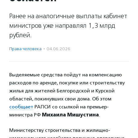
Ранее на аналогичные выплаты кабинет
министров уже направлял 1,3 млрд
рублей.
Права человека
·
04.06.2026
Выделяемые средства пойдут на компенсацию
расходов по аренде, покупке или строительству
жилья для жителей Белгородской и Курской
областей, покинувших свои дома. Об этом
сообщает
РАПСИ со ссылкой на премьер-
министра РФ
Михаила Мишустина
.
Министерству строительства и жилищно-