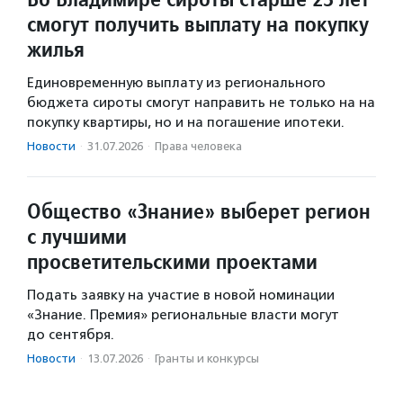
смогут получить выплату на покупку
жилья
Единовременную выплату из регионального
бюджета сироты смогут направить не только на на
покупку квартиры, но и на погашение ипотеки.
Новости
·
31.07.2026
·
Права человека
Общество «Знание» выберет регион
с лучшими
просветительскими проектами
Подать заявку на участие в новой номинации
«Знание. Премия» региональные власти могут
до сентября.
Новости
·
13.07.2026
·
Гранты и конкурсы