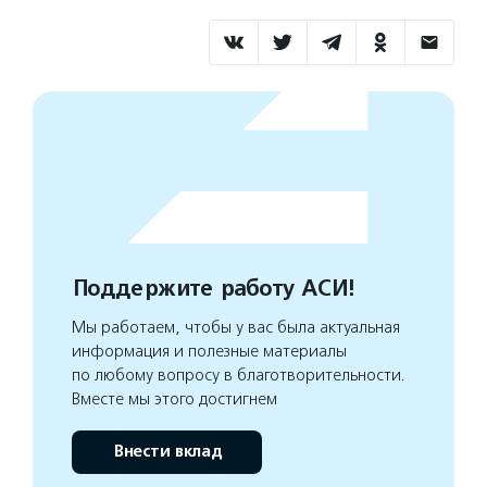
Поддержите работу АСИ!
Мы работаем, чтобы у вас была актуальная
информация и полезные материалы
по любому вопросу в благотворительности.
Вместе мы этого достигнем
Внести вклад