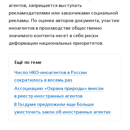
агентов, запрещается выступать
рекламодателями или заказчиками социальной
рекламы. По оценке авторов документа, участие
иноагентов в производстве общественно
значимого контента несет в себе риски
деформации национальных приоритетов.
Ещё по теме
Число НКО-иноагентов в России
сократилось в восемь раз
Ассоциацию «Охрана природы» внесли
в реестр иностранных агентов
В Госдуме предложили еще больше
ужесточить закон об иностранных агентах