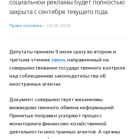
социальной рекламы будет полностью
закрыта с сентября текущего года.
Права человека
·
09.06.2026
Депутаты приняли 9 июня сразу во втором и
третьем чтениях
закон
, направленный на
совершенствование государственного контроля
над соблюдением законодательства об
иностранных агентах.
Документ совершенствует механизмы
межведомственного обмена информацией.
Принятые поправки ускоряют процесс
мониторинга финансово-хозяйственной
деятельности иностранных агентов. А органы