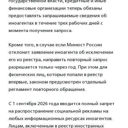
государственной власти, кредитные и иные
финансовые организации теперь обязаны
предоставлять запрашиваемые сведения об
иноагентах в течение трех рабочих дней с
момента получения запроса.
Кроме того, в случае если Минюст России
отклонит заявление иноагента об исключении
его из реестра, направить повторный запрос
разрешается только через год. При этом для
физических лиц, которые попали в реестр
впервые, законом предусмотрен отдельный
регламент повторного обращения.
С 1 сентября 2026 года вводится полный запрет
на распространение социальной рекламы на
любых информационных ресурсах иноагентов.
Лицам, включенным в реестр иностранных