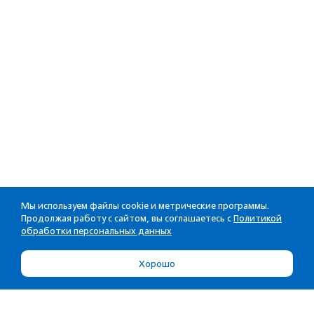
Мы используем файлы cookie и метрические программы.
Продолжая работу с сайтом, вы соглашаетесь с
Политикой
обработки персональных данных
Хорошо