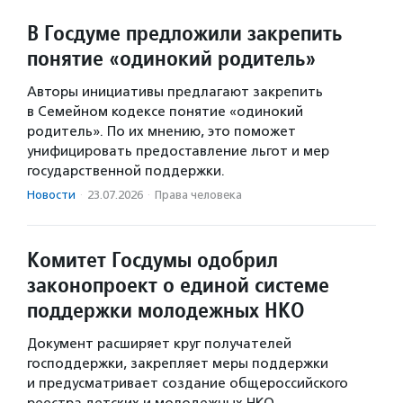
В Госдуме предложили закрепить
понятие «одинокий родитель»
Авторы инициативы предлагают закрепить
в Семейном кодексе понятие «одинокий
родитель». По их мнению, это поможет
унифицировать предоставление льгот и мер
государственной поддержки.
Новости
·
23.07.2026
·
Права человека
Комитет Госдумы одобрил
законопроект о единой системе
поддержки молодежных НКО
Документ расширяет круг получателей
господдержки, закрепляет меры поддержки
и предусматривает создание общероссийского