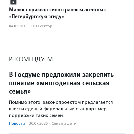
Минюст признал «иностранным агентом»
«Петербургскую эгиду»
04.02.2016
·
НКО-сектор
РЕКОМЕНДУЕМ
В Госдуме предложили закрепить
понятие «многодетная сельская
семья»
Помимо этого, законопроектом предлагается
ввести единый федеральный стандарт мер
поддержки таких семей.
Новости
·
30.07.2026
·
Семья и дети