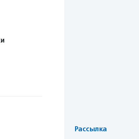
ки
Рассылка