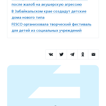
после жалоб на акушерскую агрессию
В Забайкальском крае создадут детские
дома нового типа
FESCO организовала творческий фестиваль
для детей из социальных учреждений