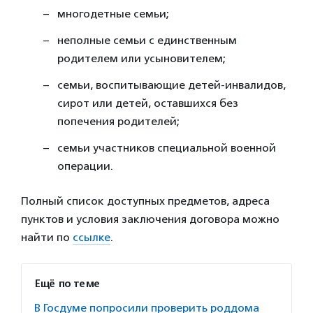
многодетные семьи;
неполные семьи с единственным
родителем или усыновителем;
семьи, воспитывающие детей-инвалидов,
сирот или детей, оставшихся без
попечения родителей;
семьи участников специальной военной
операции.
Полный список доступных предметов, адреса
пунктов и условия заключения договора можно
найти по
ссылке
.
Ещё по теме
В Госдуме попросили проверить роддома