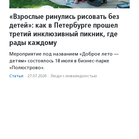
«Взрослые ринулись рисовать без
детей»: как в Петербурге прошел
третий инклюзивный пикник, где
рады каждому
Мероприятие под названием «Доброе лето —
детям» состоялось 18 июля в бизнес-парке
«Полюстрово».
Статьи
·
27.07.2026
·
Люди с инвалидностью