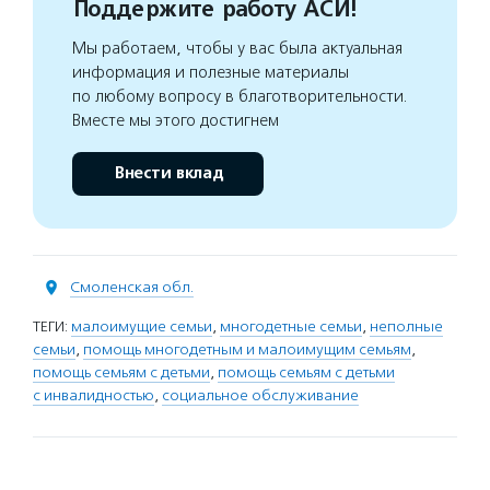
Поддержите работу АСИ!
Мы работаем, чтобы у вас была актуальная
информация и полезные материалы
по любому вопросу в благотворительности.
Вместе мы этого достигнем
Внести вклад
Смоленская обл.
ТЕГИ:
малоимущие семьи
,
многодетные семьи
,
неполные
семьи
,
помощь многодетным и малоимущим семьям
,
помощь семьям с детьми
,
помощь семьям с детьми
с инвалидностью
,
социальное обслуживание