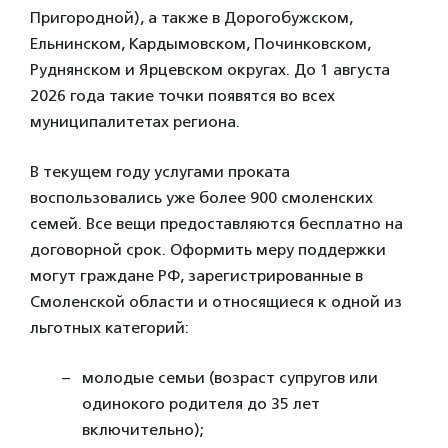
Пригородной), а также в Дорогобужском,
Ельнинском, Кардымовском, Починковском,
Руднянском и Ярцевском округах. До 1 августа
2026 года такие точки появятся во всех
муниципалитетах региона.
В текущем году услугами проката
воспользовались уже более 900 смоленских
семей. Все вещи предоставляются бесплатно на
договорной срок. Оформить меру поддержки
могут граждане РФ, зарегистрированные в
Смоленской области и относящиеся к одной из
льготных категорий:
молодые семьи (возраст супругов или
одинокого родителя до 35 лет
включительно);