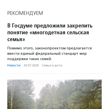
РЕКОМЕНДУЕМ
В Госдуме предложили закрепить
понятие «многодетная сельская
семья»
Помимо этого, законопроектом предлагается
ввести единый федеральный стандарт мер
поддержки таких семей.
Новости
·
30.07.2026
·
Семья и дети