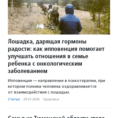
Лошадка, дарящая гормоны
радости: как ипповенция помогает
улучшать отношения в семье
ребенка с онкологическим
заболеванием
Ипповенция — направление в психотерапии, при
котором психика человека оздоравливается
от взаимодействия с лошадью.
Статьи
·
29.07.2026
·
Здоровье