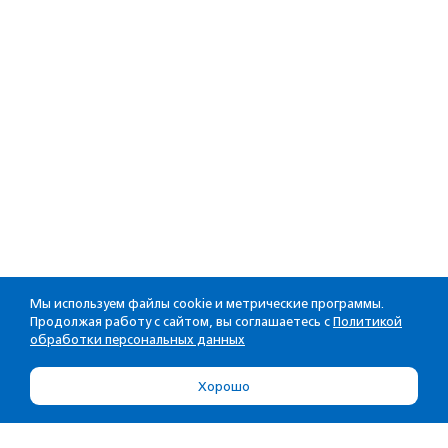
Мы используем файлы cookie и метрические программы.
Продолжая работу с сайтом, вы соглашаетесь с
Политикой
обработки персональных данных
Хорошо