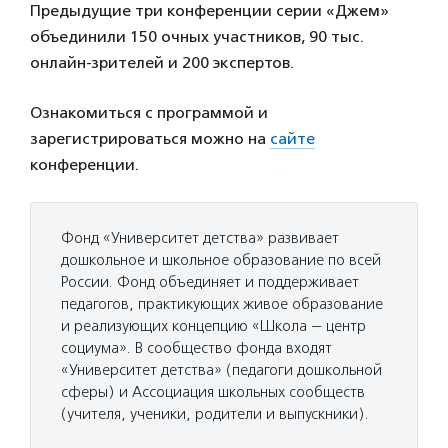
Предыдущие три конференции серии «Джем»
объединили 150 очных участников, 90 тыс.
онлайн-зрителей и 200 экспертов.
Ознакомиться с программой и
зарегистрироваться можно на
сайте
конференции.
Фонд «Университет детства» развивает
дошкольное и школьное образование по всей
России. Фонд объединяет и поддерживает
педагогов, практикующих живое образование
и реализующих концепцию «Школа — центр
социума». В сообщество фонда входят
«Университет детства» (педагоги дошкольной
сферы) и Ассоциация школьных сообществ
(учителя, ученики, родители и выпускники).