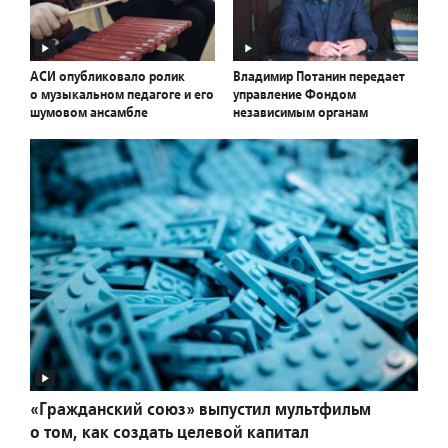
АСИ опубликовало ролик
Владимир Потанин передает
о музыкальном педагоге и его
управление Фондом
шумовом ансамбле
независимым органам
«Гражданский союз» выпустил мультфильм
о том, как создать целевой капитал