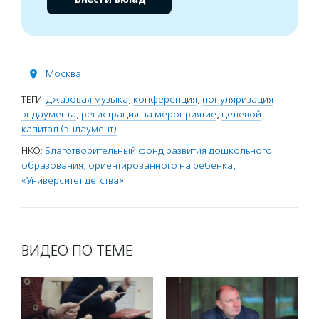
Москва
ТЕГИ:
джазовая музыка
,
конференция
,
популяризация
эндаумента
,
регистрация на мероприятие
,
целевой
капитал (эндаумент)
НКО:
Благотворительный фонд развития дошкольного
образования, ориентированного на ребенка,
«Университет детства»
ВИДЕО ПО ТЕМЕ