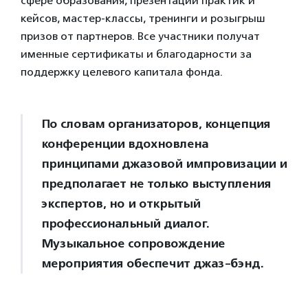
сфере образования, презентации практик и
кейсов, мастер-классы, тренинги и розыгрыш
призов от партнеров. Все участники получат
именные сертификаты и благодарности за
поддержку целевого капитала фонда.
По словам организаторов, концепция
конференции вдохновлена
принципами джазовой импровизации и
предполагает не только выступления
экспертов, но и открытый
профессиональный диалог.
Музыкальное сопровождение
мероприятия обеспечит джаз-бэнд.