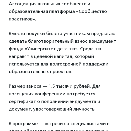
Ассоциация школьных сообществ и
образовательная платформа «Сообщество
практиков».
Вместо покупки билета участникам предлагают
сделать благотворительный взнос в эндаумент
фонда «Университет детства». Средства
направят в целевой капитал, который
используется для долгосрочной поддержки
образовательных проектов.
Размер взноса — 1,5 тысячи рублей. Для
посещения конференции потребуется
сертификат о пополнении эндаумента и
документ, удостоверяющий личность.
В программе — встречи со специалистами в