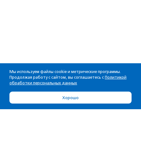
Мы используем файлы cookie и метрические программы.
Продолжая работу с сайтом, вы соглашаетесь с
Политикой
обработки персональных данных
Хорошо