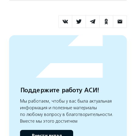
Поддержите работу АСИ!
Мы работаем, чтобы у вас была актуальная
информация и полезные материалы
по любому вопросу в благотворительности.
Вместе мы этого достигнем
Внести вклад