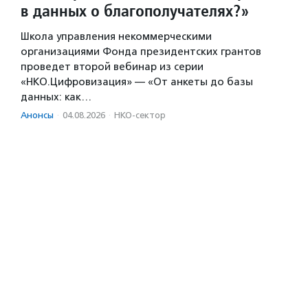
в данных о благополучателях?»
Школа управления некоммерческими
организациями Фонда президентских грантов
проведет второй вебинар из серии
«НКО.Цифровизация» — «От анкеты до базы
данных: как…
Анонсы
·
04.08.2026
·
НКО-сектор