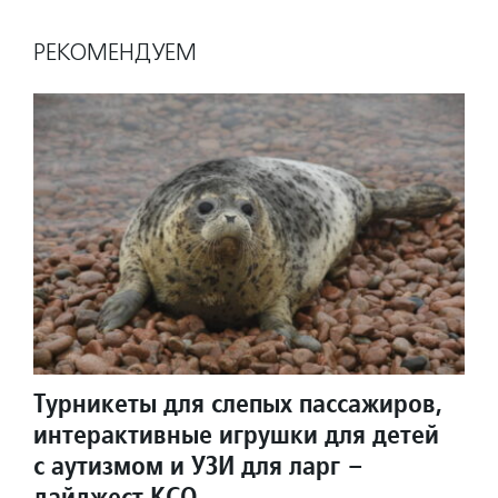
РЕКОМЕНДУЕМ
Турникеты для слепых пассажиров,
интерактивные игрушки для детей
с аутизмом и УЗИ для ларг –
дайджест КСО