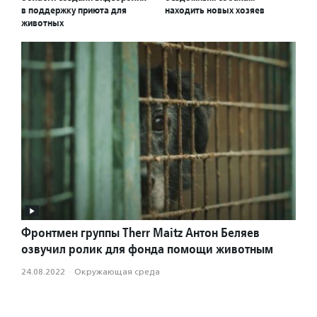
в поддержку приюта для
находить новых хозяев
животных
Фронтмен группы Therr Maitz Антон Беляев
озвучил ролик для фонда помощи животным
24.08.2022
·
Окружающая среда