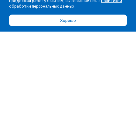
Продолжая работу с сайтом, вы соглашаетесь с
Политикой
обработки персональных данных
Хорошо