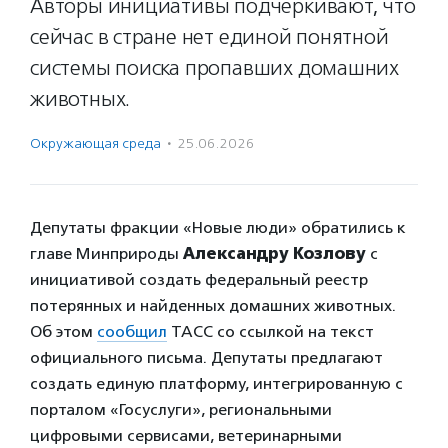
Авторы инициативы подчеркивают, что
сейчас в стране нет единой понятной
системы поиска пропавших домашних
животных.
Окружающая среда
·
25.06.2026
Депутаты фракции «Новые люди» обратились к
главе Минприроды
Александру Козлову
с
инициативой создать федеральный реестр
потерянных и найденных домашних животных.
Об этом
сообщил
ТАСС со ссылкой на текст
официального письма. Депутаты предлагают
создать единую платформу, интегрированную с
порталом «Госуслуги», региональными
цифровыми сервисами, ветеринарными