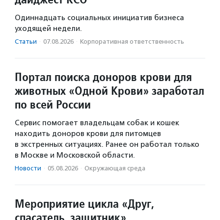
Одиннадцать социальных инициатив бизнеса
уходящей недели.
Статьи
·
07.08.2026
·
Корпоративная ответственность
Портал поиска доноров крови для
животных «Одной Крови» заработал
по всей России
Сервис помогает владельцам собак и кошек
находить доноров крови для питомцев
в экстренных ситуациях. Ранее он работал только
в Москве и Московской области.
Новости
·
05.08.2026
·
Окружающая среда
Мероприятие цикла «Друг,
спасатель, защитник»