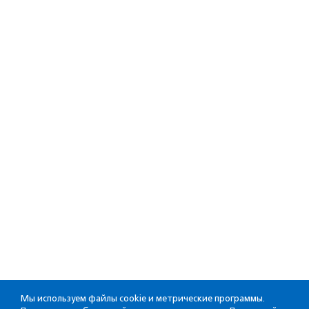
Мы используем файлы cookie и метрические программы.