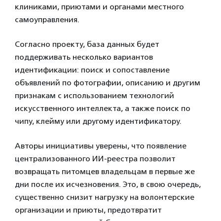
клиниками, приютами и органами местного
самоуправления.
Согласно проекту, база данных будет
поддерживать несколько вариантов
идентификации: поиск и сопоставление
объявлений по фотографии, описанию и другим
признакам с использованием технологий
искусственного интеллекта, а также поиск по
чипу, клейму или другому идентификатору.
Авторы инициативы уверены, что появление
централизованного ИИ-реестра позволит
возвращать питомцев владельцам в первые же
дни после их исчезновения. Это, в свою очередь,
существенно снизит нагрузку на волонтерские
организации и приюты, предотвратит