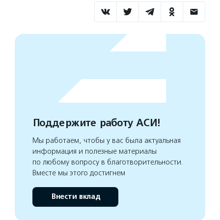
Поддержите работу АСИ!
Мы работаем, чтобы у вас была актуальная
информация и полезные материалы
по любому вопросу в благотворительности.
Вместе мы этого достигнем
Внести вклад