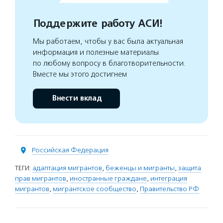
Поддержите работу АСИ!
Мы работаем, чтобы у вас была актуальная
информация и полезные материалы
по любому вопросу в благотворительности.
Вместе мы этого достигнем
Внести вклад
Российская Федерация
ТЕГИ:
адаптация мигрантов
,
беженцы и мигранты
,
защита
прав мигрантов
,
иностранные граждане
,
интеграция
мигрантов
,
мигрантское сообщество
,
Правительство РФ