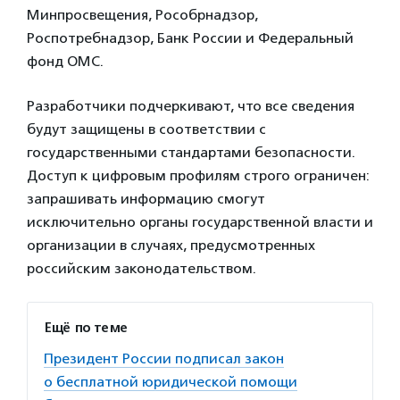
Минпросвещения, Рособрнадзор,
Роспотребнадзор, Банк России и Федеральный
фонд ОМС.
Разработчики подчеркивают, что все сведения
будут защищены в соответствии с
государственными стандартами безопасности.
Доступ к цифровым профилям строго ограничен:
запрашивать информацию смогут
исключительно органы государственной власти и
организации в случаях, предусмотренных
российским законодательством.
Ещё по теме
Президент России подписал закон
о бесплатной юридической помощи