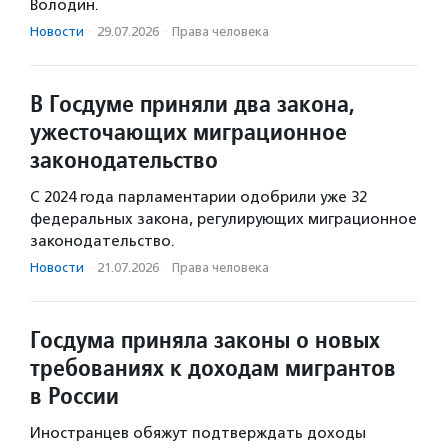
Володин.
Новости
·
29.07.2026
·
Права человека
В Госдуме приняли два закона,
ужесточающих миграционное
законодательство
С 2024 года парламентарии одобрили уже 32
федеральных закона, регулирующих миграционное
законодательство.
Новости
·
21.07.2026
·
Права человека
Госдума приняла законы о новых
требованиях к доходам мигрантов
в России
Иностранцев обяжут подтверждать доходы