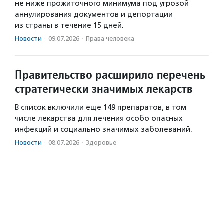
не ниже прожиточного минимума под угрозой
аннулирования документов и депортации
из страны в течение 15 дней.
Новости
·
09.07.2026
·
Права человека
Правительство расширило перечень
стратегически значимых лекарств
В список включили еще 149 препаратов, в том
числе лекарства для лечения особо опасных
инфекций и социально значимых заболеваний.
Новости
·
08.07.2026
·
Здоровье