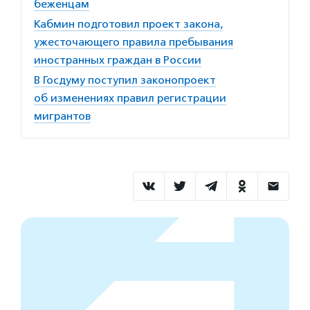
беженцам
Кабмин подготовил проект закона,
ужесточающего правила пребывания
иностранных граждан в России
В Госдуму поступил законопроект
об изменениях правил регистрации
мигрантов