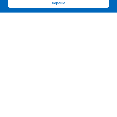
Хорошо