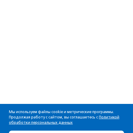
Мы используем файлы cookie и метрические программы.
Продолжая работу с сайтом, вы соглашаетесь с
Политикой
обработки персональных данных