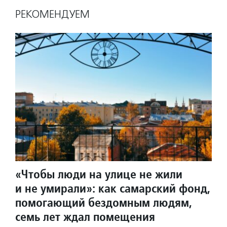
РЕКОМЕНДУЕМ
«Чтобы люди на улице не жили
и не умирали»: как самарский фонд,
помогающий бездомным людям,
семь лет ждал помещения