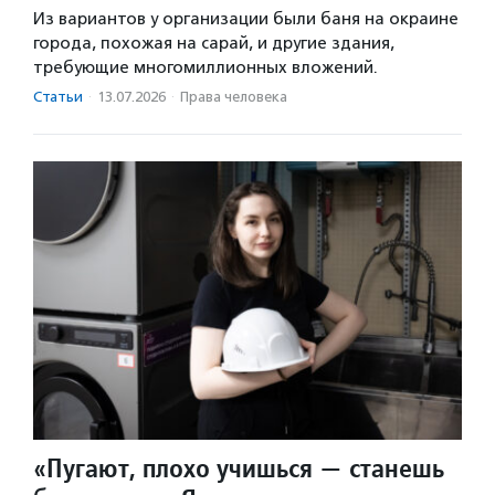
Из вариантов у организации были баня на окраине
города, похожая на сарай, и другие здания,
требующие многомиллионных вложений.
Статьи
·
13.07.2026
·
Права человека
«Пугают, плохо учишься — станешь