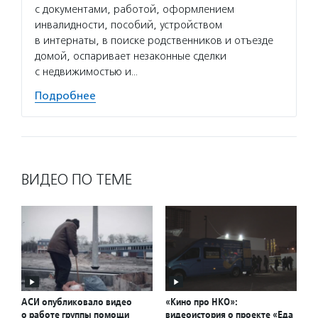
с документами, работой, оформлением
инвалидности, пособий, устройством
в интернаты, в поиске родственников и отъезде
домой, оспаривает незаконные сделки
с недвижимостью и…
Подробнее
ВИДЕО ПО ТЕМЕ
АСИ опубликовало видео
«Кино про НКО»:
о работе группы помощи
видеоистория о проекте «Еда