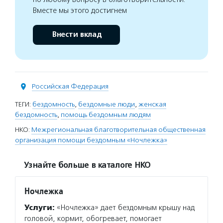
Вместе мы этого достигнем
Внести вклад
Российская Федерация
ТЕГИ:
бездомность
,
бездомные люди
,
женская
бездомность
,
помощь бездомным людям
НКО:
Межрегиональная благотворительная общественная
организация помощи бездомным «Ночлежка»
Узнайте больше в каталоге НКО
Ночлежка
Услуги:
«Ночлежка» дает бездомным крышу над
головой, кормит, обогревает, помогает