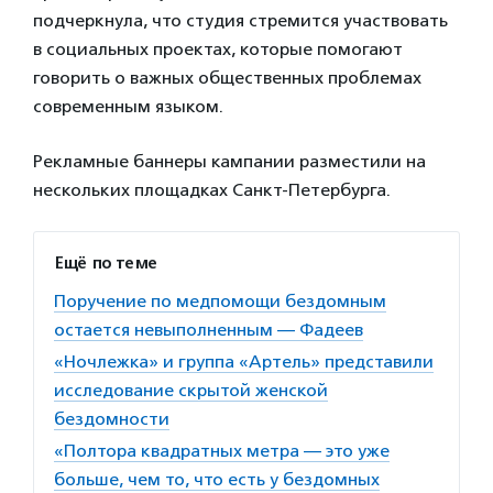
подчеркнула, что студия стремится участвовать
в социальных проектах, которые помогают
говорить о важных общественных проблемах
современным языком.
Рекламные баннеры кампании разместили на
нескольких площадках Санкт-Петербурга.
Ещё по теме
Поручение по медпомощи бездомным
остается невыполненным — Фадеев
«Ночлежка» и группа «Артель» представили
исследование скрытой женской
бездомности
«Полтора квадратных метра — это уже
больше, чем то, что есть у бездомных