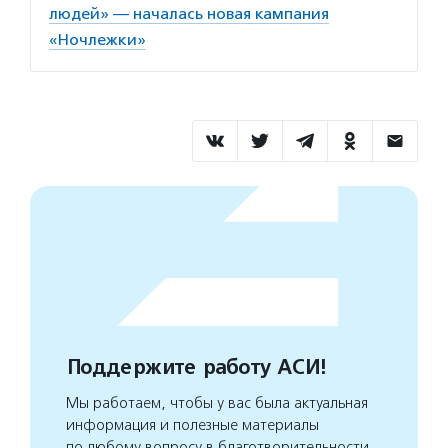
людей» — началась новая кампания
«Ночлежки»
Поддержите работу АСИ!
Мы работаем, чтобы у вас была актуальная
информация и полезные материалы
по любому вопросу в благотворительности.