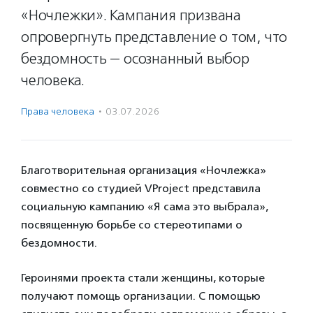
«Ночлежки». Кампания призвана
опровергнуть представление о том, что
бездомность — осознанный выбор
человека.
Права человека
·
03.07.2026
Благотворительная организация «Ночлежка»
совместно со студией VProject представила
социальную кампанию «Я сама это выбрала»,
посвященную борьбе со стереотипами о
бездомности.
Героинями проекта стали женщины, которые
получают помощь организации. С помощью