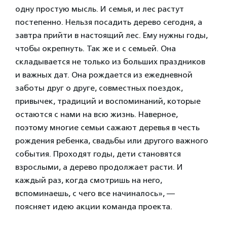
одну простую мысль. И семья, и лес растут
постепенно. Нельзя посадить дерево сегодня, а
завтра прийти в настоящий лес. Ему нужны годы,
чтобы окрепнуть. Так же и с семьей. Она
складывается не только из больших праздников
и важных дат. Она рождается из ежедневной
заботы друг о друге, совместных поездок,
привычек, традиций и воспоминаний, которые
остаются с нами на всю жизнь. Наверное,
поэтому многие семьи сажают деревья в честь
рождения ребенка, свадьбы или другого важного
события. Проходят годы, дети становятся
взрослыми, а дерево продолжает расти. И
каждый раз, когда смотришь на него,
вспоминаешь, с чего все начиналось», —
поясняет идею акции команда проекта.