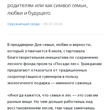
родителям или как символ семьи,
любви и будущего.
Окружающая среда
·
06.07.2026
В преддверии Дня семьи, любви и верности,
который отмечается 8 июля, стартовала
благотворительная инициатива по сохранению
лесного фонда проекта «Посади лес». Гражданам
предлагают отказаться от традиционных
скоропортящихся сувениров в пользу
экологичного подарка — именного саженца.
«Иногда кажется, что семья и лес — это совсем
разные вещи. Но чем дольше работаешь над
восстановлением лесов, тем чаще замечаешь