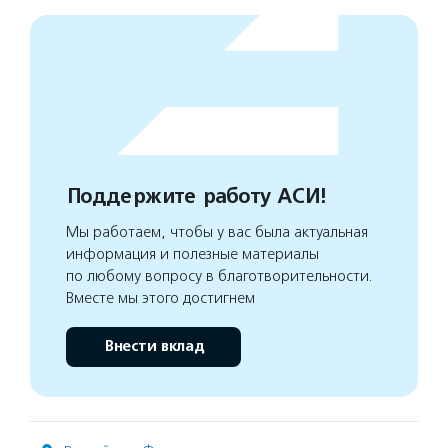
Поддержите работу АСИ!
Мы работаем, чтобы у вас была актуальная
информация и полезные материалы
по любому вопросу в благотворительности.
Вместе мы этого достигнем
Внести вклад