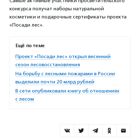
Самые активные участники просветительского
конкурса получат наборы натуральной
косметики и подарочные сертификаты проекта
«Посади лес».
Ещё по теме
Проект «Посади лес» открыл весенний
сезон лесовосстановления
На борьбу с лесными пожарами в России
выделили почти 20 млрд рублей
В сети опубликовали книгу об отношениях
с лесом