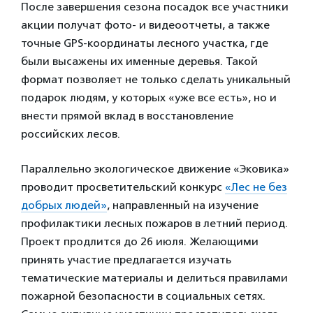
После завершения сезона посадок все участники
акции получат фото- и видеоотчеты, а также
точные GPS-координаты лесного участка, где
были высажены их именные деревья. Такой
формат позволяет не только сделать уникальный
подарок людям, у которых «уже все есть», но и
внести прямой вклад в восстановление
российских лесов.
Параллельно экологическое движение «Эковика»
проводит просветительский конкурс
«Лес не без
добрых людей»
, направленный на изучение
профилактики лесных пожаров в летний период.
Проект продлится до 26 июля. Желающими
принять участие предлагается изучать
тематические материалы и делиться правилами
пожарной безопасности в социальных сетях.