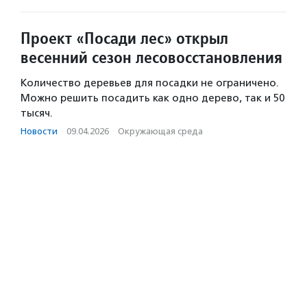
Проект «Посади лес» открыл
весенний сезон лесовосстановления
Количество деревьев для посадки не ограничено.
Можно решить посадить как одно дерево, так и 50
тысяч.
Новости
·
09.04.2026
·
Окружающая среда