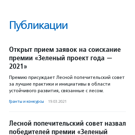
Публикации
Открыт прием заявок на соискание
премии «Зеленый проект года —
2021»
Премию присуждает Лесной попечительский совет
за лучшие практики и инициативы в области
устойчивого развития, связанные с лесом.
Гранты и конкурсы
·
19.03.2021
Лесной попечительский совет назвал
победителей премии «Зеленый