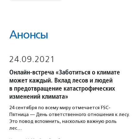
Анонсы
24.09.2021
Онлайн-встреча «Заботиться о климате
может каждый. Вклад лесов и людей
в предотвращение катастрофических
изменений климата»
24 сентября по всему миру отмечается FSC-
Пятница — День ответственного отношения к лесу.
Это повод вспомнить, насколько важную роль
лес…