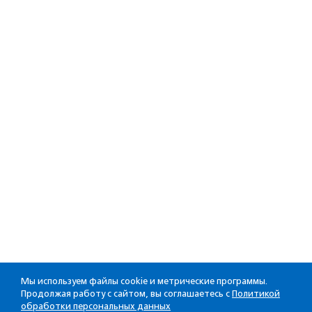
Мы используем файлы cookie и метрические программы.
Продолжая работу с сайтом, вы соглашаетесь с
Политикой
обработки персональных данных