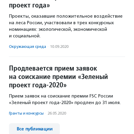
проект года»
Проекты, оказавшие положительное воздействие
на леса России, участвовали в трех конкурсных
номинациях: экологической, экономической
и социальной.
Окружающая среда
·
10.09.2020
Продлевается прием заявок
на соискание премии «Зеленый
проект года-2020»
Прием заявок на соискание премии FSC России
«Зеленый проект года-2020» продлен до 31 июля.
Гранты и конкурсы
·
26.05.2020
Все публикации