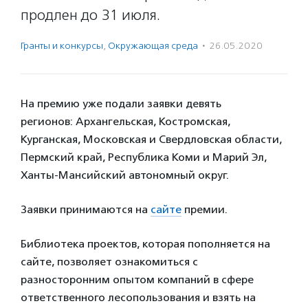
продлен до 31 июля.
Гранты и конкурсы
,
Окружающая среда
·
26.05.2020
На премию уже подали заявки девять
регионов: Архангельская, Костромская,
Курганская, Московская и Свердловская области,
Пермский край, Республика Коми и Марий Эл,
Ханты-Мансийский автономный округ.
Заявки принимаются на
сайте
премии.
Библиотека проектов, которая пополняется на
сайте, позволяет ознакомиться с
разносторонним опытом компаний в сфере
ответственного лесопользования и взять на