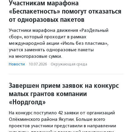
Участникам марафона
«Беспакетность» помогут отказаться
от одноразовых пакетов
Участники марафона движения «РазДельный
сбор», который проходит в рамках
международной акции «Июль без пластика»,
учатся заменять одноразовые пакеты
на многоразовые сумки.
Новости
·
10.07.2026
·
Окружающая среда
Завершен прием заявок на конкурс
малых грантов компании
«Нордголд»
На конкурс поступило 42 заявки от организаций
Олёкминского района Якутии. Больше всего
проектов участники представили в направлении