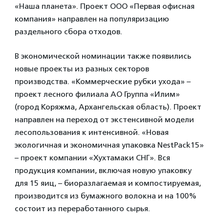
«Наша планета». Проект ООО «Первая офисная
компания» направлен на популяризацию
раздельного сбора отходов.
В экономической номинации также появились
новые проекты из разных секторов
производства
.
«Коммерческие рубки ухода» –
проект лесного филиала АО Группа «Илим»
(город Коряжма, Архангельская область). Проект
направлен на переход от экстенсивной модели
лесопользования к интенсивной. «Новая
экологичная и экономичная упаковка NestPack15»
– проект компании «Хухтамаки СНГ». Вся
продукция компании, включая новую упаковку
для 15 яиц, – биоразлагаемая и компостируемая,
производится из бумажного волокна и на 100%
состоит из переработанного сырья.