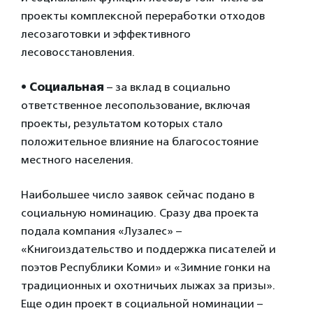
проекты комплексной переработки отходов
лесозаготовки и эффективного
лесовосстановления.
• Социальная
– за вклад в социально
ответственное лесопользование, включая
проекты, результатом которых стало
положительное влияние на благосостояние
местного населения.
Наибольшее число заявок сейчас подано в
социальную номинацию. Сразу два проекта
подала компания «Лузалес» –
«Книгоиздательство и поддержка писателей и
поэтов Республики Коми» и «Зимние гонки на
традиционных и охотничьих лыжах за призы».
Еще один проект в социальной номинации –