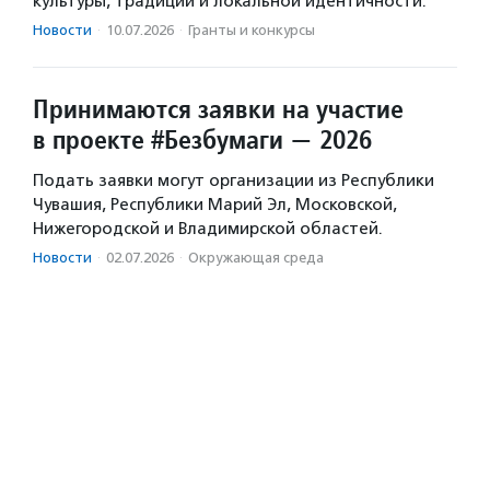
культуры, традиций и локальной идентичности.
Новости
·
10.07.2026
·
Гранты и конкурсы
Принимаются заявки на участие
в проекте #Безбумаги — 2026
Подать заявки могут организации из Республики
Чувашия, Республики Марий Эл, Московской,
Нижегородской и Владимирской областей.
Новости
·
02.07.2026
·
Окружающая среда