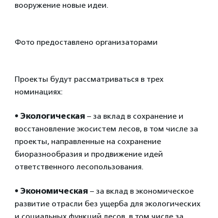
вооружение новые идеи.
Фото предоставлено организаторами
Проекты будут рассматриваться в трех
номинациях:
• Экологическая
– за вклад в сохранение и
восстановление экосистем лесов, в том числе за
проекты, направленные на сохранение
биоразнообразия и продвижение идей
ответственного лесопользования.
• Экономическая
– за вклад в экономическое
развитие отрасли без ущерба для экологических
и социальных функций лесов, в том числе за