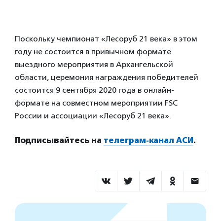
Поскольку чемпионат «Лесоруб 21 века» в этом
году не состоится в привычном формате
выездного мероприятия в Архангельской
области, церемония награждения победителей
состоится 9 сентября 2020 года в онлайн-
формате на совместном мероприятии FSC
России и ассоциации «Лесоруб 21 века».
Подписывайтесь на
телеграм-канал АСИ
.