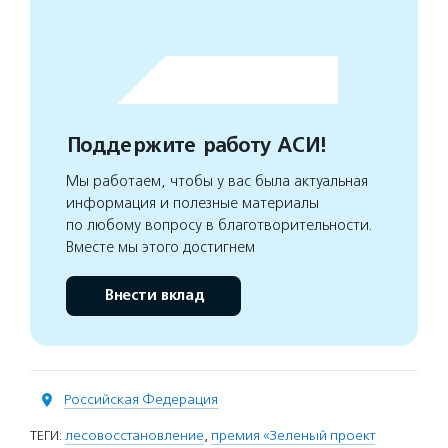
Поддержите работу АСИ!
Мы работаем, чтобы у вас была актуальная
информация и полезные материалы
по любому вопросу в благотворительности.
Вместе мы этого достигнем
Внести вклад
Российская Федерация
ТЕГИ:
лесовосстановление
,
премия «Зеленый проект